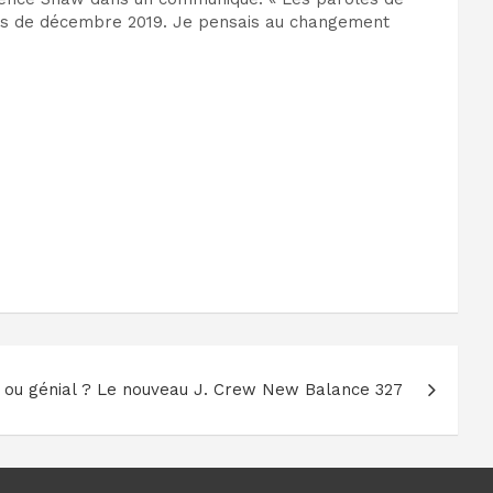
ques de décembre 2019. Je pensais au changement
ou génial ? Le nouveau J. Crew New Balance 327