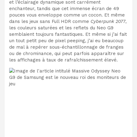
et l’éclairage dynamique sont
carrément
enchanteur, tandis que cet immense écran de 49
pouces vous enveloppe comme un cocon. Et même
dans les jeux sans Full HDR comme
Cyberpunk 2077
,
les couleurs saturées et les reflets du Neo G9
semblaient toujours fantastiques. Et même si j’ai fait
un tout petit peu de pixel peeping, j’ai eu beaucoup
de mal à repérer
sous-échantillonnage de franges
ou de chrominance, qui
peut parfois apparaître sur
les affichages à taux de rafraîchissement élevé.