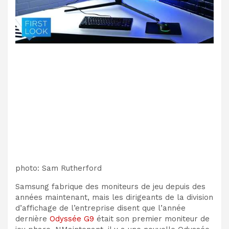
photo
:
Sam Rutherford
Samsung fabrique des moniteurs de jeu depuis des
années maintenant, mais les dirigeants de la division
d’affichage de l’entreprise disent que l’année
dernière
Odyssée G9
était son premier moniteur de