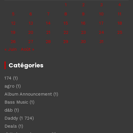
1
2
3
4
5
6
7
8
9
10
11
12
13
14
15
16
17
18
19
20
21
22
23
24
25
26
27
28
29
30
31
« Juin
Août »
Catégories
174
(1)
agro
(1)
Album Announcement
(1)
Bass Music
(1)
d&b
(1)
Daddy
(1 724)
Deals
(1)