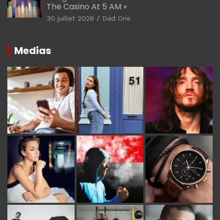
The Casino At 5 AM »
30 juillet 2026
Dad One
Medias