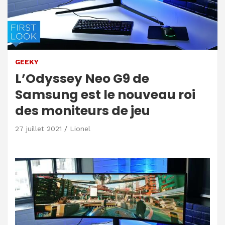
GEEKY
L’Odyssey Neo G9 de
Samsung est le nouveau roi
des moniteurs de jeu
27 juillet 2021
Lionel