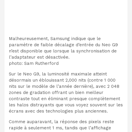
Malheureusement, Samsung indique que le
paramètre de faible décalage d’entrée du Neo G9
n’est disponible que lorsque la synchronisation de
l’adaptateur est désactivée.
photo
:
Sam Rutherford
Sur le Neo G9, la luminosité maximale atteint
désormais un éblouissant 2,
000 nits (contre 1 000
nits sur le modèle de l’année dernière), avec 2 048
zones de gradation offrant un bien meilleur
contraste tout en éliminant presque complètement
les halos distrayants que vous voyez souvent sur les
écrans avec des technologies plus anciennes.
Comme auparavant, la réponse des pixels reste
rapide à seulement 1 ms, tandis que l’affichage