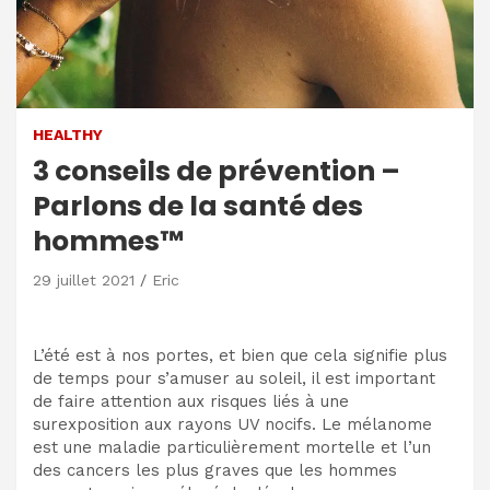
HEALTHY
3 conseils de prévention –
Parlons de la santé des
hommes™
29 juillet 2021
Eric
L’été est à nos portes, et bien que cela signifie plus
de temps pour s’amuser au soleil, il est important
de faire attention aux risques liés à une
surexposition aux rayons UV nocifs. Le mélanome
est une maladie particulièrement mortelle et l’un
des cancers les plus graves que les hommes