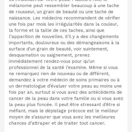
mélanome peut ressembler beaucoup à une tache
de rousseur, un grain de beauté ou une tache de
naissance. Les médecins recommandent de vérifier
une fois par mois les irrégularités dans la couleur,
la forme et la taille de ces taches, ainsi que
l’apparition de nouvelles. S’il y a des changements
importants, douloureux ou des démangeaisons à la
surface d’un grain de beauté, voir suintement,
desquamation ou saignement, prenez
immédiatement rendez-vous pour qu’un
professionnel de la santé l’examine. Même si vous
ne remarquez rien de nouveau ou de différent,
demandez à votre médecin de soins primaires ou à
un dermatologue d’évaluer votre peau au moins une
fois par an, surtout si vous avez des antécédents de
cancer de la peau dans votre famille ou si vous avez
la peau plus foncée. Il peut être stressant d’être si
méfiant, mais le dépistage précoce est le meilleur
moyen de s’assurer que vous avez les meilleures
chances d’attraper et de traiter tout cancer.