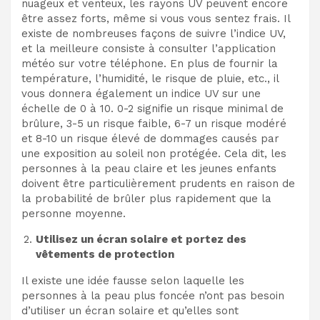
nuageux et venteux, les rayons UV peuvent encore
être assez forts, même si vous vous sentez frais. Il
existe de nombreuses façons de suivre l’indice UV,
et la meilleure consiste à consulter l’application
météo sur votre téléphone. En plus de fournir la
température, l’humidité, le risque de pluie, etc., il
vous donnera également un indice UV sur une
échelle de 0 à 10. 0-2 signifie un risque minimal de
brûlure, 3-5 un risque faible, 6-7 un risque modéré
et 8-10 un risque élevé de dommages causés par
une exposition au soleil non protégée. Cela dit, les
personnes à la peau claire et les jeunes enfants
doivent être particulièrement prudents en raison de
la probabilité de brûler plus rapidement que la
personne moyenne.
Utilisez un écran solaire et portez des
vêtements de protection
Il existe une idée fausse selon laquelle les
personnes à la peau plus foncée n’ont pas besoin
d’utiliser un écran solaire et qu’elles sont