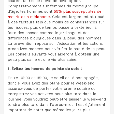
courent un risque élevé de développer.
Comparativement aux femmes du même groupe
d’âge, les hommes sont
55% plus susceptibles de
mourir d’un mélanome
. Cela est largement attribué
à des facteurs tels que moins de connaissances sur
les risques, plus de temps passé à l’extérieur à
faire des choses comme le jardinage et des
différences biologiques dans la peau des hommes.
La prévention repose sur l’éducation et les actions
proactives menées pour vérifier la santé de la peau.
Les conseils suivants vous aideront à obtenir une
peau plus saine et une vie plus saine.
1. Évitez les heures de pointe du soleil
Entre 10h00 et 15h00, le soleil est à son apogée,
donc si vous avez des plans pour le week-end,
assurez-vous de porter votre crème solaire ou
enregistrez vos activités pour plus tard dans la
journée. Vous voudrez peut-être laisser le week-end
tondre plus tard dans l’après-midi. Il est également
important de noter que même les jours plus