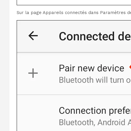
Sur la page Appareils connectés dans Paramètres de 