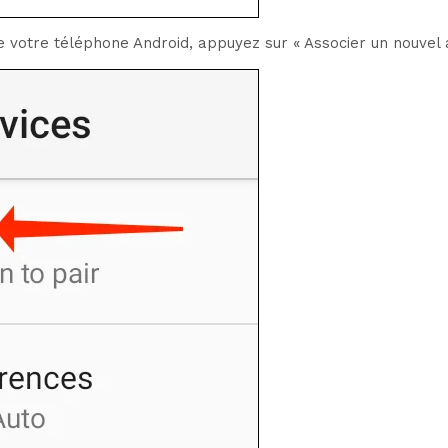
votre téléphone Android, appuyez sur « Associer un nouvel a