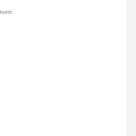
tooth.