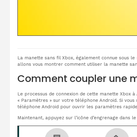
La manette sans fil Xbox, également connue sous le n
allons vous montrer comment utiliser la manette san
Comment coupler une m
Le processus de connexion de cette manette Xbox à An
« Paramètres » sur votre téléphone Android. Si vous n
téléphone Android pour ouvrir les paramètres rapide
Maintenant, appuyez sur l’icône d’engrenage dans le 