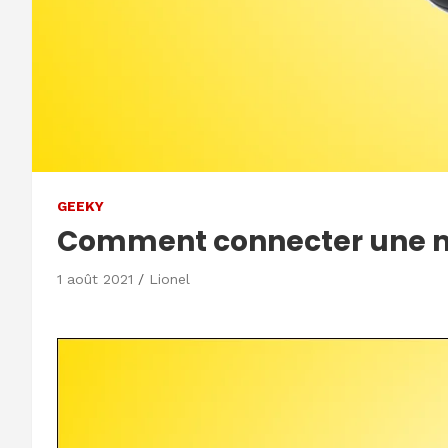
GEEKY
Comment connecter une ma
1 août 2021
Lionel