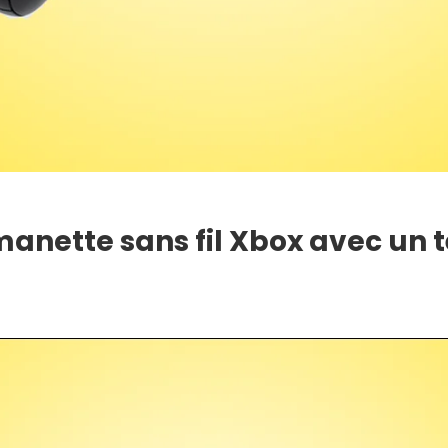
nette sans fil Xbox avec un 