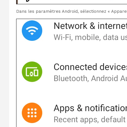
Dans les paramètres Android, sélectionnez « Apparei