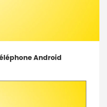
téléphone Android