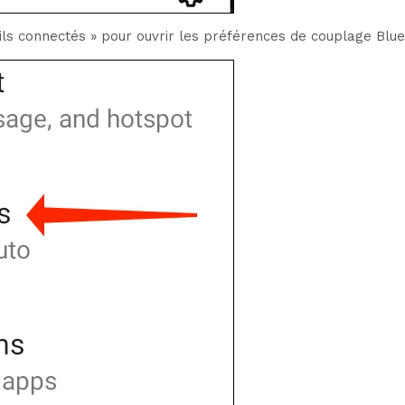
ls connectés » pour ouvrir les préférences de couplage Blue