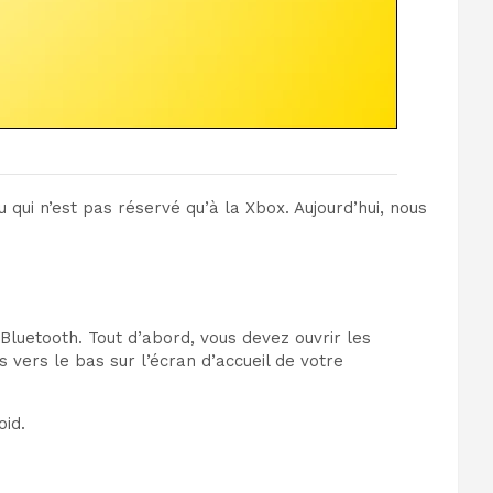
qui n’est pas réservé qu’à la Xbox. Aujourd’hui, nous
Bluetooth. Tout d’abord, vous devez ouvrir les
 vers le bas sur l’écran d’accueil de votre
oid.