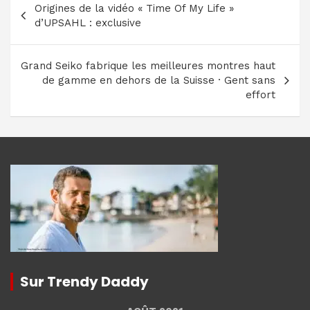
Origines de la vidéo « Time Of My Life »
de
d’UPSAHL : exclusive
l’article
Grand Seiko fabrique les meilleures montres haut
de gamme en dehors de la Suisse · Gent sans
effort
Sur Trendy Daddy