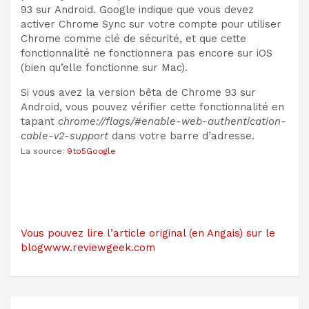
93 sur Android. Google indique que vous devez
activer Chrome Sync sur votre compte pour utiliser
Chrome comme clé de sécurité, et que cette
fonctionnalité ne fonctionnera pas encore sur iOS
(bien qu’elle fonctionne sur Mac).
Si vous avez la version bêta de Chrome 93 sur
Android, vous pouvez vérifier cette fonctionnalité en
tapant
chrome://flags/#enable-web-authentication-
cable-v2-support
dans votre barre d’adresse.
La source:
9to5Google
Vous pouvez lire l’article original (en Angais) sur le
blogwww.reviewgeek.com
Navigation