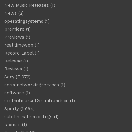
New Music Releases
(1)
News
(2)
operatingsystems
(1)
premiere
(1)
Previews
(1)
real timeweb
(1)
Record Label
(1)
Release
(1)
Reviews
(1)
Sexy
(7 072)
socialnetworkingservices
(1)
software
(1)
southofmarket2csanfrancisco
(1)
Sporty
(1 694)
sub-liminal recordings
(1)
taxman
(1)