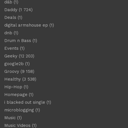
d&b
(1)
Daddy
(1 724)
Deals
(1)
digital armshouse ep
(1)
dnb
(1)
Drum n Bass
(1)
Events
(1)
Geeky
(12 203)
google2b
(1)
Groovy
(9 158)
Healthy
(3 538)
Hip-Hop
(1)
Homepage
(1)
i blacked out single
(1)
microblogging
(1)
Music
(1)
Music Videos
(1)