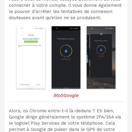
connecter à votre compte. Il vous donne également
le pouvoir d’arrêter les tentatives de connexion
douteuses avant qu’elles ne se produisent.
9to5Google
Alors, où Chrome entre-t-il là-dedans ? Eh bien,
Google dirige généralement le système 2FA/2SA via
le logiciel Play Services de votre téléphone. Cela
permet à Google de puiser dans le GPS de votre