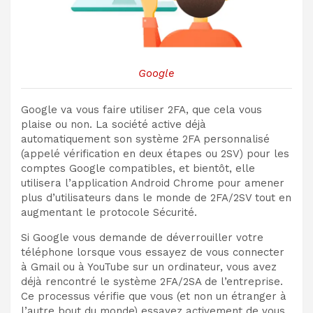
Google
Google va vous faire utiliser 2FA, que cela vous
plaise ou non. La société active déjà
automatiquement son système 2FA personnalisé
(appelé vérification en deux étapes ou 2SV) pour les
comptes Google compatibles, et bientôt, elle
utilisera l’application Android Chrome pour amener
plus d’utilisateurs dans le monde de 2FA/2SV tout en
augmentant le protocole Sécurité.
Si Google vous demande de déverrouiller votre
téléphone lorsque vous essayez de vous connecter
à Gmail ou à YouTube sur un ordinateur, vous avez
déjà rencontré le système 2FA/2SA de l’entreprise.
Ce processus vérifie que vous (et non un étranger à
l’autre bout du monde) essayez activement de vous