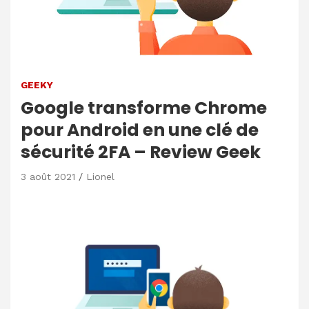
GEEKY
Google transforme Chrome
pour Android en une clé de
sécurité 2FA – Review Geek
3 août 2021
Lionel