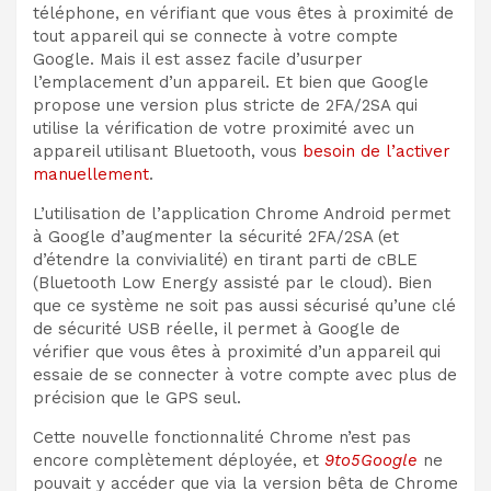
téléphone, en vérifiant que vous êtes à proximité de
tout appareil qui se connecte à votre compte
Google. Mais il est assez facile d’usurper
l’emplacement d’un appareil. Et bien que Google
propose une version plus stricte de 2FA/2SA qui
utilise la vérification de votre proximité avec un
appareil utilisant Bluetooth, vous
besoin de l’activer
manuellement
.
L’utilisation de l’application Chrome Android permet
à Google d’augmenter la sécurité 2FA/2SA (et
d’étendre la convivialité) en tirant parti de cBLE
(Bluetooth Low Energy assisté par le cloud). Bien
que ce système ne soit pas aussi sécurisé qu’une clé
de sécurité USB réelle, il permet à Google de
vérifier que vous êtes à proximité d’un appareil qui
essaie de se connecter à votre compte avec plus de
précision que le GPS seul.
Cette nouvelle fonctionnalité Chrome n’est pas
encore complètement déployée, et
9to5Google
ne
pouvait y accéder que via la version bêta de Chrome