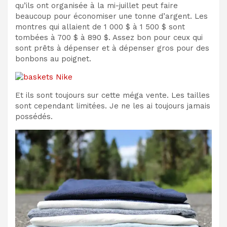
qu’ils ont organisée à la mi-juillet peut faire
beaucoup pour économiser une tonne d’argent. Les
montres qui allaient de 1 000 $ à 1 500 $ sont
tombées à 700 $ à 890 $. Assez bon pour ceux qui
sont prêts à dépenser et à dépenser gros pour des
bonbons au poignet.
Et ils sont toujours sur cette méga vente. Les tailles
sont cependant limitées. Je ne les ai toujours jamais
possédés.