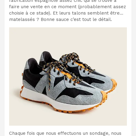
fabrication espagnole assez chic qui se trouve à
faire une vente en ce moment (probablement assez
choisie à ce stade). Et leurs talons semblent être…
matelassés ? Bonne sauce c’est tout le détail.
Chaque fois que nous effectuons un sondage, nous