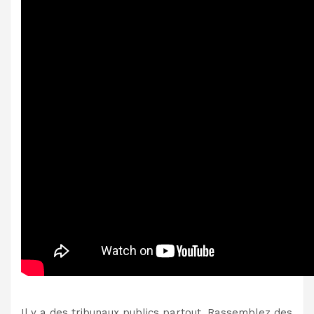
Il y a des tribunaux publics partout. Rassemblez des