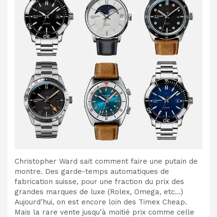
Christopher Ward sait comment faire une putain de
montre. Des garde-temps automatiques de
fabrication suisse, pour une fraction du prix des
grandes marques de luxe (Rolex, Omega, etc…)
Aujourd’hui, on est encore loin des Timex Cheap.
Mais la rare vente jusqu’à moitié prix comme celle