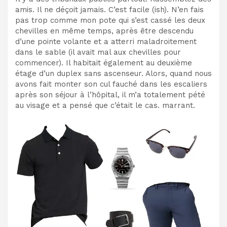
amis. Il ne déçoit jamais. C’est facile (ish). N’en fais
pas trop comme mon pote qui s’est cassé les deux
chevilles en même temps, après être descendu
d’une pointe volante et a atterri maladroitement
dans le sable (il avait mal aux chevilles pour
commencer). Il habitait également au deuxième
étage d’un duplex sans ascenseur. Alors, quand nous
avons fait monter son cul fauché dans les escaliers
après son séjour à l’hôpital, il m’a totalement pété
au visage et a pensé que c’était le cas. marrant.