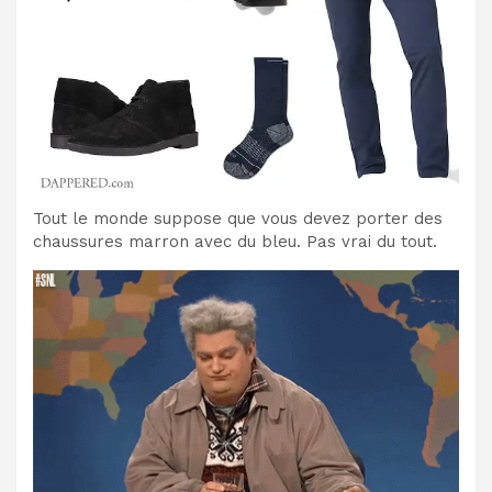
Tout le monde suppose que vous devez porter des
chaussures marron avec du bleu. Pas vrai du tout.