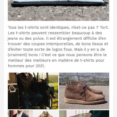
Tous les t-shirts sont identiques, n’est-ce pas ? Tort.
Les t-shirts peuvent ressembler beaucoup à des
jeans ou des polos. Il est étrangement difficile d’en
trouver des coupes intemporelles, de bons tissus et
d’éviter toute sorte de logos fous. Mais il y en a de
(vraiment) bons ! C’est ce que nous pensons être le
meilleur des meilleurs en matière de t-shirts pour
hommes pour 2021.