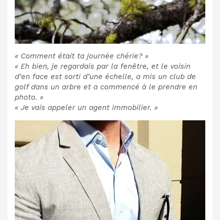
« Comment était ta journée chérie? »
« Eh bien, je regardais par la fenêtre, et le voisin
d’en face est sorti d’une échelle, a mis un club de
golf dans un arbre et a commencé à le prendre en
photo. »
« Je vais appeler un agent immobilier. »