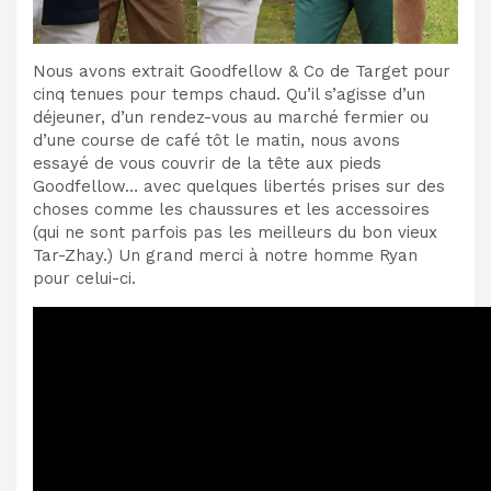
Nous avons extrait Goodfellow & Co de Target pour
cinq tenues pour temps chaud. Qu’il s’agisse d’un
déjeuner, d’un rendez-vous au marché fermier ou
d’une course de café tôt le matin, nous avons
essayé de vous couvrir de la tête aux pieds
Goodfellow… avec quelques libertés prises sur des
choses comme les chaussures et les accessoires
(qui ne sont parfois pas les meilleurs du bon vieux
Tar-Zhay.) Un grand merci à notre homme Ryan
pour celui-ci.