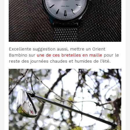
Excellente suggestion aussi, mettre un Orient
Bambino sur
une de ces bretelles en maille
pour le
reste des journées chaudes et humides de l’été.