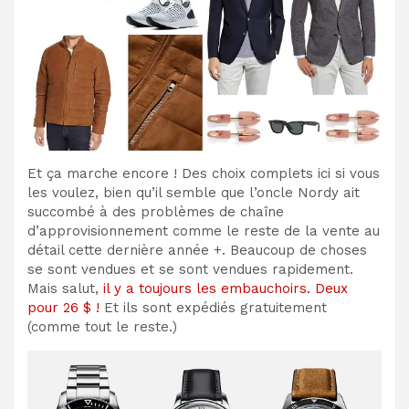
Et ça marche encore ! Des choix complets ici si vous
les voulez, bien qu’il semble que l’oncle Nordy ait
succombé à des problèmes de chaîne
d’approvisionnement comme le reste de la vente au
détail cette dernière année +. Beaucoup de choses
se sont vendues et se sont vendues rapidement.
Mais salut,
il y a toujours les embauchoirs. Deux
pour 26 $ !
Et ils sont expédiés gratuitement
(comme tout le reste.)