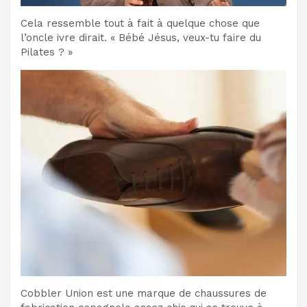
Cela ressemble tout à fait à quelque chose que
l’oncle ivre dirait. « Bébé Jésus, veux-tu faire du
Pilates ? »
Cobbler Union est une marque de chaussures de