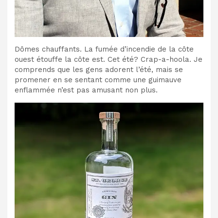
Dômes chauffants. La fumée d’incendie de la côte
ouest étouffe la côte est. Cet été? Crap-a-hoola. Je
comprends que les gens adorent l’été, mais se
promener en se sentant comme une guimauve
enflammée n’est pas amusant non plus.