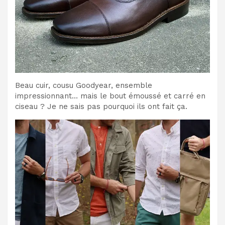
Beau cuir, cousu Goodyear, ensemble
impressionnant… mais le bout émoussé et carré en
ciseau ? Je ne sais pas pourquoi ils ont fait ça.