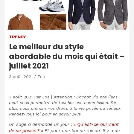
TRENDY
Le meilleur du style
abordable du mois qui était –
juillet 2021
3 août 2021
Eric
3 août 2021
Par
Joe
|
Attention : L’achat via nos liens
peut nous permettre de toucher une commission. De
plus, nous prenons vos droits à la vie privée au sérieux.
Rendez-vous ici pour en savoir plus.
Un sage a demandé un jour :
« Qu’est-ce qui vient
de se passer? »
Et pour une bonne raison. Il y a de