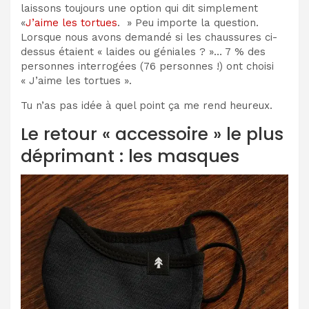
laissons toujours une option qui dit simplement
«
J’aime les tortues
. » Peu importe la question.
Lorsque nous avons demandé si les chaussures ci-
dessus étaient « laides ou géniales ? »… 7 % des
personnes interrogées (76 personnes !) ont choisi
« J’aime les tortues ».
Tu n’as pas idée à quel point ça me rend heureux.
Le retour « accessoire » le plus
déprimant : les masques