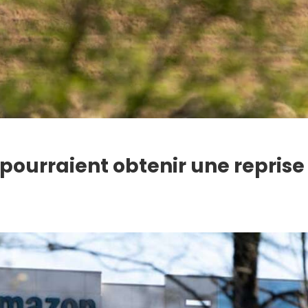
pourraient obtenir une reprise 