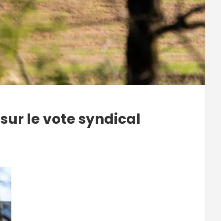
sur le vote syndical