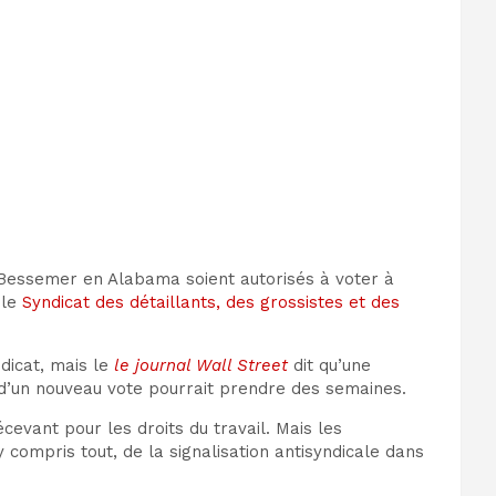
Bessemer en Alabama soient autorisés à voter à
 le
Syndicat des détaillants, des grossistes et des
dicat, mais le
le journal Wall Street
dit qu’une
 d’un nouveau vote pourrait prendre des semaines.
vant pour les droits du travail. Mais les
compris tout, de la signalisation antisyndicale dans