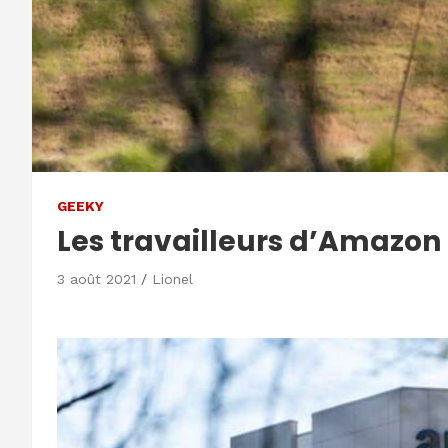
GEEKY
Les travailleurs d’Amazon 
3 août 2021
Lionel