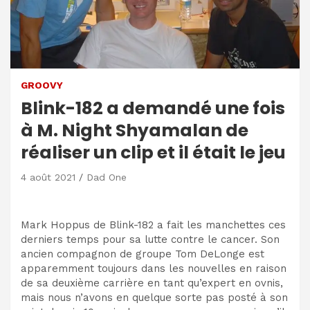
GROOVY
Blink-182 a demandé une fois
à M. Night Shyamalan de
réaliser un clip et il était le jeu
4 août 2021
Dad One
Mark Hoppus de Blink-182 a fait les manchettes ces
derniers temps pour sa lutte contre le cancer. Son
ancien compagnon de groupe Tom DeLonge est
apparemment toujours dans les nouvelles en raison
de sa deuxième carrière en tant qu’expert en ovnis,
mais nous n’avons en quelque sorte pas posté à son