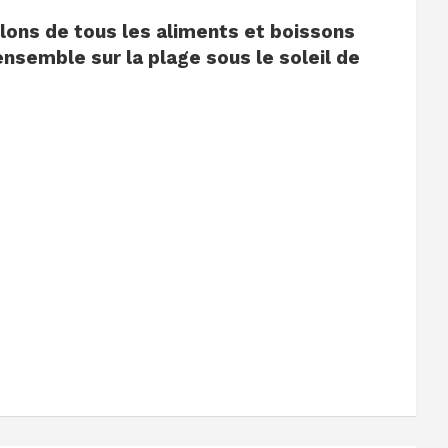
lons de tous les aliments et boissons
ensemble sur la plage sous le soleil de