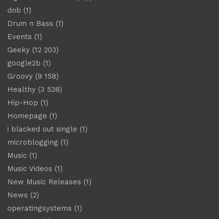
dnb
(1)
Drum n Bass
(1)
Events
(1)
Geeky
(12 203)
google2b
(1)
Groovy
(9 158)
Healthy
(3 538)
Hip-Hop
(1)
Homepage
(1)
i blacked out single
(1)
microblogging
(1)
Music
(1)
Music Videos
(1)
New Music Releases
(1)
News
(2)
operatingsystems
(1)