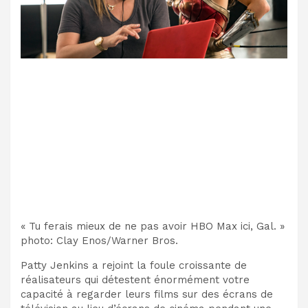
« Tu ferais mieux de ne pas avoir HBO Max ici, Gal. »
photo
:
Clay Enos/Warner Bros.
Patty Jenkins a rejoint la foule croissante de
réalisateurs qui détestent énormément votre
capacité à regarder leurs films sur des écrans de