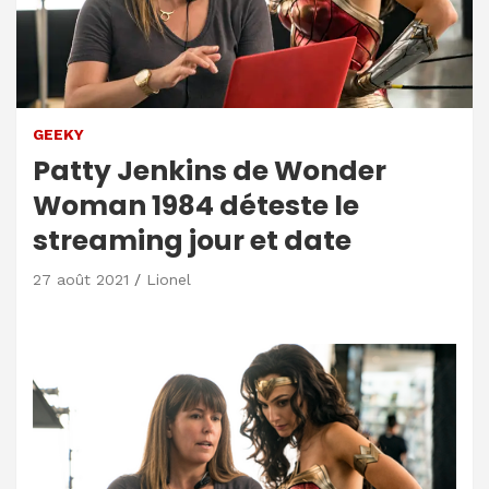
GEEKY
Patty Jenkins de Wonder
Woman 1984 déteste le
streaming jour et date
27 août 2021
Lionel