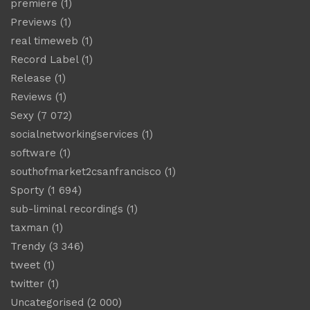
premiere
(1)
Previews
(1)
real timeweb
(1)
Record Label
(1)
Release
(1)
Reviews
(1)
Sexy
(7 072)
socialnetworkingservices
(1)
software
(1)
southofmarket2csanfrancisco
(1)
Sporty
(1 694)
sub-liminal recordings
(1)
taxman
(1)
Trendy
(3 346)
tweet
(1)
twitter
(1)
Uncategorised
(2 000)