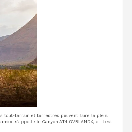
tout-terrain et terrestres peuvent faire le plein.
 camion s’appelle le Canyon AT4 OVRLANDX, et il est