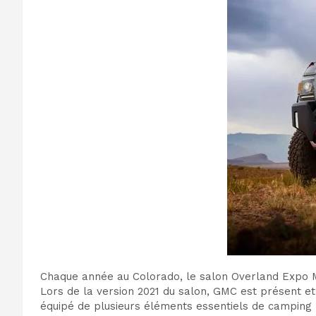
Chaque année au Colorado, le salon Overland Expo Mou
Lors de la version 2021 du salon, GMC est présent e
équipé de plusieurs éléments essentiels de camping 