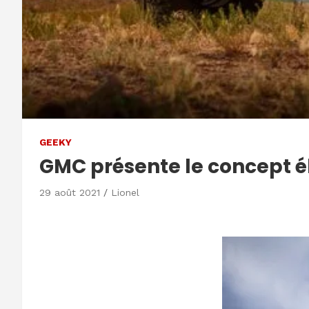
GEEKY
GMC présente le concept
29 août 2021
Lionel