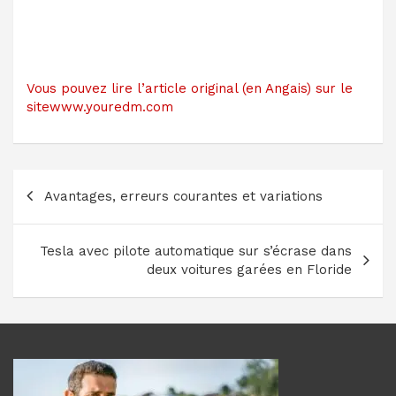
Vous pouvez lire l’article original (en Angais) sur le
sitewww.youredm.com
Navigation
Avantages, erreurs courantes et variations
de
l’article
Tesla avec pilote automatique sur s’écrase dans
deux voitures garées en Floride