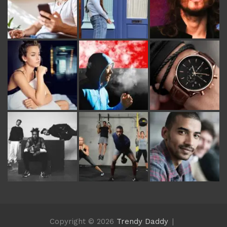
Copyright © 2026
Trendy Daddy