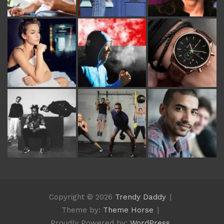
Copyright © 2026
Trendy Daddy
Theme by:
Theme Horse
Proudly Powered by:
WordPress