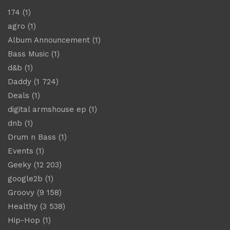
174
(1)
agro
(1)
Album Announcement
(1)
Bass Music
(1)
d&b
(1)
Daddy
(1 724)
Deals
(1)
digital armshouse ep
(1)
dnb
(1)
Drum n Bass
(1)
Events
(1)
Geeky
(12 203)
google2b
(1)
Groovy
(9 158)
Healthy
(3 538)
Hip-Hop
(1)