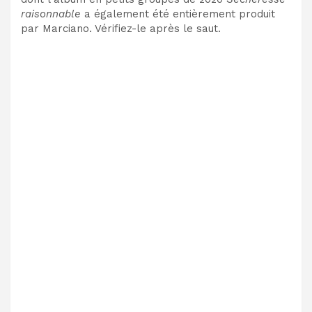
raisonnable
a également été entièrement produit
par Marciano. Vérifiez-le après le saut.