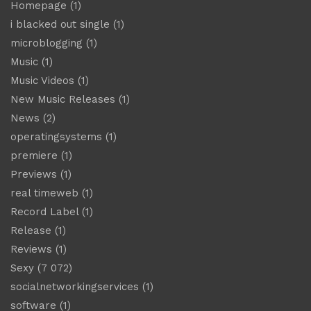
Homepage
(1)
i blacked out single
(1)
microblogging
(1)
Music
(1)
Music Videos
(1)
New Music Releases
(1)
News
(2)
operatingsystems
(1)
premiere
(1)
Previews
(1)
real timeweb
(1)
Record Label
(1)
Release
(1)
Reviews
(1)
Sexy
(7 072)
socialnetworkingservices
(1)
software
(1)