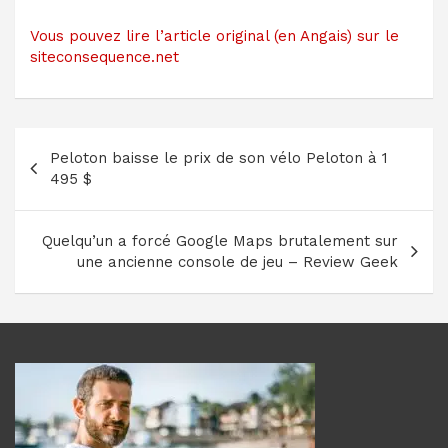
Vous pouvez lire l’article original (en Angais) sur le
siteconsequence.net
Navigation
Peloton baisse le prix de son vélo Peloton à 1
de
495 $
l’article
Quelqu’un a forcé Google Maps brutalement sur
une ancienne console de jeu – Review Geek