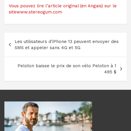
Vous pouvez lire l’article original (en Angais) sur le
sitewww.stereogum.com
Navigation
Les utilisateurs d’iPhone 13 peuvent envoyer des
de
SMS et appeler sans 4G et 5G
l’article
Peloton baisse le prix de son vélo Peloton à 1
495 $