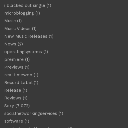
i blacked out single
(1)
microblogging
(1)
Music
(1)
Music Videos
(1)
New Music Releases
(1)
News
(2)
operatingsystems
(1)
premiere
(1)
Previews
(1)
real timeweb
(1)
Record Label
(1)
Release
(1)
Reviews
(1)
Sexy
(7 072)
socialnetworkingservices
(1)
software
(1)