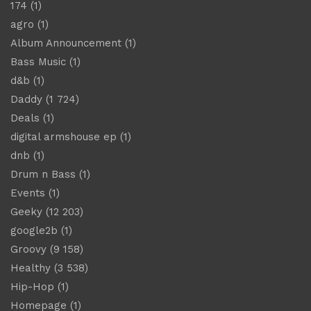
174
(1)
agro
(1)
Album Announcement
(1)
Bass Music
(1)
d&b
(1)
Daddy
(1 724)
Deals
(1)
digital armshouse ep
(1)
dnb
(1)
Drum n Bass
(1)
Events
(1)
Geeky
(12 203)
google2b
(1)
Groovy
(9 158)
Healthy
(3 538)
Hip-Hop
(1)
Homepage
(1)