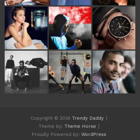
Copyright © 2026
Trendy Daddy
Theme by:
Theme Horse
Proudly Powered by:
WordPress