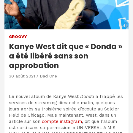
GROOVY
Kanye West dit que « Donda »
a été libéré sans son
approbation
30 août 2021
Dad One
Le nouvel album de Kanye West
Donda
a frappé les
services de streaming dimanche matin, quelques
jours après sa troisième soirée d’écoute au Soldier
Field de Chicago. Mais maintenant, West, dans un
article sur son
compte instagram
, dit que l’album
est sorti sans sa permission. « UNIVERSAL A MIS