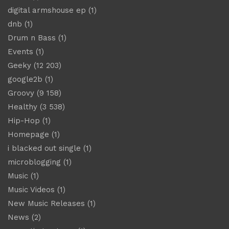
digital armshouse ep
(1)
dnb
(1)
Drum n Bass
(1)
Events
(1)
Geeky
(12 203)
google2b
(1)
Groovy
(9 158)
Healthy
(3 538)
Hip-Hop
(1)
Homepage
(1)
i blacked out single
(1)
microblogging
(1)
Music
(1)
Music Videos
(1)
New Music Releases
(1)
News
(2)