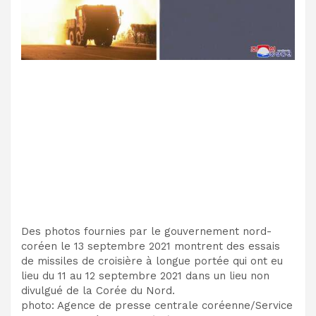
Des photos fournies par le gouvernement nord-
coréen le 13 septembre 2021 montrent des essais
de missiles de croisière à longue portée qui ont eu
lieu du 11 au 12 septembre 2021 dans un lieu non
divulgué de la Corée du Nord.
photo
:
Agence de presse centrale coréenne/Service