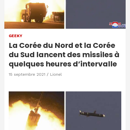
GEEKY
La Corée du Nord et la Corée
du Sud lancent des missiles à
quelques heures d’intervalle
15 septembre 2021
Lionel