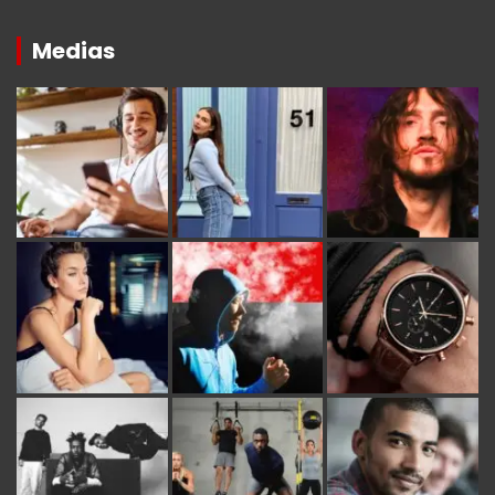
Medias