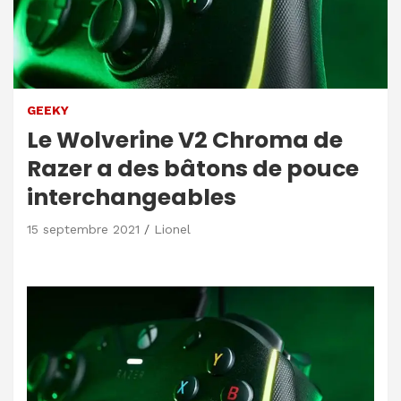
GEEKY
Le Wolverine V2 Chroma de
Razer a des bâtons de pouce
interchangeables
15 septembre 2021
Lionel