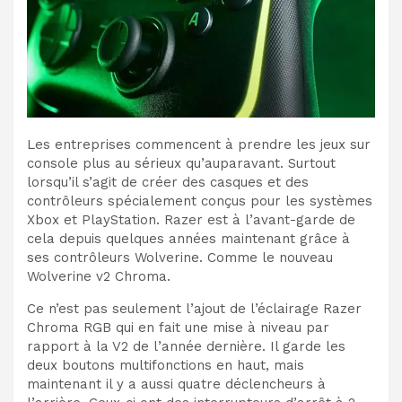
Les entreprises commencent à prendre les jeux sur
console plus au sérieux qu’auparavant. Surtout
lorsqu’il s’agit de créer des casques et des
contrôleurs spécialement conçus pour les systèmes
Xbox et PlayStation. Razer est à l’avant-garde de
cela depuis quelques années maintenant grâce à
ses contrôleurs Wolverine. Comme le nouveau
Wolverine v2 Chroma.
Ce n’est pas seulement l’ajout de l’éclairage Razer
Chroma RGB qui en fait une mise à niveau par
rapport à la V2 de l’année dernière. Il garde les
deux boutons multifonctions en haut, mais
maintenant il y a aussi quatre déclencheurs à