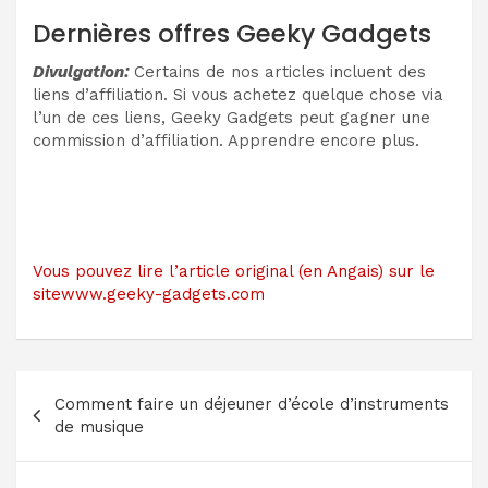
Dernières offres Geeky Gadgets
Divulgation:
Certains de nos articles incluent des
liens d’affiliation. Si vous achetez quelque chose via
l’un de ces liens, Geeky Gadgets peut gagner une
commission d’affiliation. Apprendre encore plus.
Vous pouvez lire l’article original (en Angais) sur le
sitewww.geeky-gadgets.com
Navigation
Comment faire un déjeuner d’école d’instruments
de
de musique
l’article