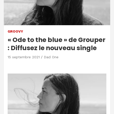
GROOVY
« Ode to the blue » de Grouper
: Diffusez le nouveau single
15 septembre 2021
Dad One