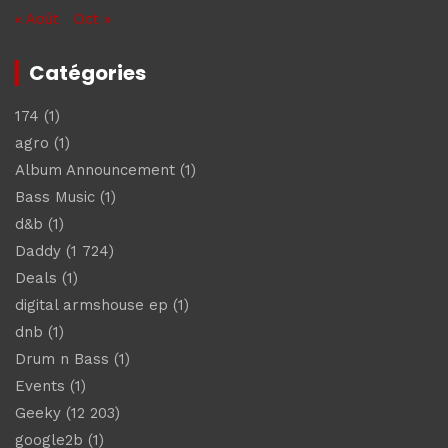
« Août
Oct »
Catégories
174
(1)
agro
(1)
Album Announcement
(1)
Bass Music
(1)
d&b
(1)
Daddy
(1 724)
Deals
(1)
digital armshouse ep
(1)
dnb
(1)
Drum n Bass
(1)
Events
(1)
Geeky
(12 203)
google2b
(1)