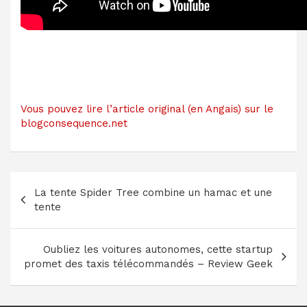
Vous pouvez lire l’article original (en Angais) sur le
blogconsequence.net
Navigation
La tente Spider Tree combine un hamac et une
de
tente
l’article
Oubliez les voitures autonomes, cette startup
promet des taxis télécommandés – Review Geek