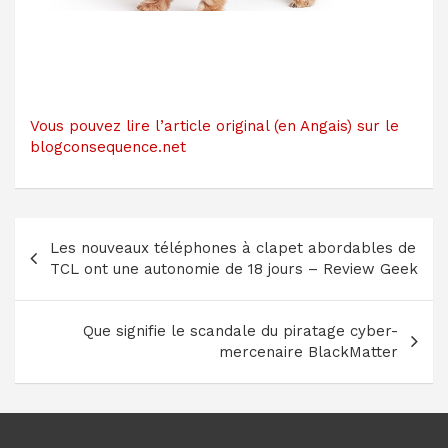
Vous pouvez lire l’article original (en Angais) sur le
blogconsequence.net
Navigation
Les nouveaux téléphones à clapet abordables de
de
TCL ont une autonomie de 18 jours – Review Geek
l’article
Que signifie le scandale du piratage cyber-
mercenaire BlackMatter