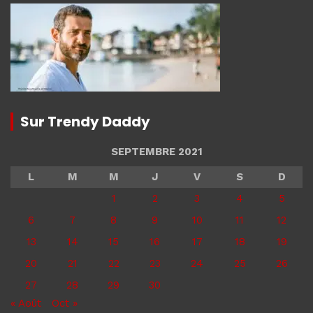
Sur Trendy Daddy
SEPTEMBRE 2021
L
M
M
J
V
S
D
1
2
3
4
5
6
7
8
9
10
11
12
13
14
15
16
17
18
19
20
21
22
23
24
25
26
27
28
29
30
« Août
Oct »