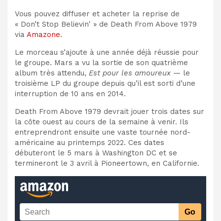
Vous pouvez diffuser et acheter la reprise de
« Don’t Stop Believin' » de Death From Above 1979
via
Amazone
.
Le morceau s’ajoute à une année déjà réussie pour
le groupe. Mars a vu la sortie de son quatrième
album très attendu,
Est pour les amoureux
— le
troisième LP du groupe depuis qu’il est sorti d’une
interruption de 10 ans en 2014.
Death From Above 1979 devrait jouer trois dates sur
la côte ouest au cours de la semaine à venir. Ils
entreprendront ensuite une vaste tournée nord-
américaine au printemps 2022. Ces dates
débuteront le 5 mars à Washington DC et se
termineront le 3 avril à Pioneertown, en Californie.