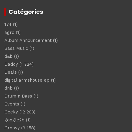
Catégories
174
(1)
agro
(1)
Album Announcement
(1)
Bass Music
(1)
d&b
(1)
Daddy
(1 724)
Deals
(1)
digital armshouse ep
(1)
dnb
(1)
Drum n Bass
(1)
Events
(1)
Geeky
(12 203)
google2b
(1)
Groovy
(9 158)