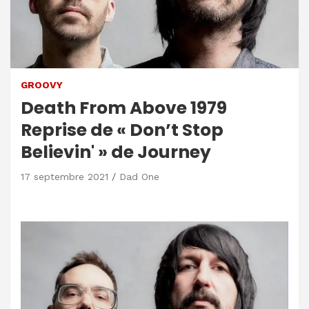
GROOVY
Death From Above 1979
Reprise de « Don’t Stop
Believin' » de Journey
17 septembre 2021
Dad One