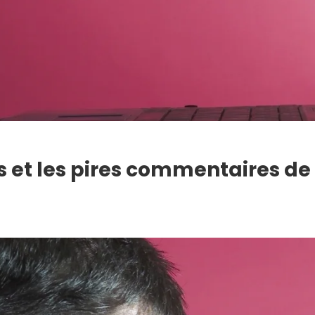
urs et les pires commentaires d