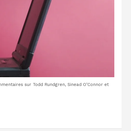
ommentaires sur Todd Rundgren, Sinead O’Connor et