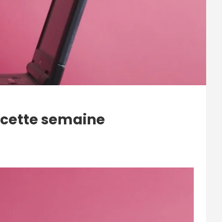
e cette semaine