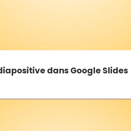
apositive dans Google Slides