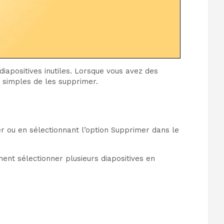
apositives inutiles. Lorsque vous avez des
s simples de les supprimer.
r ou en sélectionnant l’option Supprimer dans le
ent sélectionner plusieurs diapositives en