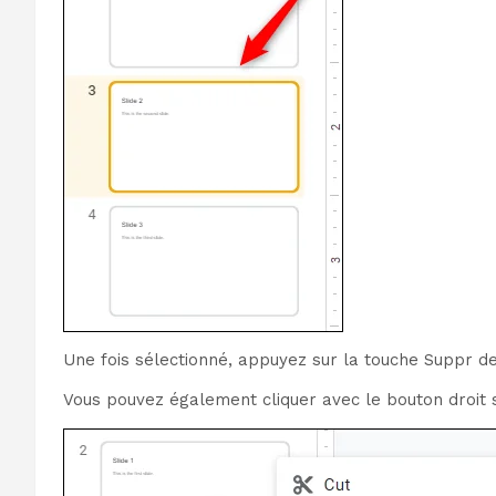
Une fois sélectionné, appuyez sur la touche Suppr de 
Vous pouvez également cliquer avec le bouton droit s