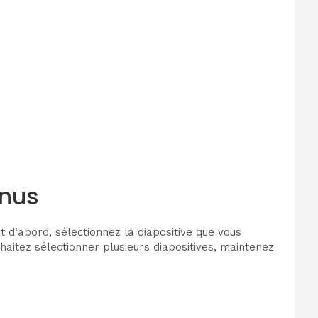
enus
 d’abord, sélectionnez la diapositive que vous
haitez sélectionner plusieurs diapositives, maintenez