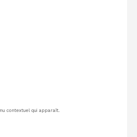
nu contextuel qui apparaît.