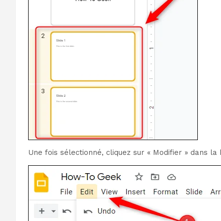
Une fois sélectionné, cliquez sur « Modifier » dans l