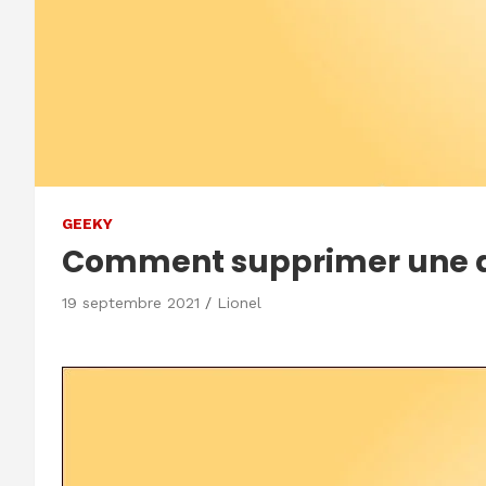
GEEKY
Comment supprimer une di
19 septembre 2021
Lionel