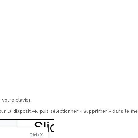
votre clavier.
ur la diapositive, puis sélectionner « Supprimer » dans le me