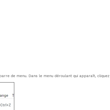
a barre de menu. Dans le menu déroulant qui apparaît, cliquez