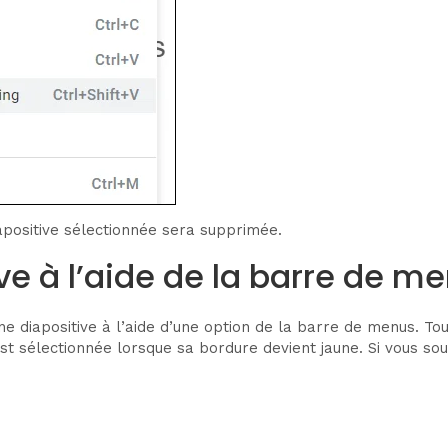
iapositive sélectionnée sera supprimée.
e à l’aide de la barre de m
 diapositive à l’aide d’une option de la barre de menus. Tout
st sélectionnée lorsque sa bordure devient jaune. Si vous sou