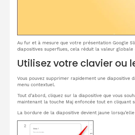
Au fur et à mesure que votre présentation Google Sl
diapositives superflues, cela réduit la valeur globa
Utilisez votre clavier ou
Vous pouvez supprimer rapidement une diapositive dan
menu contextuel.
Tout d’abord, cliquez sur la diapositive que vous so
maintenant la touche Maj enfoncée tout en cliquant su
La bordure de la diapositive devient jaune lorsqu’elle