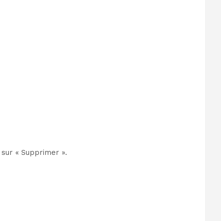
 sur « Supprimer ».