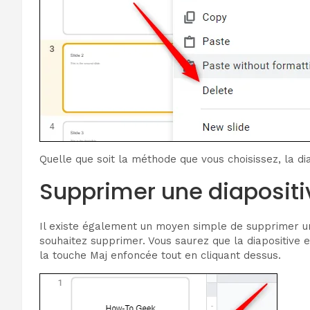
Quelle que soit la méthode que vous choisissez, la d
Supprimer une diapositiv
Il existe également un moyen simple de supprimer une
souhaitez supprimer. Vous saurez que la diapositive e
la touche Maj enfoncée tout en cliquant dessus.