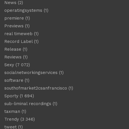
News
(2)
operatingsystems
(1)
premiere
(1)
Previews
(1)
real timeweb
(1)
Record Label
(1)
Release
(1)
Reviews
(1)
Sexy
(7 072)
socialnetworkingservices
(1)
software
(1)
southofmarket2csanfrancisco
(1)
Sporty
(1 694)
sub-liminal recordings
(1)
taxman
(1)
Trendy
(3 346)
tweet
(1)