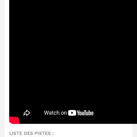
LISTE DES PISTES :