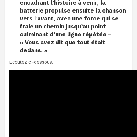
encadrant l’histoire à venir, la
batterie propulse ensuite la chanson
vers l’avant, avec une force qui se
fraie un chemin jusqu’au point
culminant d’une ligne répétée –
« Vous avez dit que tout était
dedans. »
Écoutez ci-dessous.