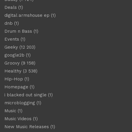
Deals
(1)
digital armshouse ep
(1)
dnb
(1)
Drum n Bass
(1)
Events
(1)
Geeky
(12 203)
google2b
(1)
Groovy
(9 158)
Healthy
(3 538)
Hip-Hop
(1)
Homepage
(1)
i blacked out single
(1)
microblogging
(1)
Music
(1)
Music Videos
(1)
New Music Releases
(1)