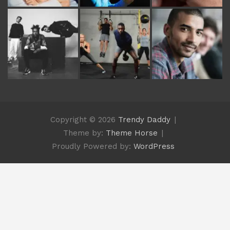
Copyright © 2026
Trendy Daddy
Theme by:
Theme Horse
Proudly Powered by:
WordPress