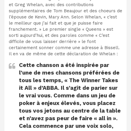
et Greg Whelan, avec des contributions
supplémentaires de Tom Beaujour et des choeurs de
l’épouse de Kevin, Mary Ann. Selon Whelan, « c’est
le meilleur que j’ai fait et que je puisse faire
franchement. » Le premier single « Queens » est
sorti aujourd’hui, et des paroles comme « C’est
difficile de vous laisser derrière » le font
certainement sonner comme une adresse à Bissell.
Il en va de même de cette déclaration de Whelan :
Cette chanson a été inspirée par
l’une de mes chansons préférées de
tous les temps, « The Winner Takes
it All » d’ABBA. Il s’agit de parier sur
le vrai vous. Comme dans un jeu de
poker à enjeux élevés, vous placez
tous vos jetons au centre de la table
et n’avez pas peur de faire « all in ».
Cela commence par une voix solo,