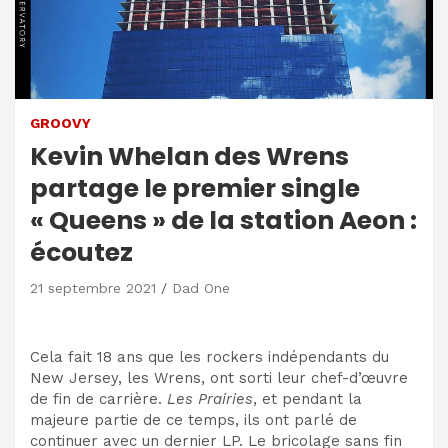
GROOVY
Kevin Whelan des Wrens
partage le premier single
« Queens » de la station Aeon :
écoutez
21 septembre 2021
Dad One
Cela fait 18 ans que les rockers indépendants du
New Jersey, les Wrens, ont sorti leur chef-d’œuvre
de fin de carrière.
Les Prairies
, et pendant la
majeure partie de ce temps, ils ont parlé de
continuer avec un dernier LP. Le bricolage sans fin