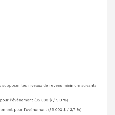
 supposer les niveaux de revenu minimum suivants
pour l’événement (35 000 $ / 9,8 %)
sement pour l’événement (35 000 $ / 3,7 %)