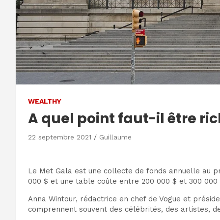
WEALTHY
A quel point faut-il être r
22 septembre 2021
Guillaume
Le Met Gala est une collecte de fonds annuelle au pr
000 $ et une table coûte entre 200 000 $ et 300 000 
Anna Wintour, rédactrice en chef de Vogue et préside
comprennent souvent des célébrités, des artistes, de