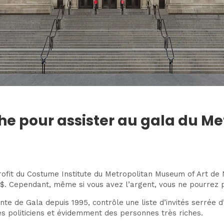
iche pour assister au gala du Me
ofit du Costume Institute du Metropolitan Museum of Art de Ne
$. Cependant, même si vous avez l’argent, vous ne pourrez p
nte de Gala depuis 1995, contrôle une liste d’invités serrée
s politiciens et évidemment des personnes très riches.