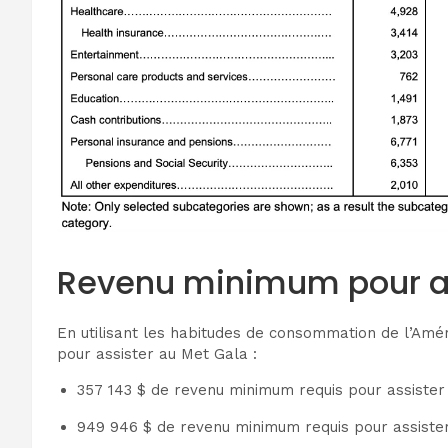
Revenu minimum pour as
En utilisant les habitudes de consommation de l’A
pour assister au Met Gala :
357 143 $ de revenu minimum requis pour assister
949 946 $ de revenu minimum requis pour assister