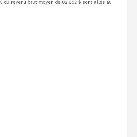
 % du revenu brut moyen de 82 852 $ sont allés au