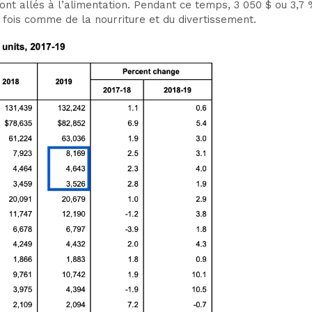
ont allés à l’alimentation. Pendant ce temps, 3 050 $ ou 3,7
 fois comme de la nourriture et du divertissement.