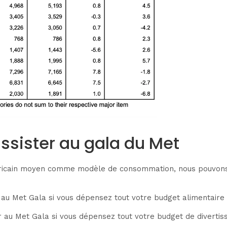
sister au gala du Met
méricain moyen comme modèle de consommation, nous pouvons
 au Met Gala si vous dépensez tout votre budget alimentaire 
 au Met Gala si vous dépensez tout votre budget de divertis