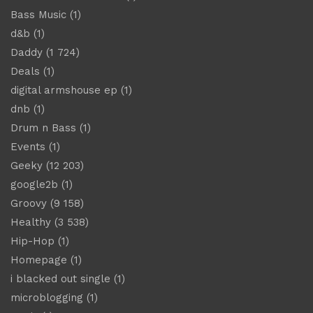
Bass Music
(1)
d&b
(1)
Daddy
(1 724)
Deals
(1)
digital armshouse ep
(1)
dnb
(1)
Drum n Bass
(1)
Events
(1)
Geeky
(12 203)
google2b
(1)
Groovy
(9 158)
Healthy
(3 538)
Hip-Hop
(1)
Homepage
(1)
i blacked out single
(1)
microblogging
(1)