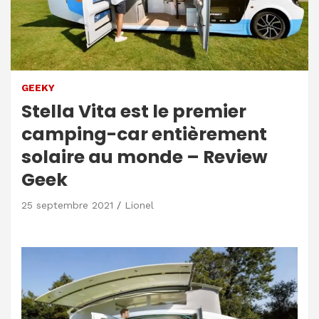
GEEKY
Stella Vita est le premier
camping-car entièrement
solaire au monde – Review
Geek
25 septembre 2021
Lionel