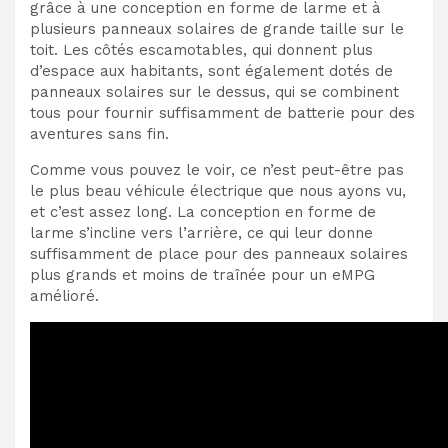
grâce à une conception en forme de larme et à
plusieurs panneaux solaires de grande taille sur le
toit. Les côtés escamotables, qui donnent plus
d’espace aux habitants, sont également dotés de
panneaux solaires sur le dessus, qui se combinent
tous pour fournir suffisamment de batterie pour des
aventures sans fin.
Comme vous pouvez le voir, ce n’est peut-être pas
le plus beau véhicule électrique que nous ayons vu,
et c’est assez long. La conception en forme de
larme s’incline vers l’arrière, ce qui leur donne
suffisamment de place pour des panneaux solaires
plus grands et moins de traînée pour un eMPG
amélioré.