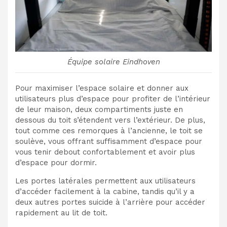
Équipe solaire Eindhoven
Pour maximiser l’espace solaire et donner aux
utilisateurs plus d’espace pour profiter de l’intérieur
de leur maison, deux compartiments juste en
dessous du toit s’étendent vers l’extérieur. De plus,
tout comme ces remorques à l’ancienne, le toit se
soulève, vous offrant suffisamment d’espace pour
vous tenir debout confortablement et avoir plus
d’espace pour dormir.
Les portes latérales permettent aux utilisateurs
d’accéder facilement à la cabine, tandis qu’il y a
deux autres portes suicide à l’arrière pour accéder
rapidement au lit de toit.