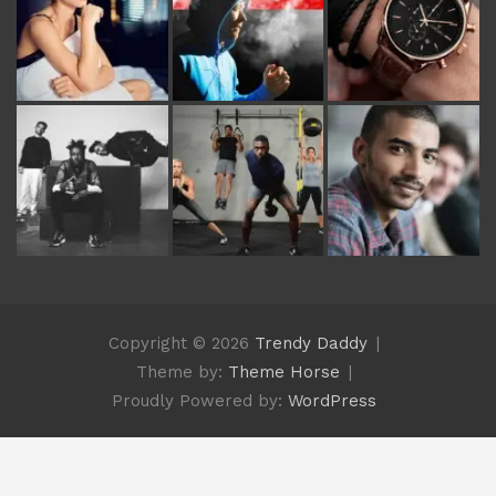
Copyright © 2026
Trendy Daddy
Theme by:
Theme Horse
Proudly Powered by:
WordPress