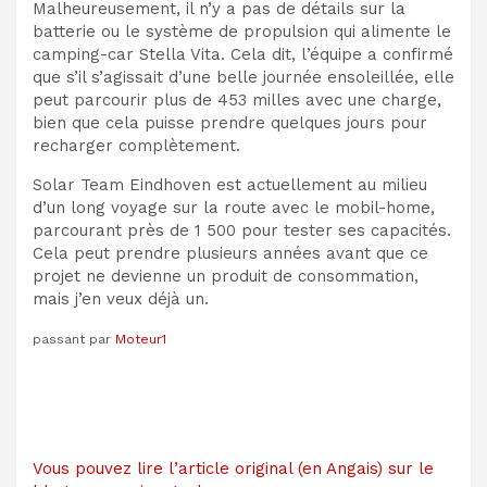
Malheureusement, il n’y a pas de détails sur la
batterie ou le système de propulsion qui alimente le
camping-car Stella Vita. Cela dit, l’équipe a confirmé
que s’il s’agissait d’une belle journée ensoleillée, elle
peut parcourir plus de 453 milles avec une charge,
bien que cela puisse prendre quelques jours pour
recharger complètement.
Solar Team Eindhoven est actuellement au milieu
d’un long voyage sur la route avec le mobil-home,
parcourant près de 1 500 pour tester ses capacités.
Cela peut prendre plusieurs années avant que ce
projet ne devienne un produit de consommation,
mais j’en veux déjà un.
passant par
Moteur1
Vous pouvez lire l’article original (en Angais) sur le