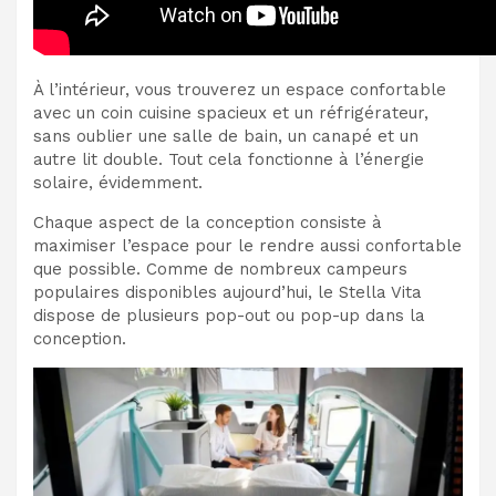
À l’intérieur, vous trouverez un espace confortable
avec un coin cuisine spacieux et un réfrigérateur,
sans oublier une salle de bain, un canapé et un
autre lit double. Tout cela fonctionne à l’énergie
solaire, évidemment.
Chaque aspect de la conception consiste à
maximiser l’espace pour le rendre aussi confortable
que possible. Comme de nombreux campeurs
populaires disponibles aujourd’hui, le Stella Vita
dispose de plusieurs pop-out ou pop-up dans la
conception.