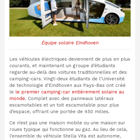
Équipe solaire Eindhoven
Les véhicules électriques deviennent de plus en plus
courants, et maintenant un groupe d’étudiants
regarde au-delà des voitures traditionnelles et des
camping-cars. Vingt-deux étudiants de l’Université
de technologie d’Eindhoven aux Pays-Bas ont créé
le
le premier camping-car entièrement solaire au
monde
. Complet avec des panneaux latéraux
escamotables et un toit escamotable pour plus
d’espace, offrant une portée de 450 milles.
Ce n’est pas une maison mobile ou une maison sur
roues typique qui fonctionne au gaz. Au lieu de cela,
l’ensemble du véhicule Stella Vita est autonome,