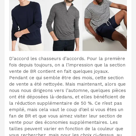
D’accord les chasseurs d’accords. Pour la première
fois depuis toujours, on a l’impression que la section
vente de BR contient en fait quelques joyaux.
Pendant ce qui semble être des mois, cette section
de vente a été nettoyée. Mais maintenant, alors que
nous nous dirigeons vers l’automne, quelques pièces
ont été déposées là-dedans, et elles bénéficient de
la réduction supplémentaire de 50 %. Ce n’est pas
empilé, mais cela vaut le coup d’œil si vous êtes un
fan de BR et que vous aimez visiter leur section de
vente pour des économies supplémentaires. Les
tailles peuvent varier en fonction de la couleur que
vous recherchez, mais pour les choix ci-dessus, au