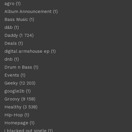
agro
(1)
Album Announcement
(1)
Bass Music
(1)
d&b
(1)
Daddy
(1 724)
Deals
(1)
digital armshouse ep
(1)
dnb
(1)
Drum n Bass
(1)
Events
(1)
Geeky
(12 203)
google2b
(1)
Groovy
(9 158)
Healthy
(3 538)
Hip-Hop
(1)
Homepage
(1)
i blacked out single
(1)