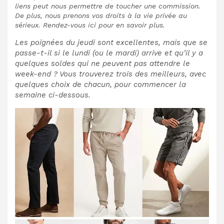
liens peut nous permettre de toucher une commission.
De plus, nous prenons vos droits à la vie privée au
sérieux. Rendez-vous ici pour en savoir plus.
Les poignées du jeudi sont excellentes, mais que se
passe-t-il si le lundi (ou le mardi) arrive et qu’il y a
quelques soldes qui ne peuvent pas attendre le
week-end ? Vous trouverez trois des meilleurs, avec
quelques choix de chacun, pour commencer la
semaine ci-dessous.