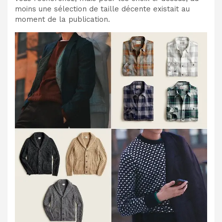
moins une sélection de taille décente existait au
moment de la publication.