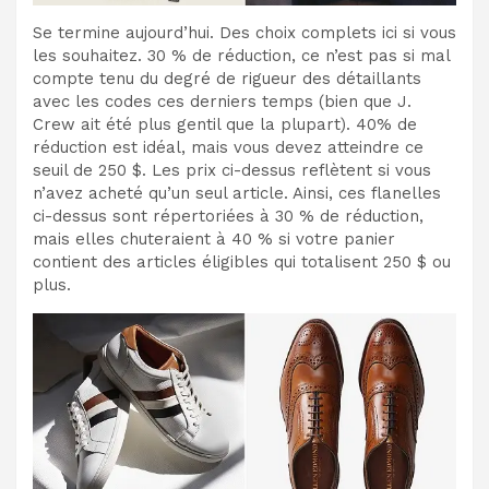
Se termine aujourd’hui. Des choix complets ici si vous
les souhaitez. 30 % de réduction, ce n’est pas si mal
compte tenu du degré de rigueur des détaillants
avec les codes ces derniers temps (bien que J.
Crew ait été plus gentil que la plupart). 40% de
réduction est idéal, mais vous devez atteindre ce
seuil de 250 $. Les prix ci-dessus reflètent si vous
n’avez acheté qu’un seul article. Ainsi, ces flanelles
ci-dessus sont répertoriées à 30 % de réduction,
mais elles chuteraient à 40 % si votre panier
contient des articles éligibles qui totalisent 250 $ ou
plus.