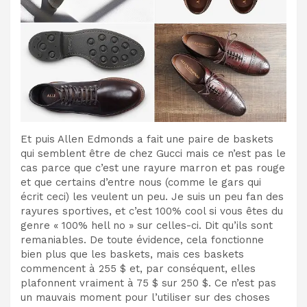
Et puis Allen Edmonds a fait une paire de baskets
qui semblent être de chez Gucci mais ce n’est pas le
cas parce que c’est une rayure marron et pas rouge
et que certains d’entre nous (comme le gars qui
écrit ceci) les veulent un peu. Je suis un peu fan des
rayures sportives, et c’est 100% cool si vous êtes du
genre « 100% hell no » sur celles-ci. Dit qu’ils sont
remaniables. De toute évidence, cela fonctionne
bien plus que les baskets, mais ces baskets
commencent à 255 $ et, par conséquent, elles
plafonnent vraiment à 75 $ sur 250 $. Ce n’est pas
un mauvais moment pour l’utiliser sur des choses