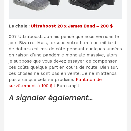
Le choix :
Ultraboost 20 x James Bond – 200 $
007 Ultraboost. Jamais pensé que nous verrions le
jour. Bizarre. Mais, lorsque votre film à un milliard
de dollars est mis de côté pendant quelques années
en raison d’une pandémie mondiale massive, alors
je suppose que vous devez essayer de compenser
ces coûts quelque part en cours de route. Bien sûr,
ces choses ne sont pas en vente. Je ne m’attends
pas à ce que cela se produise.
Pantalon de
survêtement à 100 $ !
Bon sang !
A signaler également…