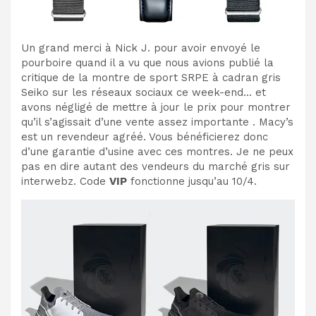
Un grand merci à Nick J. pour avoir envoyé le
pourboire quand il a vu que nous avions publié la
critique de la montre de sport SRPE à cadran gris
Seiko sur les réseaux sociaux ce week-end… et
avons négligé de mettre à jour le prix pour montrer
qu’il s’agissait d’une vente assez importante . Macy’s
est un revendeur agréé. Vous bénéficierez donc
d’une garantie d’usine avec ces montres. Je ne peux
pas en dire autant des vendeurs du marché gris sur
interwebz. Code
VIP
fonctionne jusqu’au 10/4.