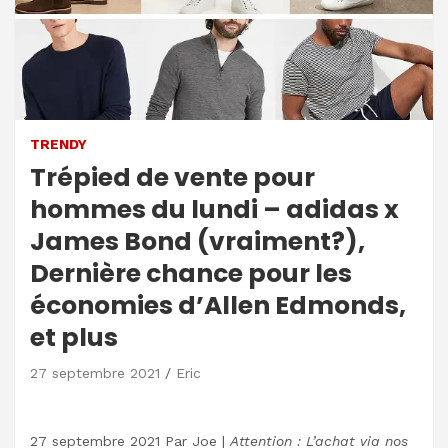
TRENDY
Trépied de vente pour
hommes du lundi – adidas x
James Bond (vraiment?),
Dernière chance pour les
économies d’Allen Edmonds,
et plus
27 septembre 2021
Eric
27 septembre 2021
Par
Joe
|
Attention : L’achat via nos