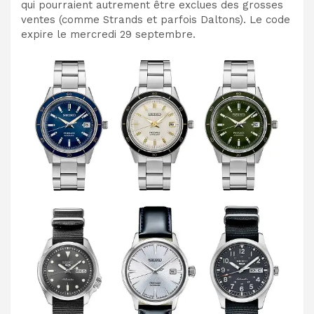
qui pourraient autrement être exclues des grosses
ventes (comme Strands et parfois Daltons). Le code
expire le mercredi 29 septembre.