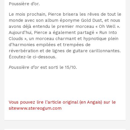
Poussière d’or.
Le mois prochain, Pierce brisera les rêves de tout le
monde avec son album éponyme Gold Dust, et nous
avons déjà entendu le premier morceau « Oh Well ».
Aujourd’hui, Pierce a également partagé « Run Into
Clouds », un morceau charmant et hypnotique plein
d’harmonies empilées et trempées de
réverbération et de lignes de guitare carillonnantes.
Écoutez-le ci-dessous.
Poussière d’or
est sorti le 15/10.
Vous pouvez lire l’article original (en Angais) sur le
sitewww.stereogum.com