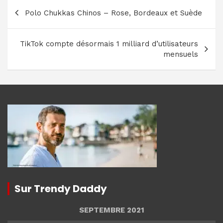
Navigation
Polo Chukkas Chinos – Rose, Bordeaux et Suède
de
l’article
TikTok compte désormais 1 milliard d’utilisateurs
mensuels
Sur Trendy Daddy
SEPTEMBRE 2021