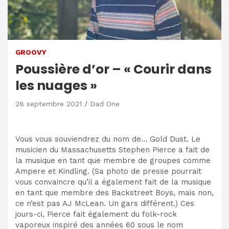
GROOVY
Poussière d’or – « Courir dans
les nuages »
28 septembre 2021
Dad One
Vous vous souviendrez du nom de… Gold Dust. Le
musicien du Massachusetts Stephen Pierce a fait de
la musique en tant que membre de groupes comme
Ampere et Kindling. (Sa photo de presse pourrait
vous convaincre qu’il a également fait de la musique
en tant que membre des Backstreet Boys, mais non,
ce n’est pas AJ McLean. Un gars différent.) Ces
jours-ci, Pierce fait également du folk-rock
vaporeux inspiré des années 60 sous le nom