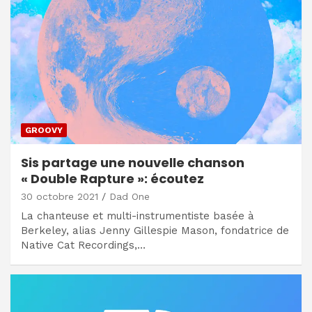
GROOVY
Sis partage une nouvelle chanson
« Double Rapture »: écoutez
30 octobre 2021
Dad One
La chanteuse et multi-instrumentiste basée à
Berkeley, alias Jenny Gillespie Mason, fondatrice de
Native Cat Recordings,…