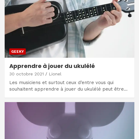
GEEKY
Apprendre à jouer du ukulélé
30 octobre 2021
Lionel
Les musiciens et surtout ceux d’entre vous qui
souhaitent apprendre à jouer du ukulélé peut être…