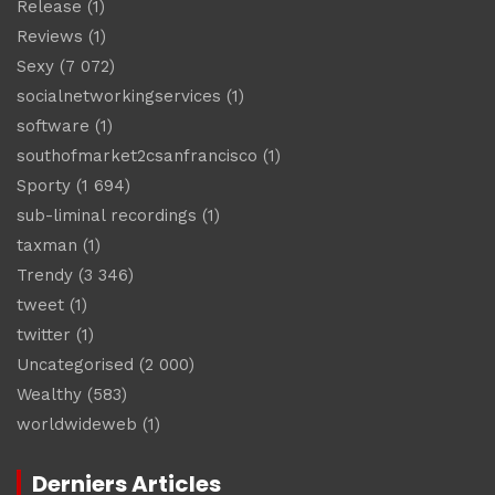
Release
(1)
Reviews
(1)
Sexy
(7 072)
socialnetworkingservices
(1)
software
(1)
southofmarket2csanfrancisco
(1)
Sporty
(1 694)
sub-liminal recordings
(1)
taxman
(1)
Trendy
(3 346)
tweet
(1)
twitter
(1)
Uncategorised
(2 000)
Wealthy
(583)
worldwideweb
(1)
Derniers Articles