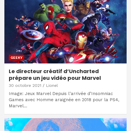
GEEKY
Le directeur créatif d’Uncharted
prépare un jeu vidéo pour Marvel
30 octobre 2021
Lionel
Image: Jeux Marvel Depuis l’arrivée d’Insomniac
Games avec Homme araignée en 2018 pour la PS4,
Marvel…