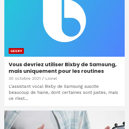
GEEKY
Vous devriez utiliser Bixby de Samsung,
mais uniquement pour les routines
30 octobre 2021
Lionel
L’assistant vocal Bixby de Samsung suscite
beaucoup de haine, dont certaines sont justes, mais
ce n’est…