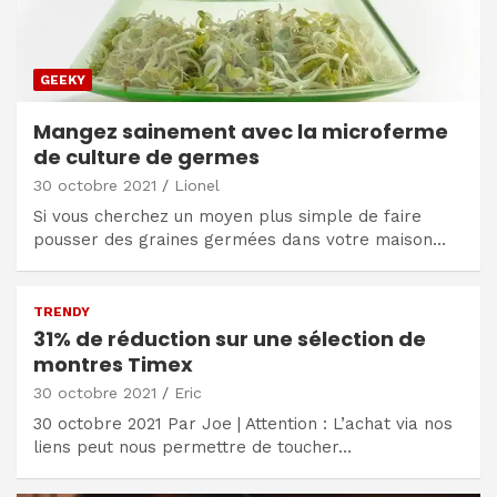
GEEKY
Mangez sainement avec la microferme
de culture de germes
30 octobre 2021
Lionel
Si vous cherchez un moyen plus simple de faire
pousser des graines germées dans votre maison…
TRENDY
31% de réduction sur une sélection de
montres Timex
30 octobre 2021
Eric
30 octobre 2021 Par Joe | Attention : L’achat via nos
liens peut nous permettre de toucher…