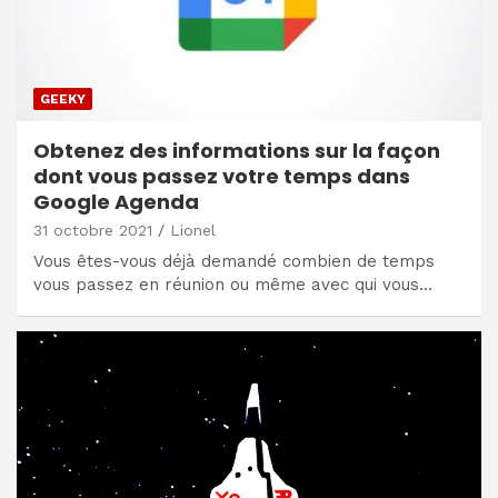
GEEKY
Obtenez des informations sur la façon
dont vous passez votre temps dans
Google Agenda
31 octobre 2021
Lionel
Vous êtes-vous déjà demandé combien de temps
vous passez en réunion ou même avec qui vous…