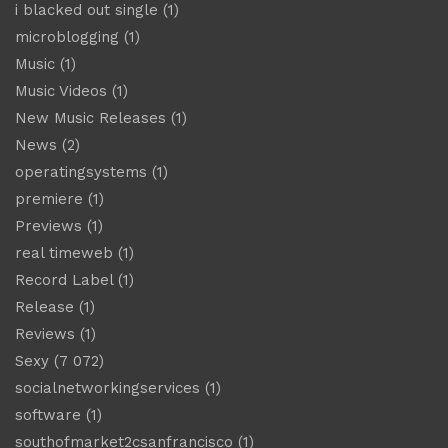
i blacked out single
(1)
microblogging
(1)
Music
(1)
Music Videos
(1)
New Music Releases
(1)
News
(2)
operatingsystems
(1)
premiere
(1)
Previews
(1)
real timeweb
(1)
Record Label
(1)
Release
(1)
Reviews
(1)
Sexy
(7 072)
socialnetworkingservices
(1)
software
(1)
southofmarket2csanfrancisco
(1)