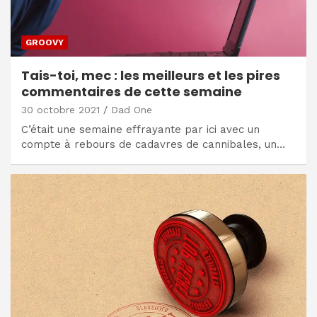
GROOVY
Tais-toi, mec : les meilleurs et les pires
commentaires de cette semaine
30 octobre 2021
Dad One
C’était une semaine effrayante par ici avec un
compte à rebours de cadavres de cannibales, un…