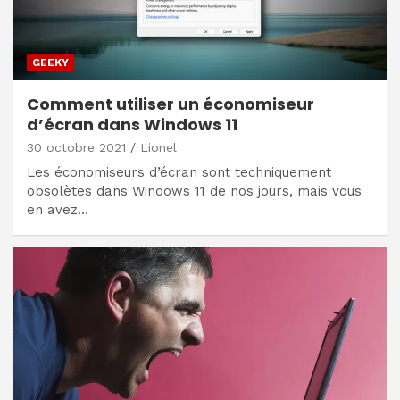
GEEKY
Comment utiliser un économiseur
d’écran dans Windows 11
30 octobre 2021
Lionel
Les économiseurs d’écran sont techniquement
obsolètes dans Windows 11 de nos jours, mais vous
en avez…