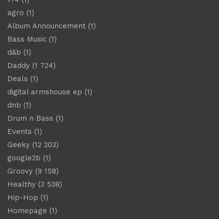
agro
(1)
Album Announcement
(1)
Bass Music
(1)
d&b
(1)
Daddy
(1 724)
Deals
(1)
digital armshouse ep
(1)
dnb
(1)
Drum n Bass
(1)
Events
(1)
Geeky
(12 203)
google2b
(1)
Groovy
(9 158)
Healthy
(3 538)
Hip-Hop
(1)
Homepage
(1)