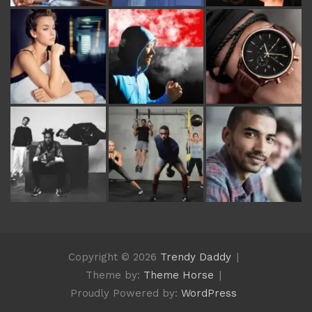
Copyright © 2026
Trendy Daddy
Theme by:
Theme Horse
Proudly Powered by:
WordPress