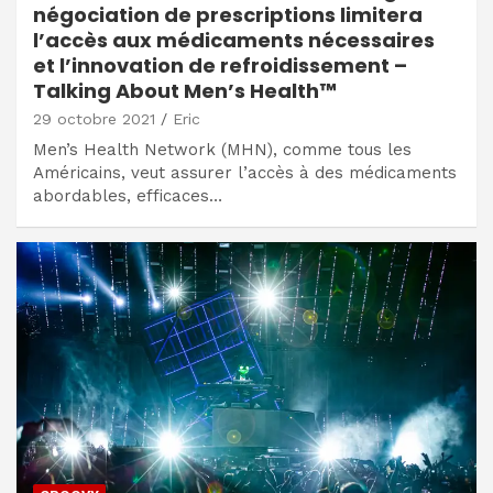
négociation de prescriptions limitera
l’accès aux médicaments nécessaires
et l’innovation de refroidissement –
Talking About Men’s Health™
29 octobre 2021
Eric
Men’s Health Network (MHN), comme tous les
Américains, veut assurer l’accès à des médicaments
abordables, efficaces…