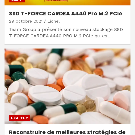
SSD T-FORCE CARDEA A440 Pro M.2 PCIe
29 octobre 2021
Lionel
Team Group a présenté son nouveau stockage SSD
T-FORCE CARDEA A440 PRO M.2 PCIe qui est…
HEALTHY
Reconstruire de meilleures stratégies de