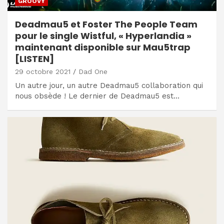
GROOVY
Deadmau5 et Foster The People Team
pour le single Wistful, « Hyperlandia »
maintenant disponible sur Mau5trap
[LISTEN]
29 octobre 2021
Dad One
Un autre jour, un autre Deadmau5 collaboration qui
nous obsède ! Le dernier de Deadmau5 est…