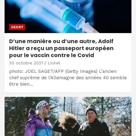
GEEKY
D’une manière ou d’une autre, Adolf
Hitler a reçu un passeport européen
pour le vaccin contre le Covid
30 octobre 2021
Lionel
photo: JOEL SAGET/AFP (Getty Images) L’ancien
chef suprême de l’Allemagne des années 40 semble
être bien…