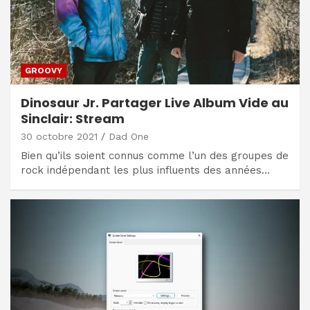
GROOVY
Dinosaur Jr. Partager Live Album Vide au
Sinclair: Stream
30 octobre 2021
Dad One
Bien qu’ils soient connus comme l’un des groupes de
rock indépendant les plus influents des années…