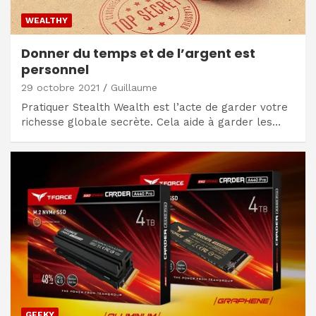
WEALTHY
Donner du temps et de l’argent est
personnel
29 octobre 2021
Guillaume
Pratiquer Stealth Wealth est l’acte de garder votre
richesse globale secrète. Cela aide à garder les…
GEEKY