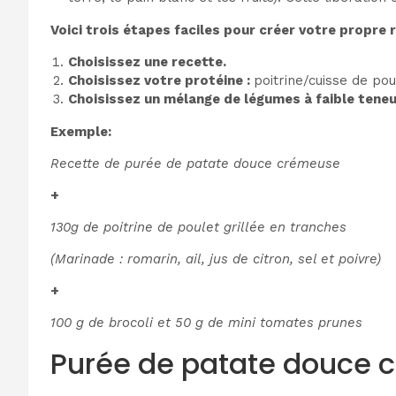
Voici trois étapes faciles pour créer votre propre r
Choisissez une recette.
Choisissez votre protéine :
poitrine/cuisse de pou
Choisissez un mélange de légumes à faible teneu
Exemple:
Recette de purée de patate douce crémeuse
+
130g de poitrine de poulet grillée en tranches
(Marinade : romarin, ail, jus de citron, sel et poivre)
+
100 g de brocoli et 50 g de mini tomates prunes
Purée de patate douce 