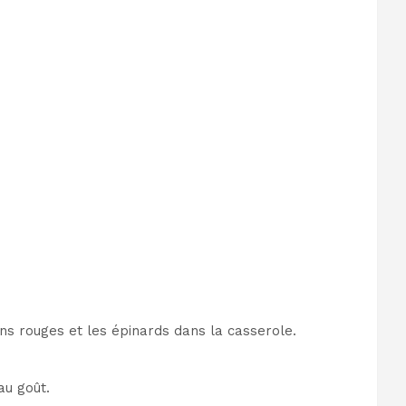
ns rouges et les épinards dans la casserole.
au goût.