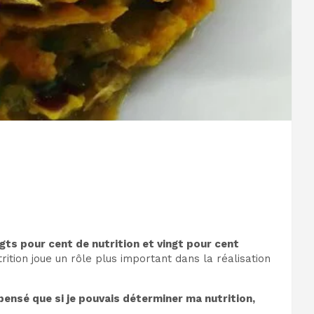
gts pour cent de nutrition et vingt pour cent
tion joue un rôle plus important dans la réalisation
 pensé que si je pouvais déterminer ma nutrition,