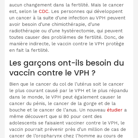
aucun changement dans la fertilité. Mais le cancer
est, selon le
CDC
. Les personnes qui développent
un cancer à la suite d’une infection au VPH peuvent
avoir besoin d’une chimiothérapie, d’une
radiothérapie ou d’une hystérectomie, qui peuvent
toutes causer des problèmes de fertilité. Donc, de
manière indirecte, le vaccin contre le VPH protège
en fait la fertilité.
Les garçons ont-ils besoin du
vaccin contre le VPH ?
Bien que le cancer du col de l’utérus soit le cancer
le plus courant causé par le VPH et le plus répandu
dans le monde, le VPH peut également causer le
cancer du pénis, le cancer de la gorge et de la
bouche et le cancer de l’anus. Un nouveau
étudier
a
même découvert que si 80 pour cent des
adolescents se faisaient vacciner contre le VPH, le
vaccin pourrait prévenir près d’un million de cas de
cancer de l’oropharynx chez l’homme au cours de