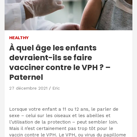
HEALTHY
À quel âge les enfants
devraient-ils se faire
vacciner contre le VPH ? –
Paternel
27 décembre 2021
Eric
Lorsque votre enfant a 11 ou 12 ans, le
parler de
sexe
–
celui sur les oiseaux et les abeilles et
l’utilisation de la protection – peut sembler loin.
Mais il n’est certainement pas trop tôt pour le
vaccin contre le VPH. Le VPH, ou virus du papillome