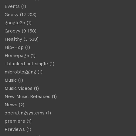
Events
(1)
Geeky
(12 203)
google2b
(1)
Groovy
(9 158)
Healthy
(3 538)
Hip-Hop
(1)
Homepage
(1)
i blacked out single
(1)
microblogging
(1)
Music
(1)
Music Videos
(1)
New Music Releases
(1)
News
(2)
operatingsystems
(1)
premiere
(1)
Previews
(1)