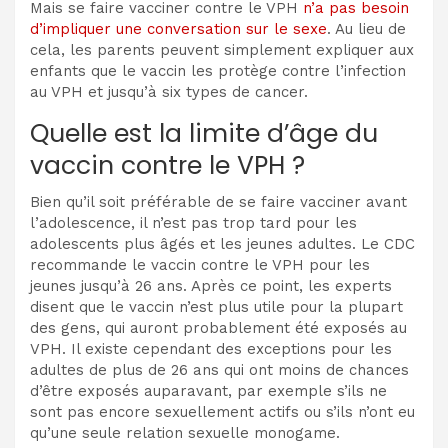
Mais se faire vacciner contre le VPH
n’a pas besoin
d’impliquer une conversation sur le sexe
. Au lieu de
cela, les parents peuvent simplement expliquer aux
enfants que le vaccin les protège contre l’infection
au VPH et jusqu’à six types de cancer.
Quelle est la limite d’âge du
vaccin contre le VPH ?
Bien qu’il soit préférable de se faire vacciner avant
l’adolescence, il n’est pas trop tard pour les
adolescents plus âgés et les jeunes adultes. Le CDC
recommande le vaccin contre le VPH pour les
jeunes jusqu’à 26 ans. Après ce point, les experts
disent que le vaccin n’est plus utile pour la plupart
des gens, qui auront probablement été exposés au
VPH. Il existe cependant des exceptions pour les
adultes de plus de 26 ans qui ont moins de chances
d’être exposés auparavant, par exemple s’ils ne
sont pas encore sexuellement actifs ou s’ils n’ont eu
qu’une seule relation sexuelle monogame.