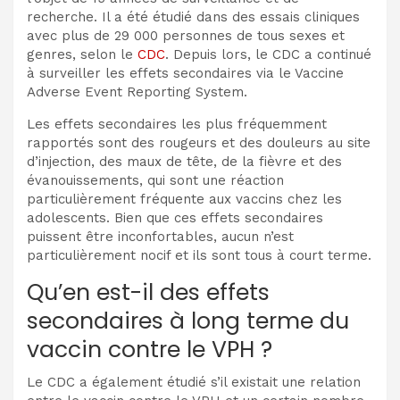
recherche. Il a été étudié dans des essais cliniques
avec plus de 29 000 personnes de tous sexes et
genres, selon le
CDC
. Depuis lors, le CDC a continué
à surveiller les effets secondaires via le Vaccine
Adverse Event Reporting System.
Les effets secondaires les plus fréquemment
rapportés sont des rougeurs et des douleurs au site
d’injection, des maux de tête, de la fièvre et des
évanouissements, qui sont une réaction
particulièrement fréquente aux vaccins chez les
adolescents. Bien que ces effets secondaires
puissent être inconfortables, aucun n’est
particulièrement nocif et ils sont tous à court terme.
Qu’en est-il des effets
secondaires à long terme du
vaccin contre le VPH ?
Le CDC a également étudié s’il existait une relation