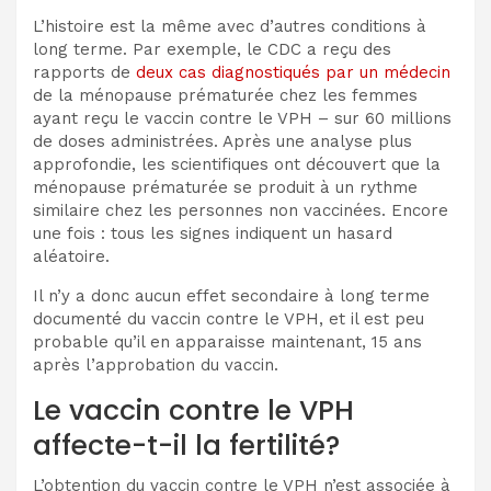
L’histoire est la même avec d’autres conditions à
long terme. Par exemple, le CDC a reçu des
rapports de
deux cas diagnostiqués par un médecin
de la ménopause prématurée chez les femmes
ayant reçu le vaccin contre le VPH – sur 60 millions
de doses administrées. Après une analyse plus
approfondie, les scientifiques ont découvert que la
ménopause prématurée se produit à un rythme
similaire chez les personnes non vaccinées. Encore
une fois : tous les signes indiquent un hasard
aléatoire.
Il n’y a donc aucun effet secondaire à long terme
documenté du vaccin contre le VPH, et il est peu
probable qu’il en apparaisse maintenant, 15 ans
après l’approbation du vaccin.
Le vaccin contre le VPH
affecte-t-il la fertilité?
L’obtention du vaccin contre le VPH n’est associée à