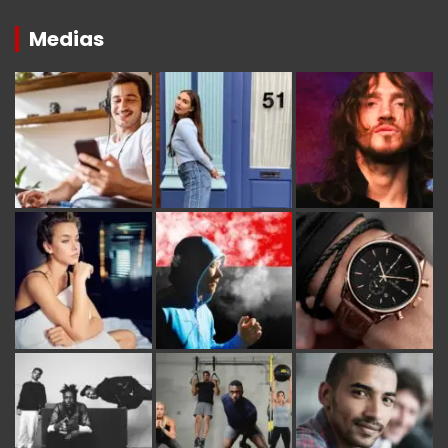
Medias