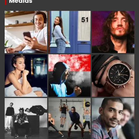
Medias