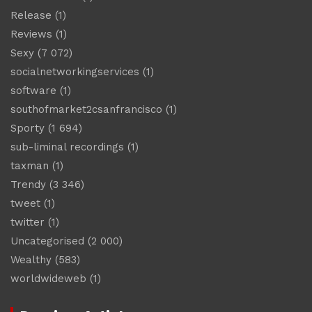
Release
(1)
Reviews
(1)
Sexy
(7 072)
socialnetworkingservices
(1)
software
(1)
southofmarket2csanfrancisco
(1)
Sporty
(1 694)
sub-liminal recordings
(1)
taxman
(1)
Trendy
(3 346)
tweet
(1)
twitter
(1)
Uncategorised
(2 000)
Wealthy
(583)
worldwideweb
(1)