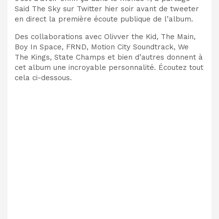
Said The Sky sur Twitter hier soir avant de tweeter
en direct la première écoute publique de l’album.
Des collaborations avec Olivver the Kid, The Main,
Boy In Space, FRND, Motion City Soundtrack, We
The Kings, State Champs et bien d’autres donnent à
cet album une incroyable personnalité. Écoutez tout
cela ci-dessous.