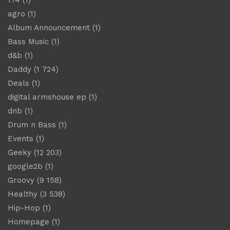
agro
(1)
Album Announcement
(1)
Bass Music
(1)
d&b
(1)
Daddy
(1 724)
Deals
(1)
digital armshouse ep
(1)
dnb
(1)
Drum n Bass
(1)
Events
(1)
Geeky
(12 203)
google2b
(1)
Groovy
(9 158)
Healthy
(3 538)
Hip-Hop
(1)
Homepage
(1)