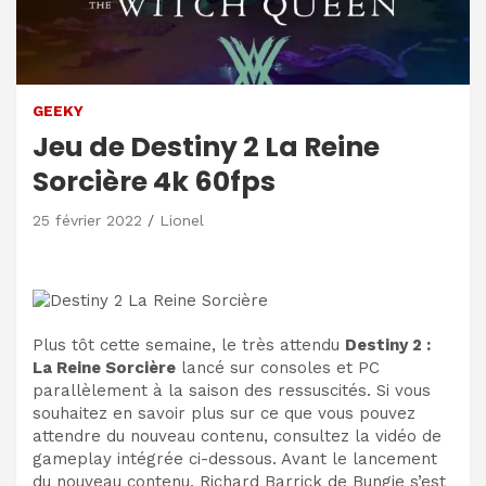
GEEKY
Jeu de Destiny 2 La Reine
Sorcière 4k 60fps
25 février 2022
Lionel
Plus tôt cette semaine, le très attendu
Destiny 2 :
La Reine Sorcière
lancé sur consoles et PC
parallèlement à la saison des ressuscités. Si vous
souhaitez en savoir plus sur ce que vous pouvez
attendre du nouveau contenu, consultez la vidéo de
gameplay intégrée ci-dessous. Avant le lancement
du nouveau contenu, Richard Barrick de Bungie s’est