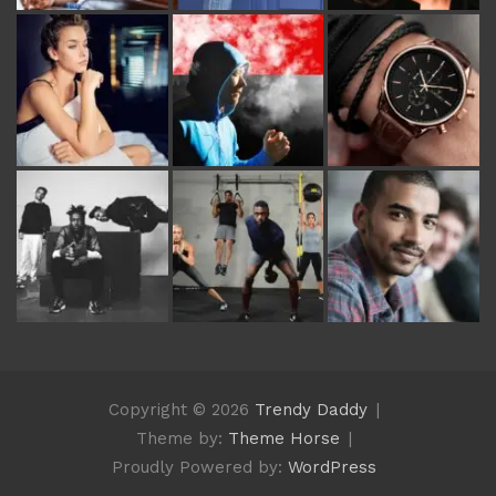
Copyright © 2026
Trendy Daddy
Theme by:
Theme Horse
Proudly Powered by:
WordPress