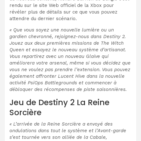
rendu sur le site Web officiel de la Xbox pour
révéler plus de détails sur ce que vous pouvez
attendre du dernier scénario.
« Que vous soyez une nouvelle lumière ou un
gardien chevronné, rejoignez-nous dans Destiny 2.
Jouez aux deux premières missions de The Witch
Queen et essayez le nouveau système d’artisanat.
Vous repartirez avec un nouveau Glaive qui
améliorera votre arsenal, même si vous décidez que
vous ne voulez pas prendre l’extension. Vous pouvez
également affronter Lucent Hive dans la nouvelle
activité PsiOps Battlegrounds et commencer à
débloquer des récompenses de piste saisonnières.
Jeu de Destiny 2 La Reine
Sorcière
« L’arrivée de la Reine Sorcière a envoyé des
ondulations dans tout le système et l’Avant-garde
s’est tournée vers son alliée de la Cabale,