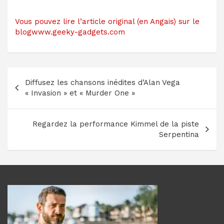
Vous pouvez lire l’article original (en Angais) sur le
blogwww.geeky-gadgets.com
Navigation
Diffusez les chansons inédites d’Alan Vega
de
« Invasion » et « Murder One »
l’article
Regardez la performance Kimmel de la piste
Serpentina