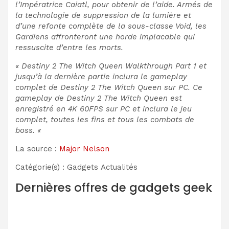
l’Impératrice Caiatl, pour obtenir de l’aide. Armés de
la technologie de suppression de la lumière et
d’une refonte complète de la sous-classe Void, les
Gardiens affronteront une horde implacable qui
ressuscite d’entre les morts.
« Destiny 2 The Witch Queen Walkthrough Part 1 et
jusqu’à la dernière partie inclura le gameplay
complet de Destiny 2 The Witch Queen sur PC. Ce
gameplay de Destiny 2 The Witch Queen est
enregistré en 4K 60FPS sur PC et inclura le jeu
complet, toutes les fins et tous les combats de
boss. «
La source :
Major Nelson
Catégorie(s) : Gadgets Actualités
Dernières offres de gadgets geek