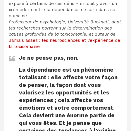
exposé à certains de ces défis – s’il doit y avoir un
«remède» contre la dépendance, ce sera dans ce
domaine.
Professeur de psychologie, Université Bucknell, dont
les recherches portent sur la détermination des
causes profondes de la toxicomanie, et auteur de
Jamais assez : les neurosciences et l’expérience de
la toxicomanie
Je ne pense pas, non.
La dépendance est un phénomène
totalisant : elle affecte votre façon
de penser, la façon dont vous
valorisez les opportunités et les
expériences ; cela affecte vos
émotions et votre comportement.
Cela devient une énorme partie de
qui vous êtes. Et je pense que
certaines des tendances à l’origine