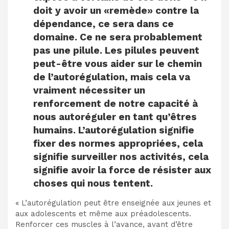
doit y avoir un «remède» contre la
dépendance, ce sera dans ce
domaine. Ce ne sera probablement
pas une pilule. Les pilules peuvent
peut-être vous aider sur le chemin
de l’autorégulation, mais cela va
vraiment nécessiter un
renforcement de notre capacité à
nous autoréguler en tant qu’êtres
humains. L’autorégulation signifie
fixer des normes appropriées, cela
signifie surveiller nos activités, cela
signifie avoir la force de résister aux
choses qui nous tentent.
« L’autorégulation peut être enseignée aux jeunes et
aux adolescents et même aux préadolescents.
Renforcer ces muscles à l’avance, avant d’être