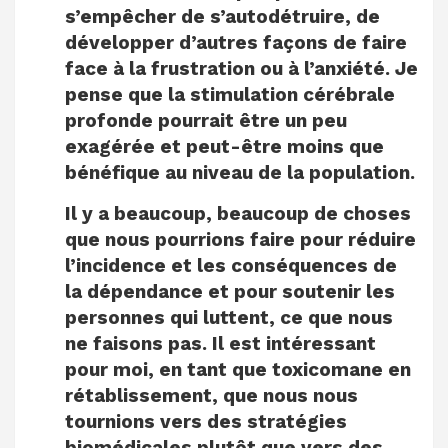
s’empêcher de s’autodétruire, de
développer d’autres façons de faire
face à la frustration ou à l’anxiété. Je
pense que la stimulation cérébrale
profonde pourrait être un peu
exagérée et peut-être moins que
bénéfique au niveau de la population.
Il y a beaucoup, beaucoup de choses
que nous pourrions faire pour réduire
l’incidence et les conséquences de
la dépendance et pour soutenir les
personnes qui luttent, ce que nous
ne faisons pas. Il est intéressant
pour moi, en tant que toxicomane en
rétablissement, que nous nous
tournions vers des stratégies
biomédicales plutôt que vers des