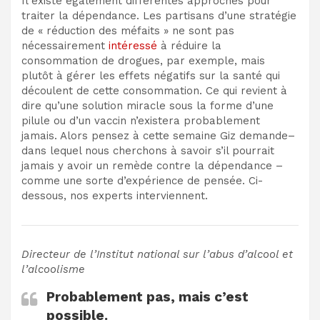
Il existe également différentes approches pour
traiter la dépendance. Les partisans d’une stratégie
de « réduction des méfaits » ne sont pas
nécessairement
intéressé
à réduire la
consommation de drogues, par exemple, mais
plutôt à gérer les effets négatifs sur la santé qui
découlent de cette consommation. Ce qui revient à
dire qu’une solution miracle sous la forme d’une
pilule ou d’un vaccin n’existera probablement
jamais. Alors pensez à cette semaine
Giz demande
–
dans lequel nous cherchons à savoir s’il pourrait
jamais y avoir un remède contre la dépendance –
comme une sorte d’expérience de pensée. Ci-
dessous, nos experts interviennent.
Directeur de l’Institut national sur l’abus d’alcool et
l’alcoolisme
Probablement pas, mais c’est
possible.