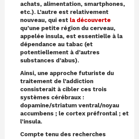
achats, alimentation, smartphones,
etc.). L’autre est relativement
nouveau, qui est
la découverte
qu’une petite région du cerveau,
appelée insula, est essentielle à la
dépendance au tabac (et
potentiellement à d’autres
substances d’abus).
Ainsi, une approche futuriste du
traitement de l’addiction
consisterait à cibler ces trois
systèmes cérébraux :
dopamine/striatum ventral/noyau
accumbens ; le cortex préfrontal ; et
l’insula.
Compte tenu des recherches