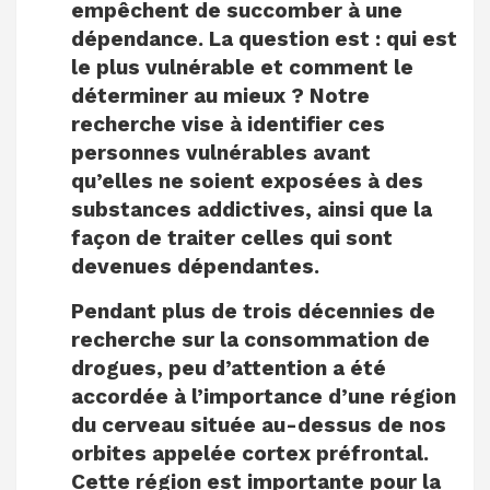
empêchent de succomber à une
dépendance. La question est : qui est
le plus vulnérable et comment le
déterminer au mieux ? Notre
recherche vise à identifier ces
personnes vulnérables avant
qu’elles ne soient exposées à des
substances addictives, ainsi que la
façon de traiter celles qui sont
devenues dépendantes.
Pendant plus de trois décennies de
recherche sur la consommation de
drogues, peu d’attention a été
accordée à l’importance d’une région
du cerveau située au-dessus de nos
orbites appelée cortex préfrontal.
Cette région est importante pour la