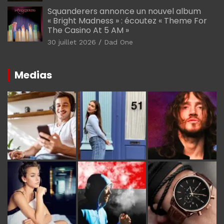
Squanderers annonce un nouvel album
« Bright Madness » : écoutez « Theme For
The Casino At 5 AM »
30 juillet 2026
Dad One
Medias