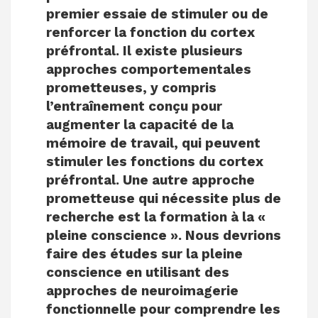
premier essaie de stimuler ou de
renforcer la fonction du cortex
préfrontal. Il existe plusieurs
approches comportementales
prometteuses, y compris
l’entraînement conçu pour
augmenter la capacité de la
mémoire de travail, qui peuvent
stimuler les fonctions du cortex
préfrontal. Une autre approche
prometteuse qui nécessite plus de
recherche est la formation à la «
pleine conscience ». Nous devrions
faire des études sur la pleine
conscience en utilisant des
approches de neuroimagerie
fonctionnelle pour comprendre les