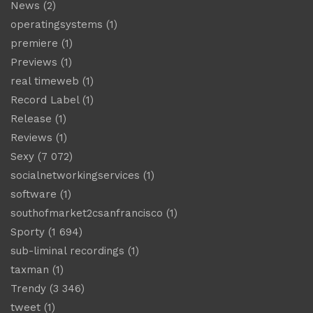
News
(2)
operatingsystems
(1)
premiere
(1)
Previews
(1)
real timeweb
(1)
Record Label
(1)
Release
(1)
Reviews
(1)
Sexy
(7 072)
socialnetworkingservices
(1)
software
(1)
southofmarket2csanfrancisco
(1)
Sporty
(1 694)
sub-liminal recordings
(1)
taxman
(1)
Trendy
(3 346)
tweet
(1)