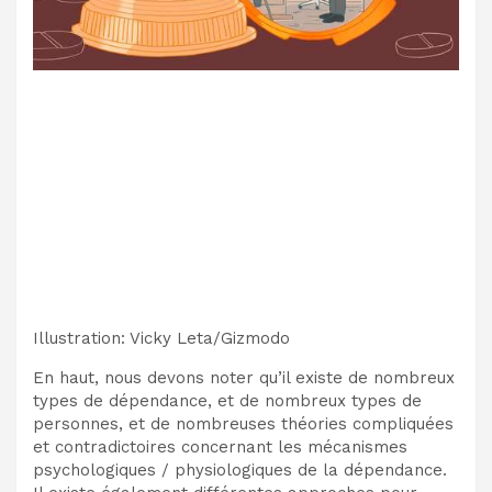
Illustration
:
Vicky Leta/Gizmodo
En haut, nous devons noter qu’il existe de nombreux
types de dépendance, et de nombreux types de
personnes, et de nombreuses théories compliquées
et contradictoires concernant les mécanismes
psychologiques / physiologiques de la dépendance.