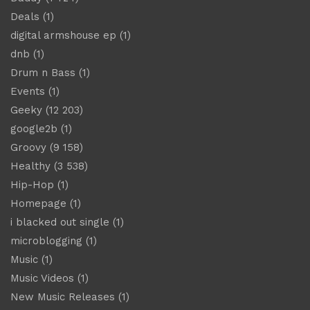
Deals
(1)
digital armshouse ep
(1)
dnb
(1)
Drum n Bass
(1)
Events
(1)
Geeky
(12 203)
google2b
(1)
Groovy
(9 158)
Healthy
(3 538)
Hip-Hop
(1)
Homepage
(1)
i blacked out single
(1)
microblogging
(1)
Music
(1)
Music Videos
(1)
New Music Releases
(1)