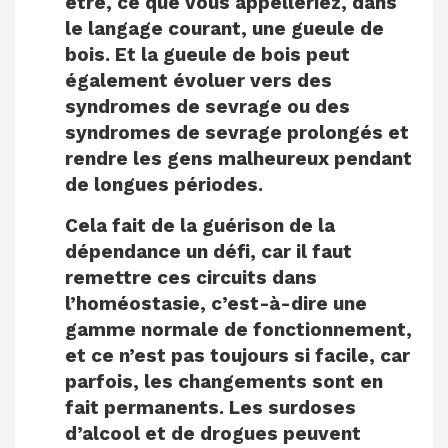
être, ce que vous appelleriez, dans
le langage courant, une gueule de
bois. Et la gueule de bois peut
également évoluer vers des
syndromes de sevrage ou des
syndromes de sevrage prolongés et
rendre les gens malheureux pendant
de longues périodes.
Cela fait de la guérison de la
dépendance un défi, car il faut
remettre ces circuits dans
l’homéostasie, c’est-à-dire une
gamme normale de fonctionnement,
et ce n’est pas toujours si facile, car
parfois, les changements sont en
fait permanents. Les surdoses
d’alcool et de drogues peuvent