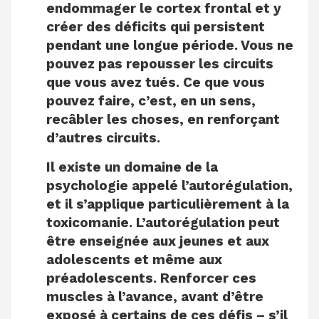
endommager le cortex frontal et y
créer des déficits qui persistent
pendant une longue période. Vous ne
pouvez pas repousser les circuits
que vous avez tués. Ce que vous
pouvez faire, c’est, en un sens,
recâbler les choses, en renforçant
d’autres circuits.
Il existe un domaine de la
psychologie appelé l’autorégulation,
et il s’applique particulièrement à la
toxicomanie. L’autorégulation peut
être enseignée aux jeunes et aux
adolescents et même aux
préadolescents. Renforcer ces
muscles à l’avance, avant d’être
exposé à certains de ces défis – s’il