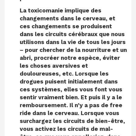
La toxicomanie implique des
changements dans le cerveau, et
ces changements se produisent
dans les circuits cérébraux que nous
utilisons dans la vie de tous les jours
– pour chercher de la nourriture et un
abri, procréer notre espèce, éviter
les choses aversives et
douloureuses, etc. Lorsque les
drogues puisent initialement dans
ces systèmes, elles vous font vous
sentir vraiment bien. Et puis il y a le
remboursement. Il n’y a pas de free
ride dans le cerveau. Lorsque vous
surchargez les circuits de bien-être,
vous activez les circuits de mal-