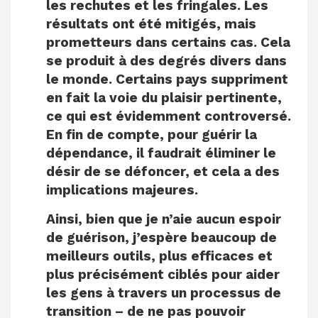
les rechutes et les fringales. Les
résultats ont été mitigés, mais
prometteurs dans certains cas. Cela
se produit à des degrés divers dans
le monde. Certains pays suppriment
en fait la voie du plaisir pertinente,
ce qui est évidemment controversé.
En fin de compte, pour guérir la
dépendance, il faudrait éliminer le
désir de se défoncer, et cela a des
implications majeures.
Ainsi, bien que je n’aie aucun espoir
de guérison, j’espère beaucoup de
meilleurs outils, plus efficaces et
plus précisément ciblés pour aider
les gens à travers un processus de
transition – de ne pas pouvoir