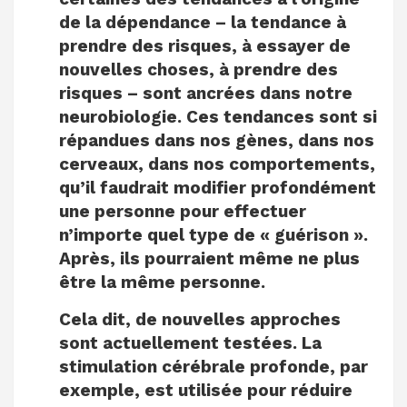
de la dépendance – la tendance à
prendre des risques, à essayer de
nouvelles choses, à prendre des
risques – sont ancrées dans notre
neurobiologie. Ces tendances sont si
répandues dans nos gènes, dans nos
cerveaux, dans nos comportements,
qu’il faudrait modifier profondément
une personne pour effectuer
n’importe quel type de « guérison ».
Après, ils pourraient même ne plus
être la même personne.
Cela dit, de nouvelles approches
sont actuellement testées. La
stimulation cérébrale profonde, par
exemple, est utilisée pour réduire