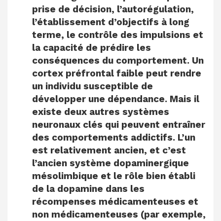
prise de décision, l’autorégulation,
l’établissement d’objectifs à long
terme, le contrôle des impulsions et
la capacité de prédire les
conséquences du comportement. Un
cortex préfrontal faible peut rendre
un individu susceptible de
développer une dépendance. Mais il
existe deux autres systèmes
neuronaux clés qui peuvent entraîner
des comportements addictifs. L’un
est relativement ancien, et c’est
l’ancien système dopaminergique
mésolimbique et le rôle bien établi
de la dopamine dans les
récompenses médicamenteuses et
non médicamenteuses (par exemple,