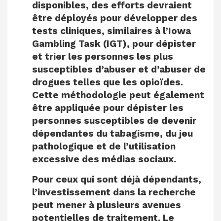
disponibles, des efforts devraient
être déployés pour développer des
tests cliniques, similaires à l’Iowa
Gambling Task (IGT), pour dépister
et trier les personnes les plus
susceptibles d’abuser et d’abuser de
drogues telles que les opioïdes.
Cette méthodologie peut également
être appliquée pour dépister les
personnes susceptibles de devenir
dépendantes du tabagisme, du jeu
pathologique et de l’utilisation
excessive des médias sociaux.
Pour ceux qui sont déjà dépendants,
l’investissement dans la recherche
peut mener à plusieurs avenues
potentielles de traitement. Le