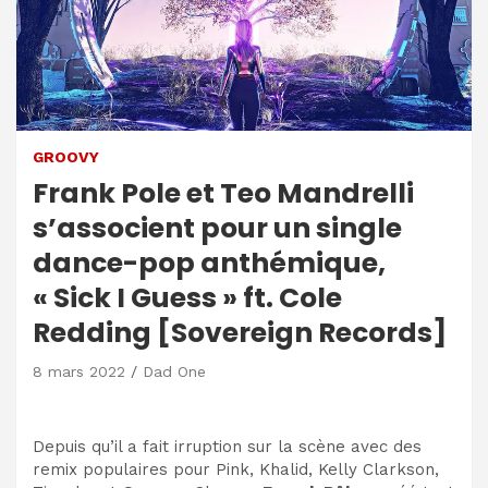
GROOVY
Frank Pole et Teo Mandrelli
s’associent pour un single
dance-pop anthémique,
« Sick I Guess » ft. Cole
Redding [Sovereign Records]
8 mars 2022
Dad One
Depuis qu’il a fait irruption sur la scène avec des
remix populaires pour Pink, Khalid, Kelly Clarkson,