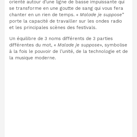
orienté autour d’une ligne de basse impuissante qui
se transforme en une goutte de sang qui vous fera
chanter en un rien de temps. «
Malade je suppose
”
porte la capacité de travailler sur les ondes radio
et les principales scènes des festivals.
Un équilibre de 3 noms différents de 3 parties
différentes du mot, «
Malade je suppose
», symbolise
à la fois le pouvoir de l’unité, de la technologie et de
la musique moderne.