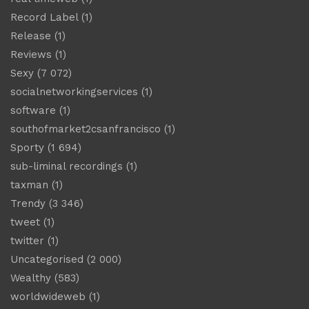
Record Label
(1)
Release
(1)
Reviews
(1)
Sexy
(7 072)
socialnetworkingservices
(1)
software
(1)
southofmarket2csanfrancisco
(1)
Sporty
(1 694)
sub-liminal recordings
(1)
taxman
(1)
Trendy
(3 346)
tweet
(1)
twitter
(1)
Uncategorised
(2 000)
Wealthy
(583)
worldwideweb
(1)