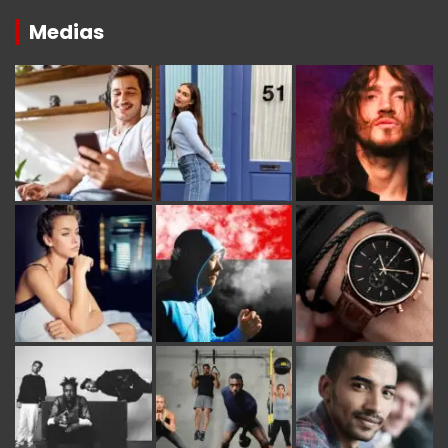
Medias