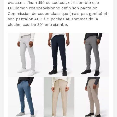
évacuant l’humidité du secteur, et il semble que
Lululemon réapprovisionne enfin son pantalon
Commission de coupe classique (mais pas gonflé) et
son pantalon ABC à 5 poches au sommet de la
cloche. courbe 30″ entrejambe.