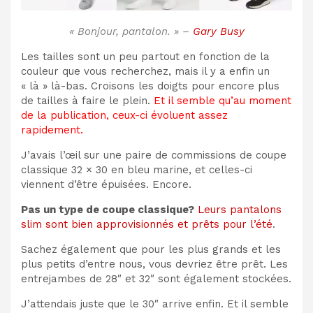
« Bonjour, pantalon. » –
Gary Busy
Les tailles sont un peu partout en fonction de la
couleur que vous recherchez, mais il y a enfin un
« là » là-bas. Croisons les doigts pour encore plus
de tailles à faire le plein.
Et il semble qu’au moment
de la publication, ceux-ci évoluent assez
rapidement.
J’avais l’œil sur une paire de commissions de coupe
classique 32 × 30 en bleu marine, et celles-ci
viennent d’être épuisées. Encore.
Pas un type de coupe classique?
Leurs pantalons
slim sont bien approvisionnés et prêts pour l’été
.
Sachez également que pour les plus grands et les
plus petits d’entre nous, vous devriez être prêt. Les
entrejambes de 28″ et 32″ sont également stockées.
J’attendais juste que le 30″ arrive enfin. Et il semble