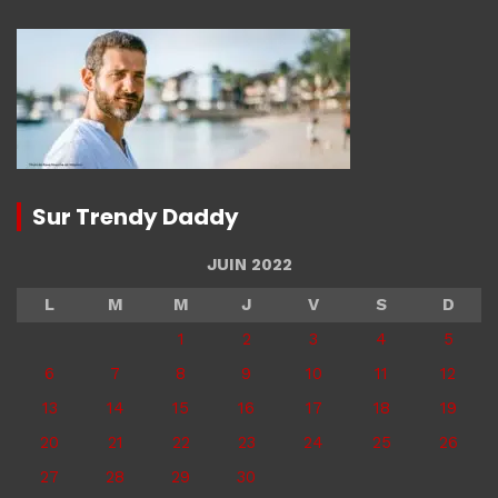
Sur Trendy Daddy
JUIN 2022
L
M
M
J
V
S
D
1
2
3
4
5
6
7
8
9
10
11
12
13
14
15
16
17
18
19
20
21
22
23
24
25
26
27
28
29
30