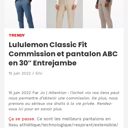
TRENDY
Lululemon Classic Fit
Commission et pantalon ABC
en 30″ Entrejambe
15 juin 2022
Eric
15 juin 2022
Par
Jo
|
Attention : l’achat via nos liens peut
nous permettre d’obtenir une commission. De plus, nous
prenons au sérieux vos droits à la vie privée. Rendez-
vous ici pour en savoir plus.
Ça se passe
. Ce sont les meilleurs pantalons en
tissu athlétique/technologique/respirant/extensible/