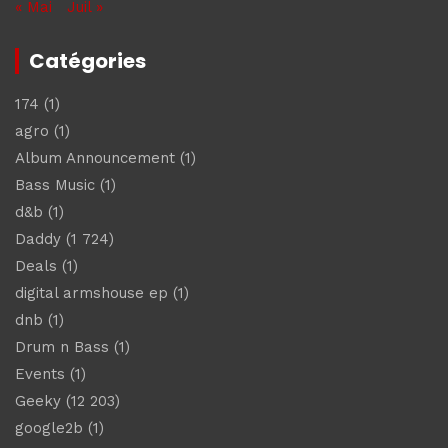
« Mai
Juil »
Catégories
174
(1)
agro
(1)
Album Announcement
(1)
Bass Music
(1)
d&b
(1)
Daddy
(1 724)
Deals
(1)
digital armshouse ep
(1)
dnb
(1)
Drum n Bass
(1)
Events
(1)
Geeky
(12 203)
google2b
(1)