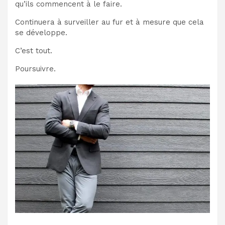
qu’ils commencent à le faire.
Continuera à surveiller au fur et à mesure que cela
se développe.
C’est tout.
Poursuivre.