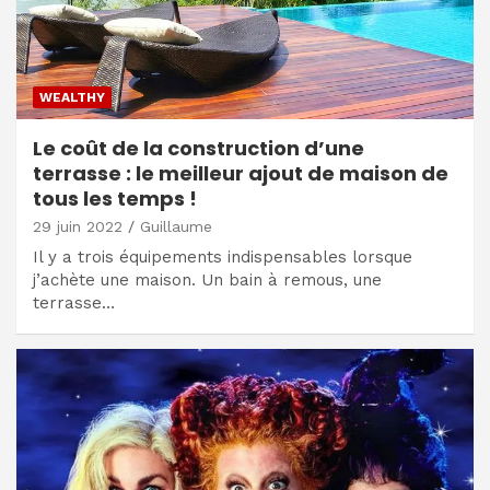
WEALTHY
Le coût de la construction d’une
terrasse : le meilleur ajout de maison de
tous les temps !
29 juin 2022
Guillaume
Il y a trois équipements indispensables lorsque
j’achète une maison. Un bain à remous, une
terrasse…