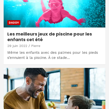
DADDY
Les meilleurs jeux de piscine pour les
enfants cet été
29 juin 2022
Pierre
Même les enfants avec des palmes pour les pieds
s’ennuient à la piscine. À ce stade…