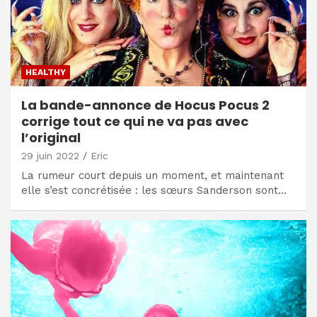
HEALTHY
La bande-annonce de Hocus Pocus 2
corrige tout ce qui ne va pas avec
l’original
29 juin 2022
Eric
La rumeur court depuis un moment, et maintenant
elle s’est concrétisée : les sœurs Sanderson sont…