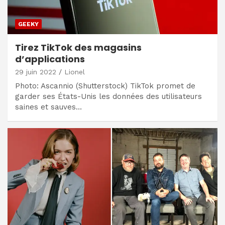
GEEKY
Tirez TikTok des magasins
d’applications
29 juin 2022
Lionel
Photo: Ascannio (Shutterstock) TikTok promet de
garder ses États-Unis les données des utilisateurs
saines et sauves…