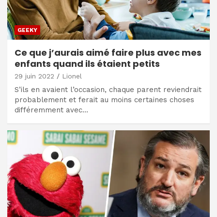
GEEKY
Ce que j’aurais aimé faire plus avec mes
enfants quand ils étaient petits
29 juin 2022
Lionel
S’ils en avaient l’occasion, chaque parent reviendrait
probablement et ferait au moins certaines choses
différemment avec…