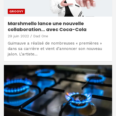
GROOVY
Marshmello lance une nouvelle
collaboration… avec Coca-Cola
29 juin 2022
Dad One
Guimauve a réalisé de nombreuses « premières »
dans sa carrière et vient d’annoncer son nouveau
jalon. L’artiste…