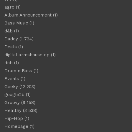
agro
(1)
Album Announcement
(1)
Bass Music
(1)
d&b
(1)
Daddy
(1 724)
Deals
(1)
digital armshouse ep
(1)
dnb
(1)
Drum n Bass
(1)
Events
(1)
Geeky
(12 203)
google2b
(1)
Groovy
(9 158)
Healthy
(3 538)
Hip-Hop
(1)
Homepage
(1)