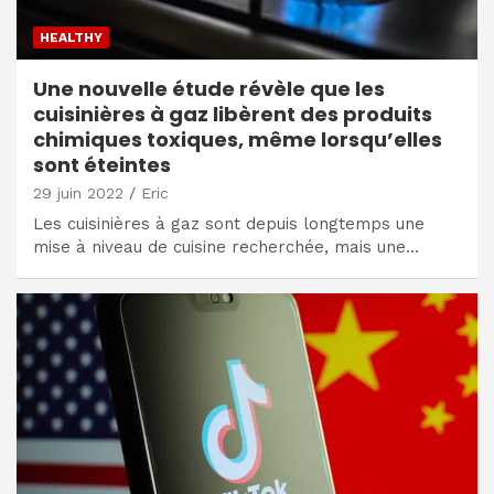
HEALTHY
Une nouvelle étude révèle que les
cuisinières à gaz libèrent des produits
chimiques toxiques, même lorsqu’elles
sont éteintes
29 juin 2022
Eric
Les cuisinières à gaz sont depuis longtemps une
mise à niveau de cuisine recherchée, mais une…