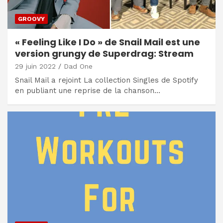
GROOVY
« Feeling Like I Do » de Snail Mail est une
version grungy de Superdrag: Stream
29 juin 2022
Dad One
Snail Mail a rejoint La collection Singles de Spotify
en publiant une reprise de la chanson…