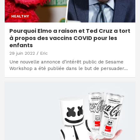
HEALTHY
Pourquoi Elmo a raison et Ted Cruz a tort
à propos des vaccins COVID pour les
enfants
29 juin 2022
Eric
Une nouvelle annonce d’intérêt public de Sesame
Workshop a été publiée dans le but de persuader…