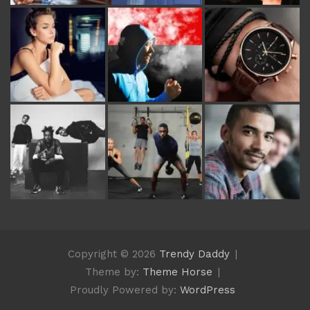
Copyright © 2026
Trendy Daddy
Theme by:
Theme Horse
Proudly Powered by:
WordPress