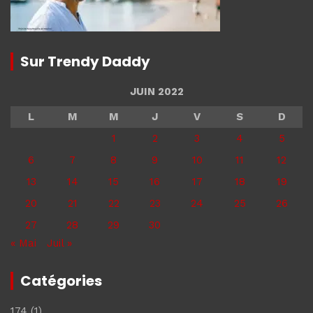
Sur Trendy Daddy
JUIN 2022
L
M
M
J
V
S
D
1
2
3
4
5
6
7
8
9
10
11
12
13
14
15
16
17
18
19
20
21
22
23
24
25
26
27
28
29
30
« Mai
Juil »
Catégories
174
(1)