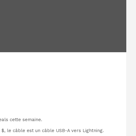
als cette semaine.
, le câble est un câble USB-A vers Lightning.