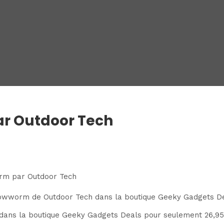
ar Outdoor Tech
Glowworm de Outdoor Tech dans la boutique Geeky Gadgets De
ans la boutique Geeky Gadgets Deals pour seulement 26,95 $