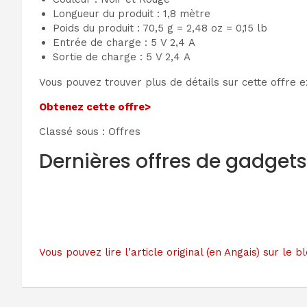
Longueur du produit : 1,8 mètre
Poids du produit : 70,5 g = 2,48 oz = 0,15 lb
Entrée de charge : 5 V 2,4 A
Sortie de charge : 5 V 2,4 A
Vous pouvez trouver plus de détails sur cette offre 
Obtenez cette offre>
Classé sous : Offres
Dernières offres de gadget
Vous pouvez lire l’article original (en Angais) sur 