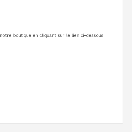
tre boutique en cliquant sur le lien ci-dessous.