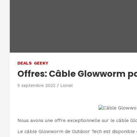
DEALS
GEEKY
Offres: Câble Glowworm p
5 septembre 2022
Lionel
Nous avons une offre exceptionnelle sur le câble 
Le câble Glowworm de Outdoor Tech est disponible d