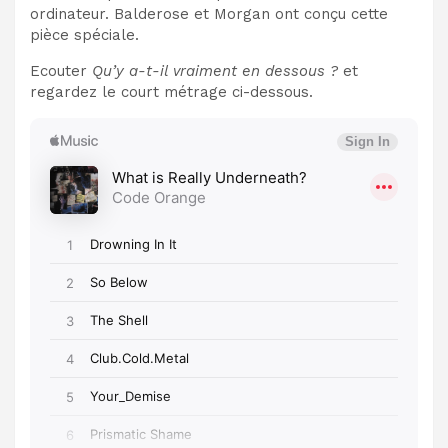
ordinateur. Balderose et Morgan ont conçu cette
pièce spéciale.
Ecouter
Qu’y a-t-il vraiment en dessous ?
et
regardez le court métrage ci-dessous.