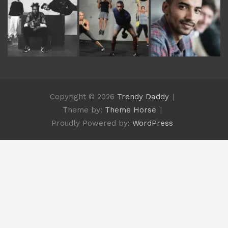
Copyright © 2026
Trendy Daddy
Theme by:
Theme Horse
Proudly Powered by:
WordPress