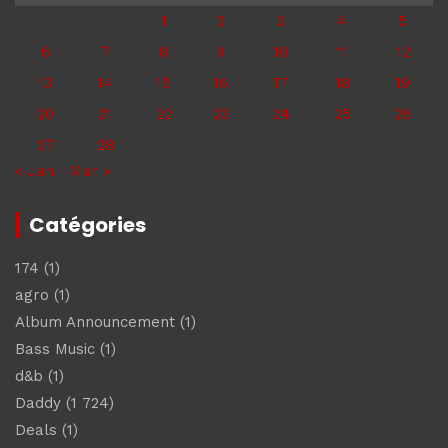
1
2
3
4
5
6
7
8
9
10
11
12
13
14
15
16
17
18
19
20
21
22
23
24
25
26
27
28
« Jan
Mar »
Catégories
174
(1)
agro
(1)
Album Announcement
(1)
Bass Music
(1)
d&b
(1)
Daddy
(1 724)
Deals
(1)