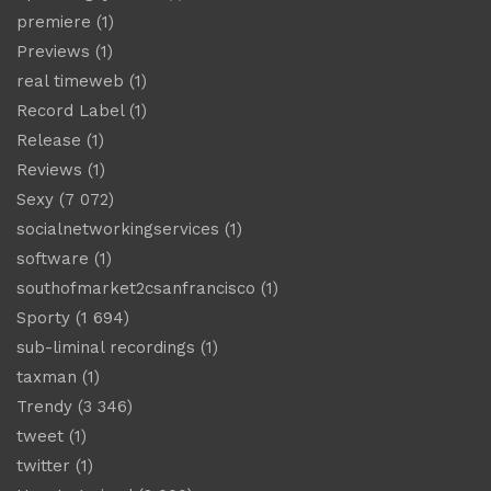
premiere
(1)
Previews
(1)
real timeweb
(1)
Record Label
(1)
Release
(1)
Reviews
(1)
Sexy
(7 072)
socialnetworkingservices
(1)
software
(1)
southofmarket2csanfrancisco
(1)
Sporty
(1 694)
sub-liminal recordings
(1)
taxman
(1)
Trendy
(3 346)
tweet
(1)
twitter
(1)