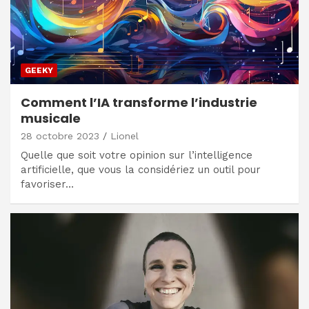
GEEKY
Comment l’IA transforme l’industrie
musicale
28 octobre 2023
Lionel
Quelle que soit votre opinion sur l’intelligence
artificielle, que vous la considériez un outil pour
favoriser…