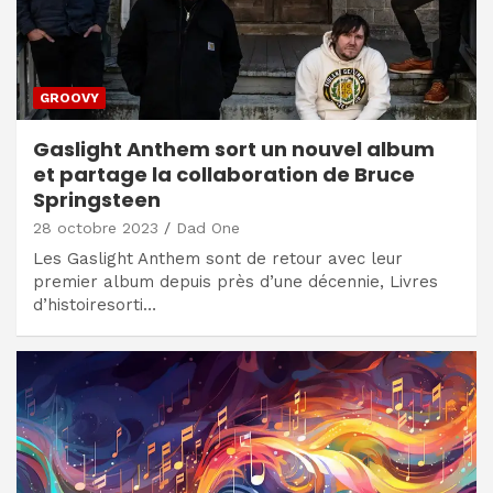
GROOVY
Gaslight Anthem sort un nouvel album
et partage la collaboration de Bruce
Springsteen
28 octobre 2023
Dad One
Les Gaslight Anthem sont de retour avec leur
premier album depuis près d’une décennie, Livres
d’histoiresorti…