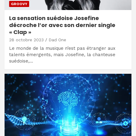
GROOVY
La sensation suédoise Josefine
décroche l’or avec son dernier single
« Clap »
28 octobre 2023
Dad One
Le monde de la musique n’est pas étranger aux
talents émergents, mais Josefine, la chanteuse
suédoise,…