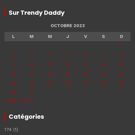
Sur Trendy Daddy
OCTOBRE 2023
L
M
M
J
V
S
D
1
2
3
4
5
6
7
8
9
10
11
12
13
14
15
16
17
18
19
20
21
22
23
24
25
26
27
28
29
30
31
« Sep
Nov »
Catégories
174
(1)