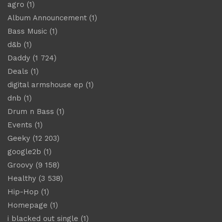
agro
(1)
Album Announcement
(1)
Bass Music
(1)
d&b
(1)
Daddy
(1 724)
Deals
(1)
digital armshouse ep
(1)
dnb
(1)
Drum n Bass
(1)
Events
(1)
Geeky
(12 203)
google2b
(1)
Groovy
(9 158)
Healthy
(3 538)
Hip-Hop
(1)
Homepage
(1)
i blacked out single
(1)