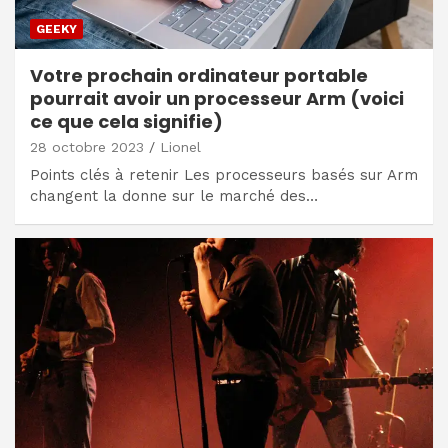
GEEKY
Votre prochain ordinateur portable
pourrait avoir un processeur Arm (voici
ce que cela signifie)
28 octobre 2023
Lionel
Points clés à retenir Les processeurs basés sur Arm
changent la donne sur le marché des…