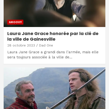
GROOVY
Laura Jane Grace honorée par la clé de
la ville de Gainesville
28 octobre 2023
Dad One
Laura Jane Grace a grandi dans l’armée, mais elle
sera toujours associée à la ville de…