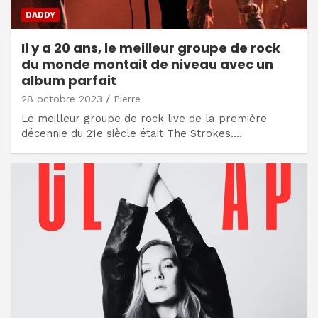
DADDY
Il y a 20 ans, le meilleur groupe de rock
du monde montait de niveau avec un
album parfait
28 octobre 2023
Pierre
Le meilleur groupe de rock live de la première
décennie du 21e siècle était The Strokes.…