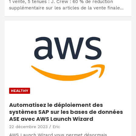
1 vente, 5 tenues : J. Crew : 60 % de réduction
supplémentaire sur les articles de la vente finale…
HEALTHY
Automatisez le déploiement des
systèmes SAP sur les bases de données
ASE avec AWS Launch Wizard
22 décembre 2023
Eric
AWS Launch Wizard vous permet désormais