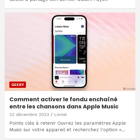
GEEKY
Comment activer le fondu enchaîné
entre les chansons dans Apple Music
22 décembre 2023
Lionel
Points clés à retenir Ouvrez les paramètres Apple
Music sur votre appareil et recherchez l'option «…