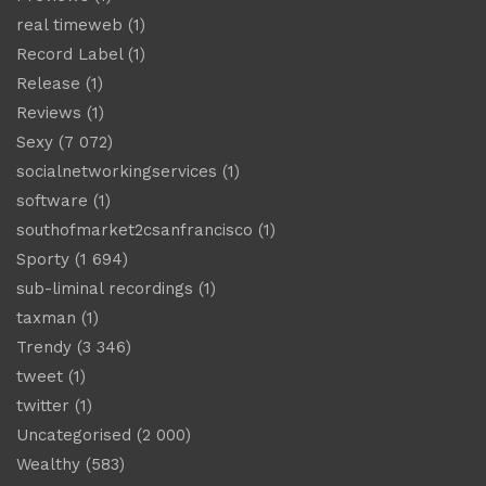
real timeweb
(1)
Record Label
(1)
Release
(1)
Reviews
(1)
Sexy
(7 072)
socialnetworkingservices
(1)
software
(1)
southofmarket2csanfrancisco
(1)
Sporty
(1 694)
sub-liminal recordings
(1)
taxman
(1)
Trendy
(3 346)
tweet
(1)
twitter
(1)
Uncategorised
(2 000)
Wealthy
(583)