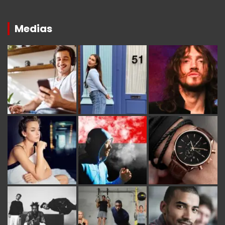
Medias