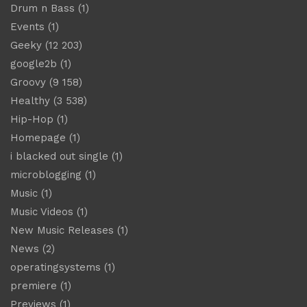
Drum n Bass
(1)
Events
(1)
Geeky
(12 203)
google2b
(1)
Groovy
(9 158)
Healthy
(3 538)
Hip-Hop
(1)
Homepage
(1)
i blacked out single
(1)
microblogging
(1)
Music
(1)
Music Videos
(1)
New Music Releases
(1)
News
(2)
operatingsystems
(1)
premiere
(1)
Previews
(1)