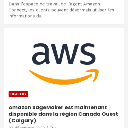
Dans l'espace de travail de l'agent Amazon
Connect, les clients peuvent désormais utiliser les
informations du…
HEALTHY
Amazon SageMaker est maintenant
disponible dans la région Canada Ouest
(Calgary)
22 décembre 2023
Eric