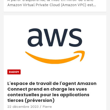
Amazon Virtual Private Cloud (Amazon VPC) est…
DADDY
L'espace de travail de l'agent Amazon
Connect prend en charge les vues
contextuelles pour les applications
tierces (préversion)
22 décembre 2023
Pierre