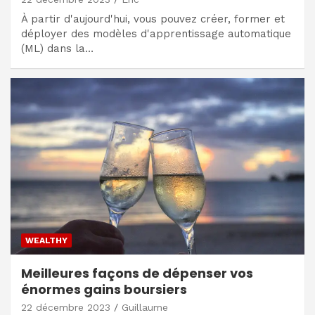
À partir d'aujourd'hui, vous pouvez créer, former et
déployer des modèles d'apprentissage automatique
(ML) dans la…
WEALTHY
Meilleures façons de dépenser vos
énormes gains boursiers
22 décembre 2023
Guillaume