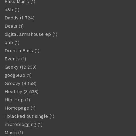
Bass Music
(1)
d&b
(1)
Daddy
(1 724)
Deals
(1)
digital armshouse ep
(1)
dnb
(1)
Drum n Bass
(1)
Events
(1)
Geeky
(12 203)
google2b
(1)
Groovy
(9 158)
Healthy
(3 538)
Hip-Hop
(1)
Homepage
(1)
i blacked out single
(1)
microblogging
(1)
Music
(1)