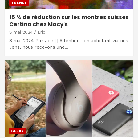
TRENDY
15 % de réduction sur les montres suisses
Certina chez Macy's
8 mai 2024
Eric
8 mai 2024 Par Joe | | Attention : en achetant via nos
liens, nous recevons une…
GEEKY