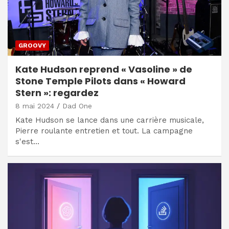
GROOVY
Kate Hudson reprend « Vasoline » de
Stone Temple Pilots dans « Howard
Stern »: regardez
8 mai 2024
Dad One
Kate Hudson se lance dans une carrière musicale,
Pierre roulante entretien et tout. La campagne
s'est…