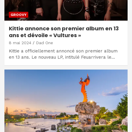
GROOVY
Kittie annonce son premier album en 13
ans et dévoile « Vultures »
8 mai 2024
Dad One
Kittie a officiellement annoncé son premier album
en 13 ans. Le nouveau LP, intitulé Feuarrivera le…