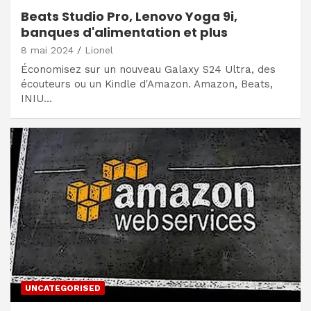
Beats Studio Pro, Lenovo Yoga 9i,
banques d'alimentation et plus
8 mai 2024
Lionel
Économisez sur un nouveau Galaxy S24 Ultra, des
écouteurs ou un Kindle d'Amazon. Amazon, Beats,
INIU…
UNCATEGORISED