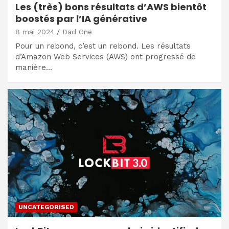
Les (très) bons résultats d’AWS bientôt
boostés par l’IA générative
8 mai 2024
Dad One
Pour un rebond, c’est un rebond. Les résultats
d’Amazon Web Services (AWS) ont progressé de
manière…
UNCATEGORISED