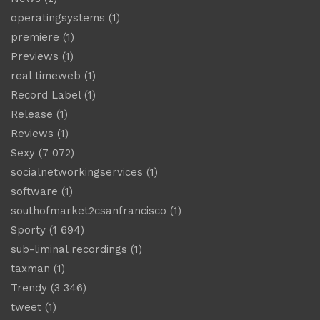
operatingsystems
(1)
premiere
(1)
Previews
(1)
real timeweb
(1)
Record Label
(1)
Release
(1)
Reviews
(1)
Sexy
(7 072)
socialnetworkingservices
(1)
software
(1)
southofmarket2csanfrancisco
(1)
Sporty
(1 694)
sub-liminal recordings
(1)
taxman
(1)
Trendy
(3 346)
tweet
(1)