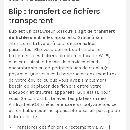
Blip : transfert de fichiers
transparent
Blip est un catalyseur lorsqu'il s'agit de
transfert
de fichiers
entre les appareils. Grâce à son
interface intuitive et à ses fonctionnalités
puissantes, Blip vous permet de transférer
facilement des fichiers directement via le Wi-Fi,
éliminant ainsi le besoin de services cloud
encombrants ou de périphériques de stockage
physique. Que vous collaboriez avec des membres
de votre équipe ou que vous ayez simplement
besoin de déplacer des fichiers entre votre
MacBook et d'autres appareils, Blip est là pour
vous. Sa compatibilité avec les plates-formes
Android et iOS améliore encore sa polyvalence, ce
qui en fait un outil indispensable pour un partage de
fichiers fluide.
Transférer des fichiers directement via Wi-Fi