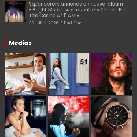
Squanderers annonce un nouvel album
« Bright Madness » : écoutez « Theme For
The Casino At 5 AM »
30 juillet 2026
Dad One
Medias