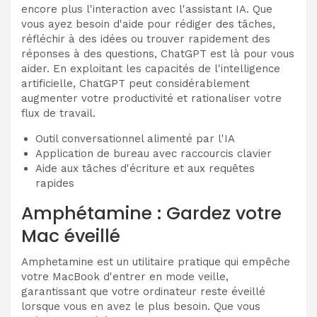
encore plus l'interaction avec l'assistant IA. Que
vous ayez besoin d'aide pour rédiger des tâches,
réfléchir à des idées ou trouver rapidement des
réponses à des questions, ChatGPT est là pour vous
aider. En exploitant les capacités de l'intelligence
artificielle, ChatGPT peut considérablement
augmenter votre productivité et rationaliser votre
flux de travail.
Outil conversationnel alimenté par l'IA
Application de bureau avec raccourcis clavier
Aide aux tâches d'écriture et aux requêtes
rapides
Amphétamine : Gardez votre
Mac éveillé
Amphetamine est un utilitaire pratique qui empêche
votre MacBook d'entrer en mode veille,
garantissant que votre ordinateur reste éveillé
lorsque vous en avez le plus besoin. Que vous