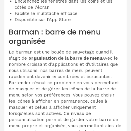
Enclenchez les fenêtres dans les coins et les
côtés de l'écran
Facilite le multitâche efficace
Disponible sur l'App Store
Barman : barre de menu
organisée
Le barman est une bouée de sauvetage quand il
s'agit de
organisation de la barre de menu
Avec le
nombre croissant d'applications et d'utilitaires que
nous utilisons, nos barres de menu peuvent
rapidement devenir encombrées et écrasantes.
Bartender résout ce problème en vous permettant
de masquer et de gérer les icônes de la barre de
menu selon vos préférences. Vous pouvez choisir
les icônes à afficher en permanence, celles à
masquer et celles à afficher uniquement
lorsqu'elles sont actives. Ce niveau de
personnalisation permet de garder votre barre de
menu propre et organisée, vous permettant ainsi de