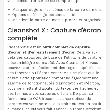
vous concentrer sur ce qui compte le plus.
Masquer et gérer les icônes de la barre de menu
Options d'affichage personnalisables
Maintient la barre de menus propre et organisée
Cleanshot X : Capture d'écran
complète
Cleanshot X est un
outil complet de capture
d'écran et d'enregistrement d'écran
Cela va au-
delà des capacités de base de l'utilitaire de capture
d'écran intégré de macOS. Avec Cleanshot X, vous
pouvez capturer facilement des régions spécifiques,
des fenêtres ou l'écran entier. Mais ce n'est que le
début. Cette application comprend également une
gamme de fonctionnalités d'annotation et d'édition,
vous permettant d'ajouter du texte, des flèches et
des formes à vos captures d'écran. De plus, sa
fonctionnalité OCR (reconnaissance optique de
caractères) vous permet d'extraire du texte à partir
d'images, ce qui vous fait gagner un temps précieux