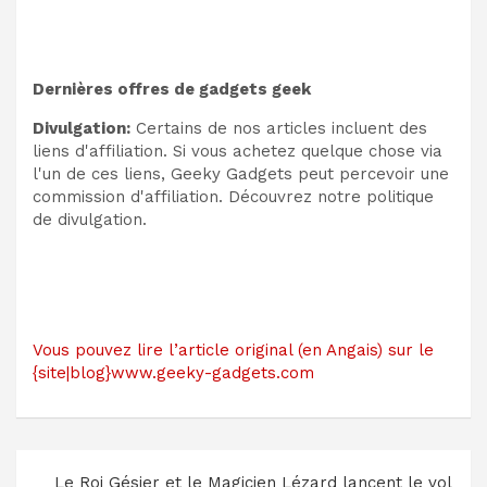
Dernières offres de gadgets geek
Divulgation:
Certains de nos articles incluent des
liens d'affiliation. Si vous achetez quelque chose via
l'un de ces liens, Geeky Gadgets peut percevoir une
commission d'affiliation. Découvrez notre politique
de divulgation.
Vous pouvez lire l’article original (en Angais) sur le
{site|blog}www.geeky-gadgets.com
Navigation
Le Roi Gésier et le Magicien Lézard lancent le vol