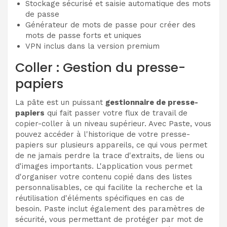
Stockage sécurisé et saisie automatique des mots
de passe
Générateur de mots de passe pour créer des
mots de passe forts et uniques
VPN inclus dans la version premium
Coller : Gestion du presse-
papiers
La pâte est un puissant
gestionnaire de presse-
papiers
qui fait passer votre flux de travail de
copier-coller à un niveau supérieur. Avec Paste, vous
pouvez accéder à l'historique de votre presse-
papiers sur plusieurs appareils, ce qui vous permet
de ne jamais perdre la trace d'extraits, de liens ou
d'images importants. L'application vous permet
d'organiser votre contenu copié dans des listes
personnalisables, ce qui facilite la recherche et la
réutilisation d'éléments spécifiques en cas de
besoin. Paste inclut également des paramètres de
sécurité, vous permettant de protéger par mot de