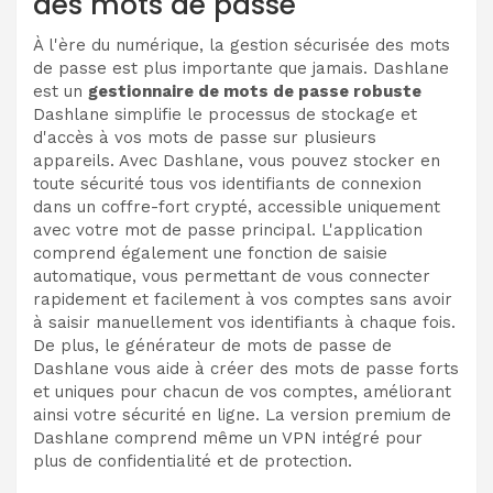
des mots de passe
À l'ère du numérique, la gestion sécurisée des mots
de passe est plus importante que jamais. Dashlane
est un
gestionnaire de mots de passe robuste
Dashlane simplifie le processus de stockage et
d'accès à vos mots de passe sur plusieurs
appareils. Avec Dashlane, vous pouvez stocker en
toute sécurité tous vos identifiants de connexion
dans un coffre-fort crypté, accessible uniquement
avec votre mot de passe principal. L'application
comprend également une fonction de saisie
automatique, vous permettant de vous connecter
rapidement et facilement à vos comptes sans avoir
à saisir manuellement vos identifiants à chaque fois.
De plus, le générateur de mots de passe de
Dashlane vous aide à créer des mots de passe forts
et uniques pour chacun de vos comptes, améliorant
ainsi votre sécurité en ligne. La version premium de
Dashlane comprend même un VPN intégré pour
plus de confidentialité et de protection.