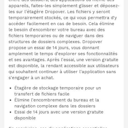
appareils, faites-les simplement glisser et déposez-
les sur l'étagère Dropover. Les fichiers y seront
temporairement stockés, ce qui vous permettra d'y
accéder facilement en cas de besoin. Cela élimine
le besoin d'encombrer votre bureau avec des
fichiers temporaires ou de naviguer dans des
structures de dossiers complexes. Dropover
propose un essai de 14 jours, vous donnant
amplement le temps d'explorer ses fonctionnalités
et ses avantages. Après l'essai, une version gratuite
est disponible, la rendant accessible aux utilisateurs
qui souhaitent continuer à utiliser l'application sans
s'engager à un achat.
Étagère de stockage temporaire pour un
transfert de fichiers facile
Élimine l'encombrement du bureau et la
navigation complexe dans les dossiers
Essai de 14 jours avec une version gratuite
disponible