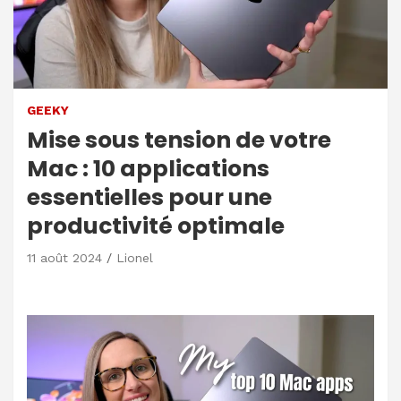
GEEKY
Mise sous tension de votre
Mac : 10 applications
essentielles pour une
productivité optimale
11 août 2024
Lionel