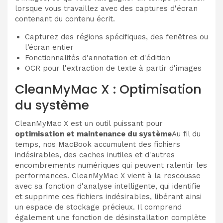
lorsque vous travaillez avec des captures d'écran
contenant du contenu écrit.
Capturez des régions spécifiques, des fenêtres ou
l’écran entier
Fonctionnalités d'annotation et d'édition
OCR pour l'extraction de texte à partir d'images
CleanMyMac X : Optimisation
du système
CleanMyMac X est un outil puissant pour
optimisation et maintenance du système
Au fil du
temps, nos MacBook accumulent des fichiers
indésirables, des caches inutiles et d'autres
encombrements numériques qui peuvent ralentir les
performances. CleanMyMac X vient à la rescousse
avec sa fonction d'analyse intelligente, qui identifie
et supprime ces fichiers indésirables, libérant ainsi
un espace de stockage précieux. Il comprend
également une fonction de désinstallation complète