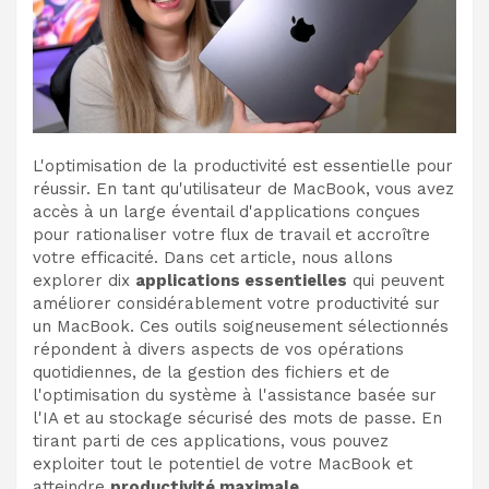
L'optimisation de la productivité est essentielle pour
réussir. En tant qu'utilisateur de MacBook, vous avez
accès à un large éventail d'applications conçues
pour rationaliser votre flux de travail et accroître
votre efficacité. Dans cet article, nous allons
explorer dix
applications essentielles
qui peuvent
améliorer considérablement votre productivité sur
un MacBook. Ces outils soigneusement sélectionnés
répondent à divers aspects de vos opérations
quotidiennes, de la gestion des fichiers et de
l'optimisation du système à l'assistance basée sur
l'IA et au stockage sécurisé des mots de passe. En
tirant parti de ces applications, vous pouvez
exploiter tout le potentiel de votre MacBook et
atteindre
productivité maximale
.