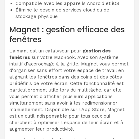
Compatible avec les appareils Android et iOS
Élimine le besoin de services cloud ou de
stockage physique
Magnet : gestion efficace des
fenêtres
L'aimant est un catalyseur pour
gestion des
fenêtres
sur votre MacBook. Avec son système
intuitif d'accrochage à la grille, Magnet vous permet
d'organiser sans effort votre espace de travail en
alignant les fenêtres dans des coins et des côtés
prédéfinis de votre écran. Cette fonctionnalité est
particulièrement utile lors du multitâche, car elle
vous permet d'afficher plusieurs applications
simultanément sans avoir à les redimensionner
manuellement. Disponible sur l'App Store, Magnet
est un outil indispensable pour tous ceux qui
cherchent à optimiser l'espace de leur écran et à
augmenter leur productivité.