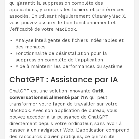
qui garantit la suppression complète des
applications, y compris les fichiers et préférences
associés. En utilisant régulièrement CleanMyMac X,
vous pouvez assurer le bon fonctionnement et
l'efficacité de votre MacBook.
Analyse intelligente des fichiers indésirables et
des menaces
Fonctionnalité de désinstallation pour la
suppression complète de l'application
Aide à maintenir les performances du système
ChatGPT : Assistance par IA
ChatGPT est une solution innovante
Outil
conversationnel alimenté par l'IA
qui peut
transformer votre façon de travailler sur votre
MacBook. Avec son application de bureau, vous
pouvez accéder à la puissance de ChatGPT
directement depuis votre ordinateur, sans avoir à
passer à un navigateur Web. L'application comprend
des raccourcis clavier pratiques, ce qui facilite