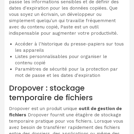
passe les informations sensibles et de définir des
dates d'expiration pour les données copiées. Que
vous soyez un écrivain, un développeur ou
simplement quelqu'un qui travaille fréquemment
avec du contenu copié, Paste est un outil
indispensable pour augmenter votre productivité.
Accéder à l'historique du presse-papiers sur tous
les appareils
Listes personnalisables pour organiser le
contenu copié
Paramètres de sécurité pour la protection par
mot de passe et les dates d'expiration
Dropover : stockage
temporaire de fichiers
Dropover est un produit unique
outil de gestion de
fichiers
Dropover fournit une étagère de stockage
temporaire pratique pour vos fichiers. Lorsque vous
avez besoin de transférer rapidement des fichiers
entre des dossiers, des applications ou même des