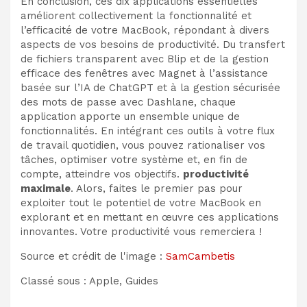
En conclusion, ces dix applications essentielles
améliorent collectivement la fonctionnalité et
l’efficacité de votre MacBook, répondant à divers
aspects de vos besoins de productivité. Du transfert
de fichiers transparent avec Blip et de la gestion
efficace des fenêtres avec Magnet à l’assistance
basée sur l’IA de ChatGPT et à la gestion sécurisée
des mots de passe avec Dashlane, chaque
application apporte un ensemble unique de
fonctionnalités. En intégrant ces outils à votre flux
de travail quotidien, vous pouvez rationaliser vos
tâches, optimiser votre système et, en fin de
compte, atteindre vos objectifs.
productivité
maximale
. Alors, faites le premier pas pour
exploiter tout le potentiel de votre MacBook en
explorant et en mettant en œuvre ces applications
innovantes. Votre productivité vous remerciera !
Source et crédit de l'image :
SamCambetis
Classé sous : Apple, Guides