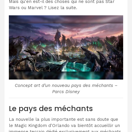
Mais qu'en est-il des choses qui ne sont pas Star
Wars ou Marvel ? Lisez la suite.
Concept art d'un nouveau pays des méchants –
Parcs Disney
Le pays des méchants
La nouvelle la plus importante est sans doute que
le Magic Kingdom d'Orlando va bientôt accueillir un
immense terrain dédié exclusivement aux méchants.