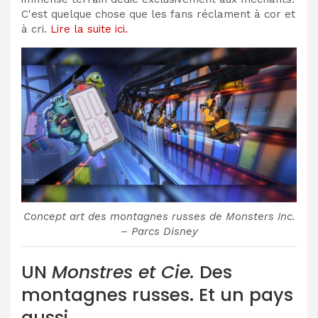
C'est quelque chose que les fans réclament à cor et
à cri.
Lire la suite ici.
Concept art des montagnes russes de Monsters Inc.
– Parcs Disney
UN
Monstres et Cie.
Des
montagnes russes. Et un pays
aussi