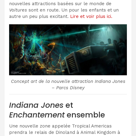
nouvelles attractions basées sur le monde de
Voitures
sont en route. Un pour les enfants et un
autre un peu plus excitant.
Lire et voir plus ici.
Concept art de la nouvelle attraction Indiana Jones
– Parcs Disney
Indiana Jones
et
Enchantement
ensemble
Une nouvelle zone appelée Tropical Americas
prendra le relais de Dinoland à Animal Kingdom à