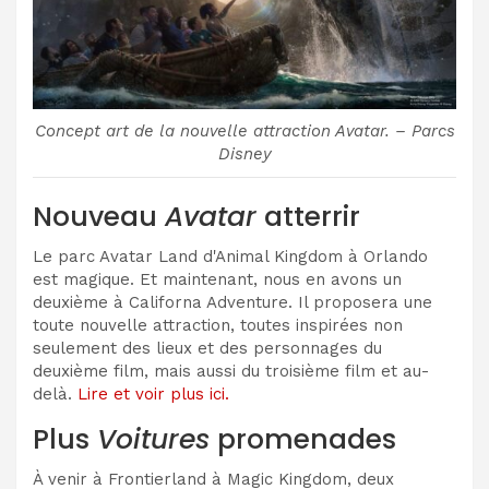
Concept art de la nouvelle attraction Avatar. – Parcs
Disney
Nouveau
Avatar
atterrir
Le parc Avatar Land d'Animal Kingdom à Orlando
est magique. Et maintenant, nous en avons un
deuxième à Californa Adventure. Il proposera une
toute nouvelle attraction, toutes inspirées non
seulement des lieux et des personnages du
deuxième film, mais aussi du troisième film et au-
delà.
Lire et voir plus ici.
Plus
Voitures
promenades
À venir à Frontierland à Magic Kingdom, deux