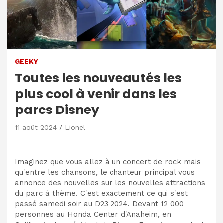
GEEKY
Toutes les nouveautés les
plus cool à venir dans les
parcs Disney
11 août 2024
Lionel
Imaginez que vous allez à un concert de rock mais
qu'entre les chansons, le chanteur principal vous
annonce des nouvelles sur les nouvelles attractions
du parc à thème. C'est exactement ce qui s'est
passé samedi soir au D23 2024. Devant 12 000
personnes au Honda Center d'Anaheim, en