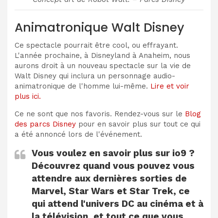
Animatronique Walt Disney
Ce spectacle pourrait être cool, ou effrayant.
L'année prochaine, à Disneyland à Anaheim, nous
aurons droit à un nouveau spectacle sur la vie de
Walt Disney qui inclura un personnage audio-
animatronique de l'homme lui-même.
Lire et voir
plus ici.
Ce ne sont que nos favoris. Rendez-vous sur le
Blog
des parcs Disney
pour en savoir plus sur tout ce qui
a été annoncé lors de l'événement.
Vous voulez en savoir plus sur io9 ?
Découvrez quand vous pouvez vous
attendre aux dernières sorties de
Marvel, Star Wars et Star Trek, ce
qui attend l'univers DC au cinéma et à
la télévision, et tout ce que vous