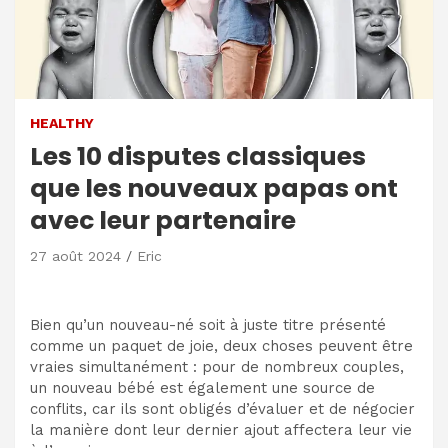
HEALTHY
Les 10 disputes classiques
que les nouveaux papas ont
avec leur partenaire
27 août 2024
Eric
Bien qu’un nouveau-né soit à juste titre présenté
comme un paquet de joie, deux choses peuvent être
vraies simultanément : pour de nombreux couples,
un nouveau bébé est également une source de
conflits, car ils sont obligés d’évaluer et de négocier
la manière dont leur dernier ajout affectera leur vie