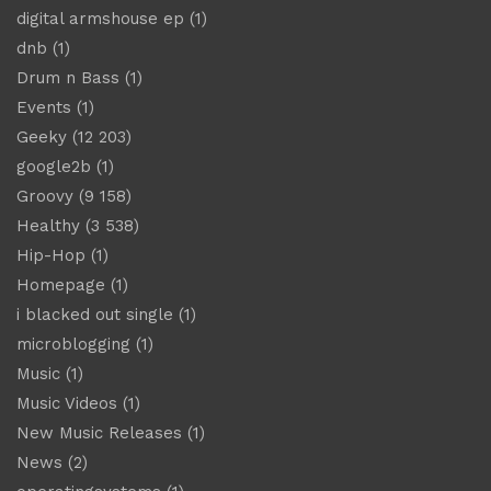
digital armshouse ep
(1)
dnb
(1)
Drum n Bass
(1)
Events
(1)
Geeky
(12 203)
google2b
(1)
Groovy
(9 158)
Healthy
(3 538)
Hip-Hop
(1)
Homepage
(1)
i blacked out single
(1)
microblogging
(1)
Music
(1)
Music Videos
(1)
New Music Releases
(1)
News
(2)