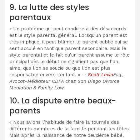
9. La lutte des styles
parentaux
« Un problème qui peut conduire à des désaccords
est le style parental général. Lorsqu'un parent est
très impliqué, il peut blâmer le parent oublié qui se
sent acculé en tant que parent secondaire. Mais le
style parental et le fait qu'un parent assume le rôle
principal dès le début ne signifient pas que l'on
aime, que l'on se soucie ou que l'on est plus
responsable envers l'enfant. » —
Scott Levin
Esq.,
Avocat-Médiateur CDFA chez San Diego Divorce
Mediation & Family Law
10. La dispute entre beaux-
parents
« Nous avions l’habitude de faire la tournée des
différents membres de la famille pendant les fêtes.
Mais après la naissance de notre deuxième bébé,