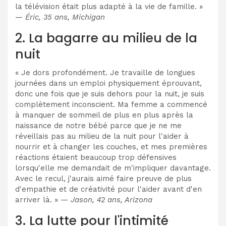
la télévision était plus adapté à la vie de famille. »
—
Éric, 35 ans, Michigan
2. La bagarre au milieu de la
nuit
« Je dors profondément. Je travaille de longues
journées dans un emploi physiquement éprouvant,
donc une fois que je suis dehors pour la nuit, je suis
complètement inconscient. Ma femme a commencé
à manquer de sommeil de plus en plus après la
naissance de notre bébé parce que je ne me
réveillais pas au milieu de la nuit pour l'aider à
nourrir et à changer les couches, et mes premières
réactions étaient beaucoup trop défensives
lorsqu'elle me demandait de m'impliquer davantage.
Avec le recul, j'aurais aimé faire preuve de plus
d'empathie et de créativité pour l'aider avant d'en
arriver là. » —
Jason, 42 ans, Arizona
3. La lutte pour l'intimité