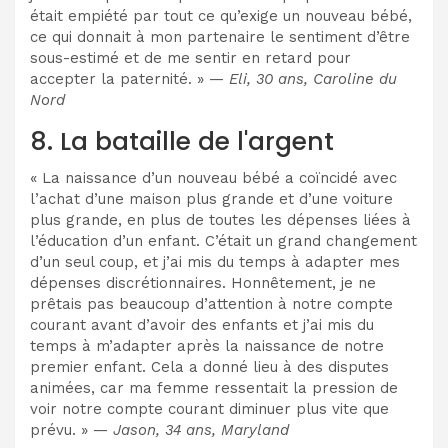
était empiété par tout ce qu’exige un nouveau bébé,
ce qui donnait à mon partenaire le sentiment d’être
sous-estimé et de me sentir en retard pour
accepter la paternité. » —
Eli, 30 ans, Caroline du
Nord
8. La bataille de l'argent
« La naissance d’un nouveau bébé a coïncidé avec
l’achat d’une maison plus grande et d’une voiture
plus grande, en plus de toutes les dépenses liées à
l’éducation d’un enfant. C’était un grand changement
d’un seul coup, et j’ai mis du temps à adapter mes
dépenses discrétionnaires. Honnêtement, je ne
prêtais pas beaucoup d’attention à notre compte
courant avant d’avoir des enfants et j’ai mis du
temps à m’adapter après la naissance de notre
premier enfant. Cela a donné lieu à des disputes
animées, car ma femme ressentait la pression de
voir notre compte courant diminuer plus vite que
prévu. » —
Jason, 34 ans, Maryland