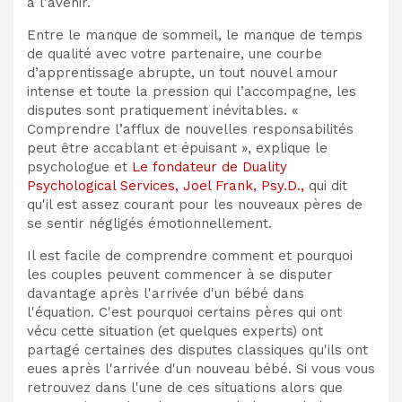
à l’avenir.
Entre le manque de sommeil, le manque de temps
de qualité avec votre partenaire, une courbe
d’apprentissage abrupte, un tout nouvel amour
intense et toute la pression qui l’accompagne, les
disputes sont pratiquement inévitables. «
Comprendre l’afflux de nouvelles responsabilités
peut être accablant et épuisant », explique le
psychologue et
Le fondateur de Duality
Psychological Services, Joel Frank, Psy.D.,
qui dit
qu'il est assez courant pour les nouveaux pères de
se sentir négligés émotionnellement.
Il est facile de comprendre comment et pourquoi
les couples peuvent commencer à se disputer
davantage après l'arrivée d'un bébé dans
l'équation. C'est pourquoi certains pères qui ont
vécu cette situation (et quelques experts) ont
partagé certaines des disputes classiques qu'ils ont
eues après l'arrivée d'un nouveau bébé. Si vous vous
retrouvez dans l'une de ces situations alors que