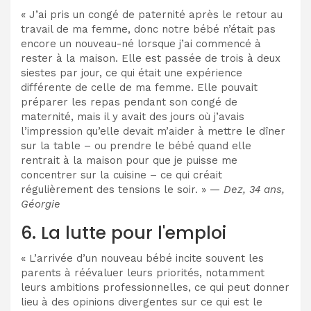
« J’ai pris un congé de paternité après le retour au
travail de ma femme, donc notre bébé n’était pas
encore un nouveau-né lorsque j’ai commencé à
rester à la maison. Elle est passée de trois à deux
siestes par jour, ce qui était une expérience
différente de celle de ma femme. Elle pouvait
préparer les repas pendant son congé de
maternité, mais il y avait des jours où j’avais
l’impression qu’elle devait m’aider à mettre le dîner
sur la table – ou prendre le bébé quand elle
rentrait à la maison pour que je puisse me
concentrer sur la cuisine – ce qui créait
régulièrement des tensions le soir. » —
Dez, 34 ans,
Géorgie
6. La lutte pour l'emploi
« L’arrivée d’un nouveau bébé incite souvent les
parents à réévaluer leurs priorités, notamment
leurs ambitions professionnelles, ce qui peut donner
lieu à des opinions divergentes sur ce qui est le