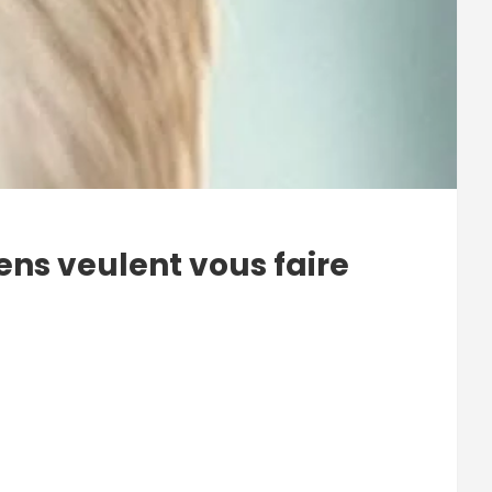
iens veulent vous faire