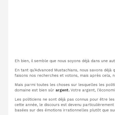
Eh bien, il semble que nous soyons déjà dans une aut
En tant qu’Advanced Mustachians, nous savons déjà q
faisons nos recherches et votons, mais après cela, 
Mais parmi toutes les choses sur lesquelles les polit
domaine est bien sûr
argent.
Votre argent, l’économi
Les politiciens ne sont déjà pas connus pour être les 
cette année, le discours est devenu particulièrement
basées sur des émotions irrationnelles plutôt que s