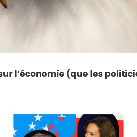
sur l’économie (que les politic