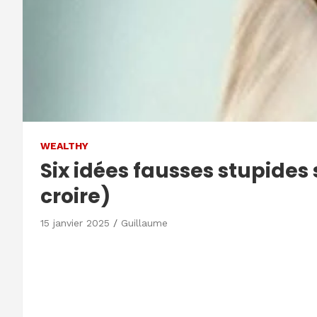
WEALTHY
Six idées fausses stupides 
croire)
15 janvier 2025
Guillaume