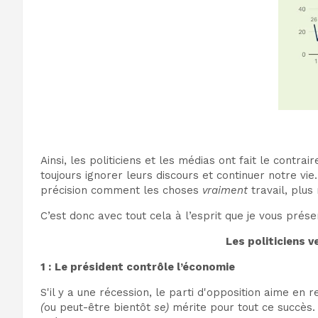
Ainsi, les politiciens et les médias ont fait le contra
toujours ignorer leurs discours et continuer notre vi
précision comment les choses
vraiment
travail, plus
C’est donc avec tout cela à l’esprit que je vous prése
Les politiciens 
1 :
Le président contrôle l’économie
S'il y a une récession, le parti d'opposition aime en 
(
ou peut-être bientôt
se)
mérite pour tout ce succès.