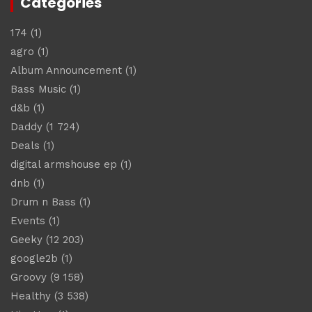
Catégories
174
(1)
agro
(1)
Album Announcement
(1)
Bass Music
(1)
d&b
(1)
Daddy
(1 724)
Deals
(1)
digital armshouse ep
(1)
dnb
(1)
Drum n Bass
(1)
Events
(1)
Geeky
(12 203)
google2b
(1)
Groovy
(9 158)
Healthy
(3 538)