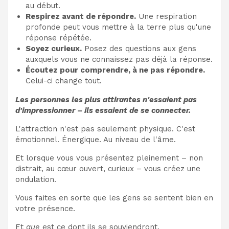
au début.
Respirez avant de répondre.
Une respiration
profonde peut vous mettre à la terre plus qu'une
réponse répétée.
Soyez curieux.
Posez des questions aux gens
auxquels vous ne connaissez pas déjà la réponse.
Écoutez pour comprendre, à ne pas répondre.
Celui-ci change tout.
Les personnes les plus attirantes n'essaient pas
d'impressionner – ils essaient de se connecter.
L'attraction n'est pas seulement physique. C'est
émotionnel. Énergique. Au niveau de l'âme.
Et lorsque vous vous présentez pleinement – non
distrait, au cœur ouvert, curieux – vous créez une
ondulation.
Vous faites en sorte que les gens se sentent bien en
votre présence.
Et
que
est ce dont ils se souviendront.