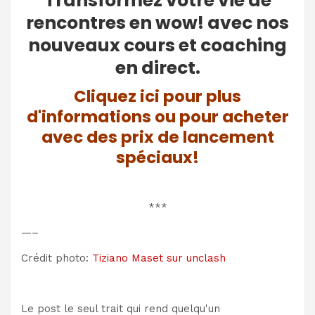
Transformez votre vie de
rencontres en wow! avec nos
nouveaux cours et coaching
en direct.
Cliquez ici pour plus
d'informations ou pour acheter
avec des prix de lancement
spéciaux!
***
—–
Crédit photo:
Tiziano Maset sur unclash
Le post le seul trait qui rend quelqu'un