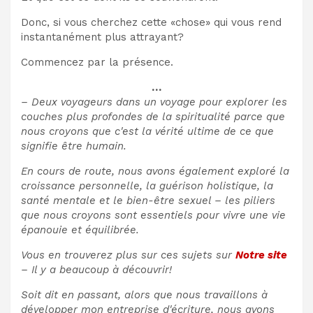
Donc, si vous cherchez cette «chose» qui vous rend
instantanément plus attrayant?
Commencez par la présence.
…
– Deux voyageurs dans un voyage pour explorer les
couches plus profondes de la spiritualité parce que
nous croyons que c'est la vérité ultime de ce que
signifie être humain.
En cours de route, nous avons également exploré la
croissance personnelle, la guérison holistique, la
santé mentale et le bien-être sexuel – les piliers
que nous croyons sont essentiels pour vivre une vie
épanouie et équilibrée.
Vous en trouverez plus sur ces sujets sur
Notre site
– Il y a beaucoup à découvrir!
Soit dit en passant, alors que nous travaillons à
développer mon entreprise d'écriture, nous avons