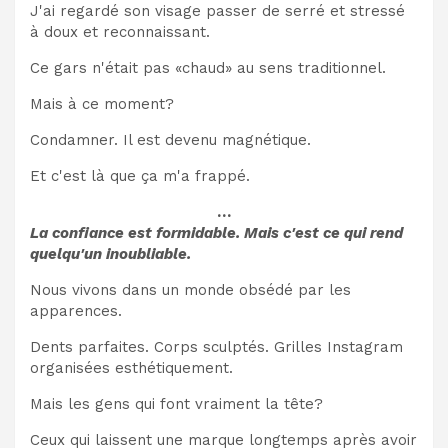
J'ai regardé son visage passer de serré et stressé
à doux et reconnaissant.
Ce gars n'était pas «chaud» au sens traditionnel.
Mais à ce moment?
Condamner. Il est devenu magnétique.
Et c'est là que ça m'a frappé.
…
La confiance est formidable. Mais c'est ce qui rend
quelqu'un inoubliable.
Nous vivons dans un monde obsédé par les
apparences.
Dents parfaites. Corps sculptés. Grilles Instagram
organisées esthétiquement.
Mais les gens qui font vraiment la tête?
Ceux qui laissent une marque longtemps après avoir