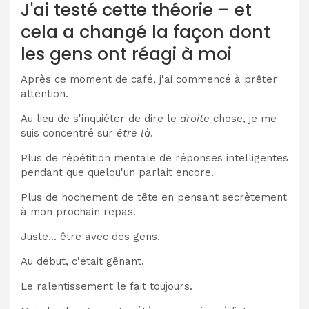
J'ai testé cette théorie – et
cela a changé la façon dont
les gens ont réagi à moi
Après ce moment de café, j'ai commencé à prêter
attention.
Au lieu de s'inquiéter de dire le
droite
chose, je me
suis concentré sur
être là
.
Plus de répétition mentale de réponses intelligentes
pendant que quelqu'un parlait encore.
Plus de hochement de tête en pensant secrètement
à mon prochain repas.
Juste… être avec des gens.
Au début, c'était gênant.
Le ralentissement le fait toujours.