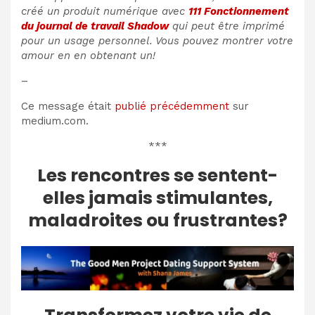
créé un produit numérique avec
111 Fonctionnement
du journal de travail Shadow
qui peut être imprimé
pour un usage personnel. Vous pouvez montrer votre
amour en en obtenant un!
–
Ce message était
publié précédemment
sur
medium.com.
***
Les rencontres se sentent-
elles jamais stimulantes,
maladroites ou frustrantes?