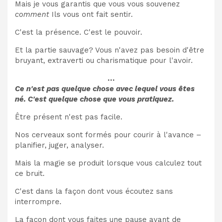
Mais je vous garantis que vous vous souvenez
comment
Ils vous ont fait sentir.
C'est la présence. C'est le pouvoir.
Et la partie sauvage? Vous n'avez pas besoin d'être
bruyant, extraverti ou charismatique pour l'avoir.
…
Ce n'est pas quelque chose avec lequel vous êtes
né. C'est quelque chose que vous pratiquez.
Être présent n'est pas facile.
Nos cerveaux sont formés pour courir à l'avance –
planifier, juger, analyser.
Mais la magie se produit lorsque vous calculez tout
ce bruit.
C'est dans la façon dont vous écoutez sans
interrompre.
La façon dont vous faites une pause avant de