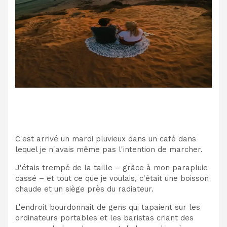
C'est arrivé un mardi pluvieux dans un café dans
lequel je n'avais même pas l'intention de marcher.
J'étais trempé de la taille – grâce à mon parapluie
cassé – et tout ce que je voulais, c'était une boisson
chaude et un siège près du radiateur.
L'endroit bourdonnait de gens qui tapaient sur les
ordinateurs portables et les baristas criant des