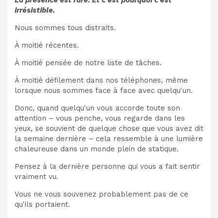
irrésistible.
Nous sommes tous distraits.
À moitié récentes.
À moitié pensée de notre liste de tâches.
À moitié défilement dans nos téléphones, même
lorsque nous sommes face à face avec quelqu'un.
Donc, quand quelqu'un vous accorde toute son
attention – vous penche, vous regarde dans les
yeux, se souvient de quelque chose que vous avez dit
la semaine dernière – cela ressemble à une lumière
chaleureuse dans un monde plein de statique.
Pensez à la dernière personne qui vous a fait sentir
vraiment vu.
Vous ne vous souvenez probablement pas de ce
qu'ils portaient.