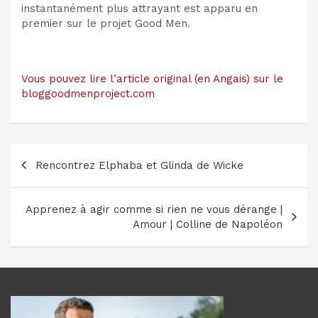
instantanément plus attrayant est apparu en
premier sur le projet Good Men.
Vous pouvez lire l’article original (en Angais) sur le
bloggoodmenproject.com
Navigation
Rencontrez Elphaba et Glinda de Wicke
de
l’article
Apprenez à agir comme si rien ne vous dérange |
Amour | Colline de Napoléon