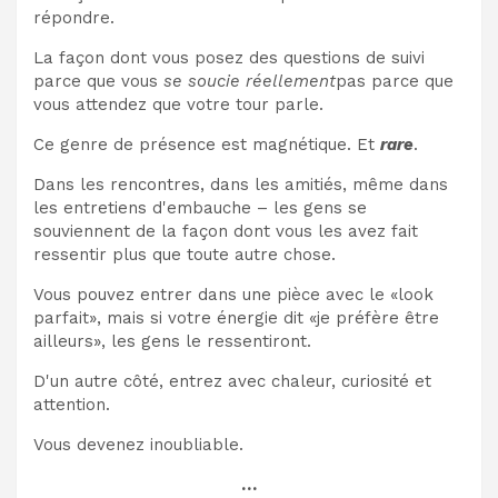
répondre.
La façon dont vous posez des questions de suivi
parce que vous
se soucie réellement
pas parce que
vous attendez que votre tour parle.
Ce genre de présence est magnétique. Et
rare
.
Dans les rencontres, dans les amitiés, même dans
les entretiens d'embauche – les gens se
souviennent de la façon dont vous les avez fait
ressentir plus que toute autre chose.
Vous pouvez entrer dans une pièce avec le «look
parfait», mais si votre énergie dit «je préfère être
ailleurs», les gens le ressentiront.
D'un autre côté, entrez avec chaleur, curiosité et
attention.
Vous devenez inoubliable.
…