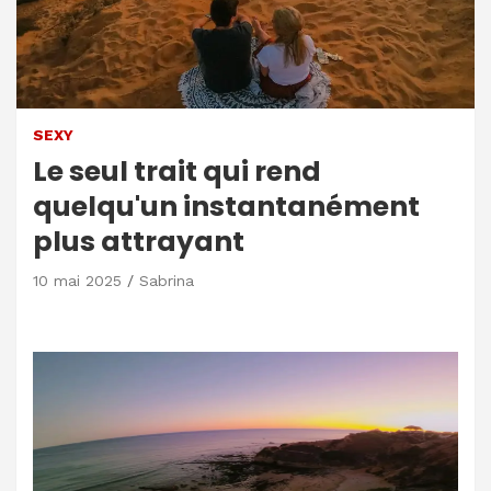
SEXY
Le seul trait qui rend
quelqu'un instantanément
plus attrayant
10 mai 2025
Sabrina