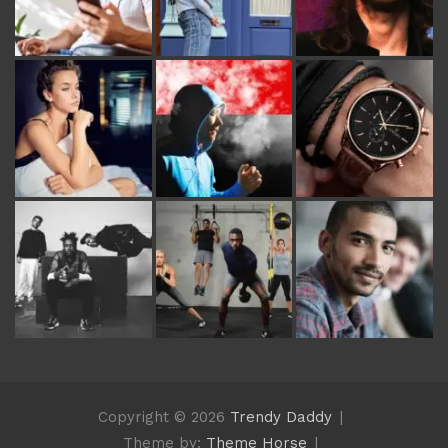
Copyright © 2026
Trendy Daddy
Theme by:
Theme Horse