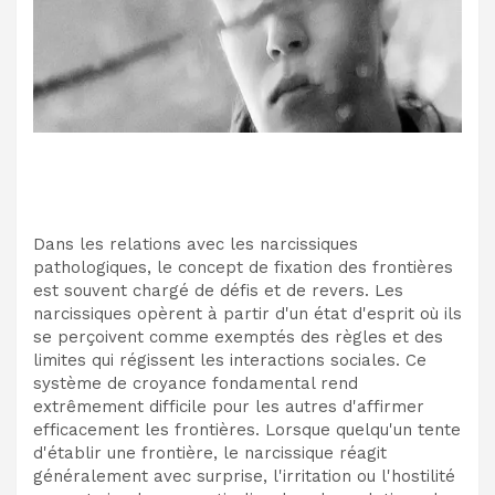
Dans les relations avec les narcissiques
pathologiques, le concept de fixation des frontières
est souvent chargé de défis et de revers. Les
narcissiques opèrent à partir d'un état d'esprit où ils
se perçoivent comme exemptés des règles et des
limites qui régissent les interactions sociales. Ce
système de croyance fondamental rend
extrêmement difficile pour les autres d'affirmer
efficacement les frontières. Lorsque quelqu'un tente
d'établir une frontière, le narcissique réagit
généralement avec surprise, l'irritation ou l'hostilité