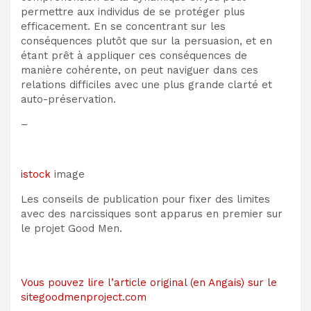
permettre aux individus de se protéger plus
efficacement. En se concentrant sur les
conséquences plutôt que sur la persuasion, et en
étant prêt à appliquer ces conséquences de
manière cohérente, on peut naviguer dans ces
relations difficiles avec une plus grande clarté et
auto-préservation.
–
istock
image
Les conseils de publication pour fixer des limites
avec des narcissiques sont apparus en premier sur
le projet Good Men.
Vous pouvez lire l’article original (en Angais) sur le
sitegoodmenproject.com