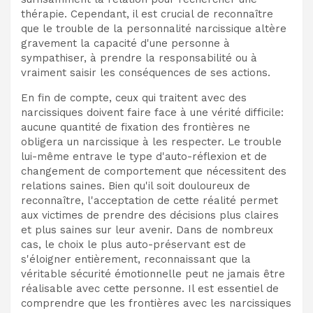
thérapie. Cependant, il est crucial de reconnaître
que le trouble de la personnalité narcissique altère
gravement la capacité d'une personne à
sympathiser, à prendre la responsabilité ou à
vraiment saisir les conséquences de ses actions.
En fin de compte, ceux qui traitent avec des
narcissiques doivent faire face à une vérité difficile:
aucune quantité de fixation des frontières ne
obligera un narcissique à les respecter. Le trouble
lui-même entrave le type d'auto-réflexion et de
changement de comportement que nécessitent des
relations saines. Bien qu'il soit douloureux de
reconnaître, l'acceptation de cette réalité permet
aux victimes de prendre des décisions plus claires
et plus saines sur leur avenir. Dans de nombreux
cas, le choix le plus auto-préservant est de
s'éloigner entièrement, reconnaissant que la
véritable sécurité émotionnelle peut ne jamais être
réalisable avec cette personne. Il est essentiel de
comprendre que les frontières avec les narcissiques