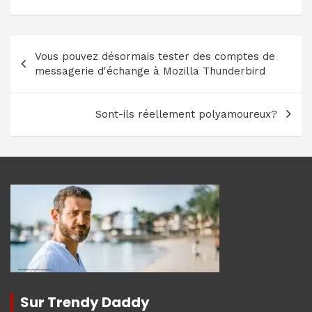
Navigation
Vous pouvez désormais tester des comptes de
de
messagerie d'échange à Mozilla Thunderbird
l’article
Sont-ils réellement polyamoureux?
Sur Trendy Daddy