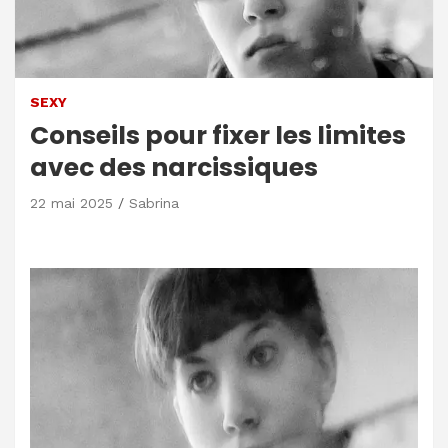
SEXY
Conseils pour fixer les limites
avec des narcissiques
22 mai 2025
Sabrina