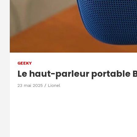
GEEKY
Le haut-parleur portable 
23 mai 2025
Lionel