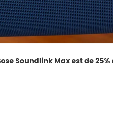
Bose Soundlink Max est de 25% 