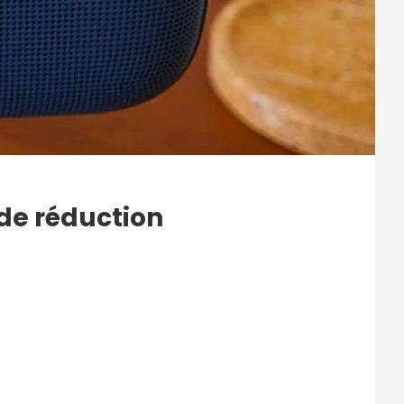
de réduction