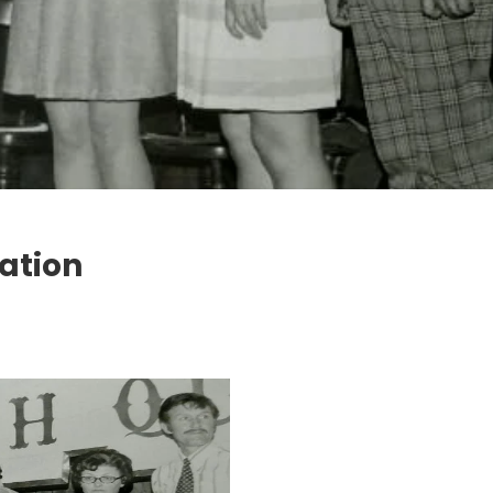
ation