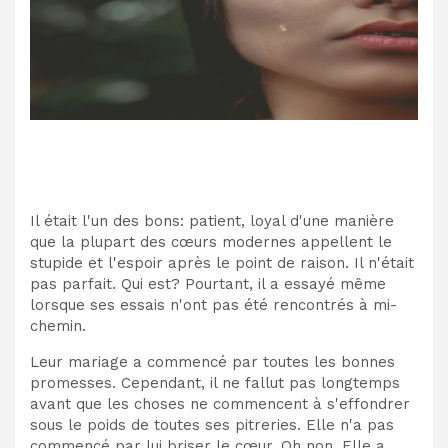
Il était l'un des bons: patient, loyal d'une manière
que la plupart des cœurs modernes appellent le
stupide et l'espoir après le point de raison. Il n'était
pas parfait. Qui est? Pourtant, il a essayé même
lorsque ses essais n'ont pas été rencontrés à mi-
chemin.
Leur mariage a commencé par toutes les bonnes
promesses. Cependant, il ne fallut pas longtemps
avant que les choses ne commencent à s'effondrer
sous le poids de toutes ses pitreries. Elle n'a pas
commencé par lui briser le cœur. Oh non. Elle a