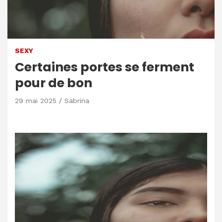
SEXY
Certaines portes se ferment
pour de bon
29 mai 2025
Sabrina