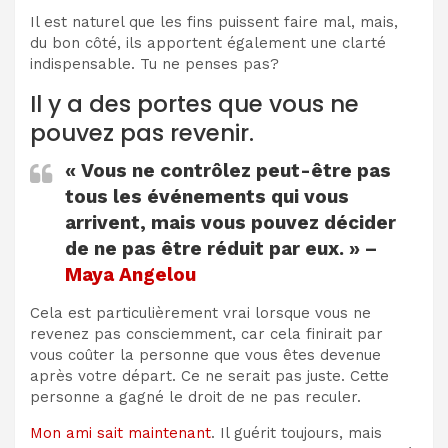
Il est naturel que les fins puissent faire mal, mais,
du bon côté, ils apportent également une clarté
indispensable. Tu ne penses pas?
Il y a des portes que vous ne
pouvez pas revenir.
« Vous ne contrôlez peut-être pas
tous les événements qui vous
arrivent, mais vous pouvez décider
de ne pas être réduit par eux. » –
Maya Angelou
Cela est particulièrement vrai lorsque vous ne
revenez pas consciemment, car cela finirait par
vous coûter la personne que vous êtes devenue
après votre départ. Ce ne serait pas juste. Cette
personne a gagné le droit de ne pas reculer.
Mon ami sait maintenant
. Il guérit toujours, mais