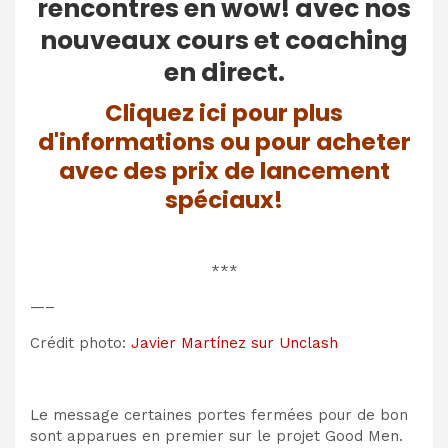
rencontres en wow! avec nos
nouveaux cours et coaching
en direct.
Cliquez ici pour plus
d'informations ou pour acheter
avec des prix de lancement
spéciaux!
***
—–
Crédit photo:
Javier Martínez sur Unclash
Le message certaines portes fermées pour de bon
sont apparues en premier sur le projet Good Men.