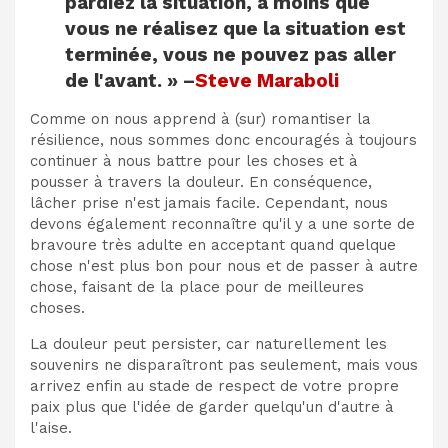
pardiez la situation, à moins que
vous ne réalisez que la situation est
terminée, vous ne pouvez pas aller
de l'avant. » –
Steve Maraboli
Comme on nous apprend à (sur) romantiser la
résilience, nous sommes donc encouragés à toujours
continuer à nous battre pour les choses et à
pousser à travers la douleur. En conséquence,
lâcher prise n'est jamais facile. Cependant, nous
devons également reconnaître qu'il y a une sorte de
bravoure très adulte en acceptant quand quelque
chose n'est plus bon pour nous et de passer à autre
chose, faisant de la place pour de meilleures
choses.
La douleur peut persister, car naturellement les
souvenirs ne disparaîtront pas seulement, mais vous
arrivez enfin au stade de respect de votre propre
paix plus que l'idée de garder quelqu'un d'autre à
l'aise.