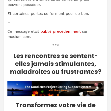
peuvent posséder.
Et certaines portes se ferment pour de bon.
–
Ce message était
publié précédemment
sur
medium.com.
***
Les rencontres se sentent-
elles jamais stimulantes,
maladroites ou frustrantes?
Transformez votre vie de