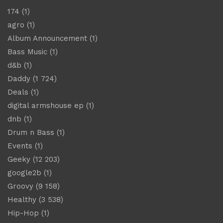
174
(1)
agro
(1)
Album Announcement
(1)
Bass Music
(1)
d&b
(1)
Daddy
(1 724)
Deals
(1)
digital armshouse ep
(1)
dnb
(1)
Drum n Bass
(1)
Events
(1)
Geeky
(12 203)
google2b
(1)
Groovy
(9 158)
Healthy
(3 538)
Hip-Hop
(1)