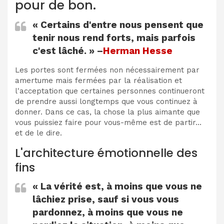
pour de bon.
« Certains d'entre nous pensent que
tenir nous rend forts, mais parfois
c'est lâché. » –
Herman Hesse
Les portes sont fermées non nécessairement par
amertume mais fermées par la réalisation et
l'acceptation que certaines personnes continueront
de prendre aussi longtemps que vous continuez à
donner. Dans ce cas, la chose la plus aimante que
vous puissiez faire pour vous-même est de partir…
et de le dire.
L'architecture émotionnelle des
fins
« La vérité est, à moins que vous ne
lâchiez prise, sauf si vous vous
pardonnez, à moins que vous ne