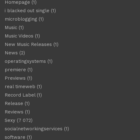
Homepage
(1)
i blacked out single
(1)
microblogging
(1)
Music
(1)
Music Videos
(1)
New Music Releases
(1)
News
(2)
operatingsystems
(1)
premiere
(1)
Previews
(1)
real timeweb
(1)
Record Label
(1)
Release
(1)
Reviews
(1)
Sexy
(7 072)
socialnetworkingservices
(1)
software
(1)