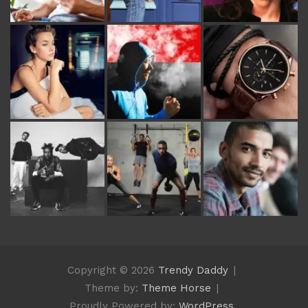
Copyright © 2026
Trendy Daddy
Theme by:
Theme Horse
Proudly Powered by:
WordPress