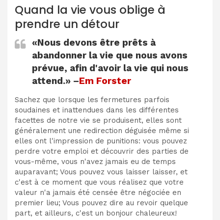
Quand la vie vous oblige à
prendre un détour
«Nous devons être prêts à
abandonner la vie que nous avons
prévue, afin d'avoir la vie qui nous
attend.» –
Em Forster
Sachez que lorsque les fermetures parfois
soudaines et inattendues dans les différentes
facettes de notre vie se produisent, elles sont
généralement une redirection déguisée même si
elles ont l'impression de punitions: vous pouvez
perdre votre emploi et découvrir des parties de
vous-même, vous n'avez jamais eu de temps
auparavant; Vous pouvez vous laisser laisser, et
c'est à ce moment que vous réalisez que votre
valeur n'a jamais été censée être négociée en
premier lieu; Vous pouvez dire au revoir quelque
part, et ailleurs, c'est un bonjour chaleureux!