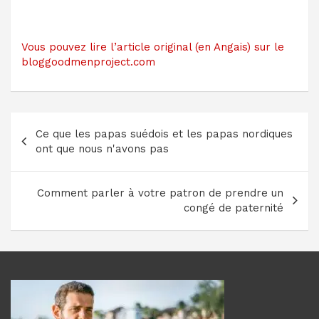
Vous pouvez lire l’article original (en Angais) sur le
bloggoodmenproject.com
Navigation
Ce que les papas suédois et les papas nordiques
de
ont que nous n'avons pas
l’article
Comment parler à votre patron de prendre un
congé de paternité