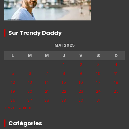
Sur Trendy Daddy
MAI 2025
L
M
M
J
V
S
D
1
2
3
4
5
6
7
8
9
10
11
12
13
14
15
16
17
18
19
20
21
22
23
24
25
26
27
28
29
30
31
« Avr
Juin »
Catégories