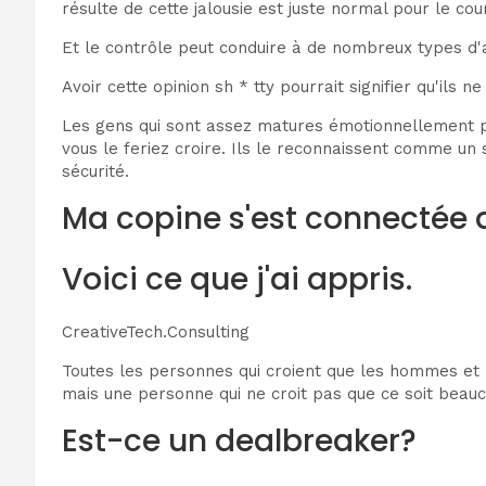
résulte de cette jalousie est juste normal pour le co
Et le contrôle peut conduire à de nombreux types d'
Avoir cette opinion sh * tty pourrait signifier qu'i
Les gens qui sont assez matures émotionnellement p
vous le feriez croire. Ils le reconnaissent comme un 
sécurité.
Ma copine s'est connectée a
Voici ce que j'ai appris.
CreativeTech.Consulting
Toutes les personnes qui croient que les hommes e
mais une personne qui ne croit pas que ce soit beau
Est-ce un dealbreaker?