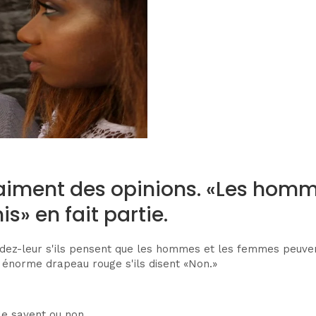
aiment des opinions. «Les homm
s» en fait partie.
dez-leur s'ils pensent que les hommes et les femmes peuven
n énorme drapeau rouge s'ils disent «Non.»
 le savent ou non.