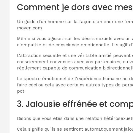
Comment je dors avec mes a
Un guide d'un homme sur la façon d'amener une fe
moyen.com
Même si vous agissez sur les désirs sexuels avec un a
d'empathie et de conscience émotionnelle. Il s'agit d
L'attraction sexuelle et une véritable amitié peuven
consciemment convenues avec vos partenaires, ou vo
réellement capable de communication bidirectionnell
Le spectre émotionnel de l'expérience humaine ne d
faire ceci ou cela avec certains autres types de pe
pot.
3. Jalousie effrénée et com
Disons que vous êtes dans une relation hétérosexue
Cela signifie qu'ils se sentiront automatiquement ja