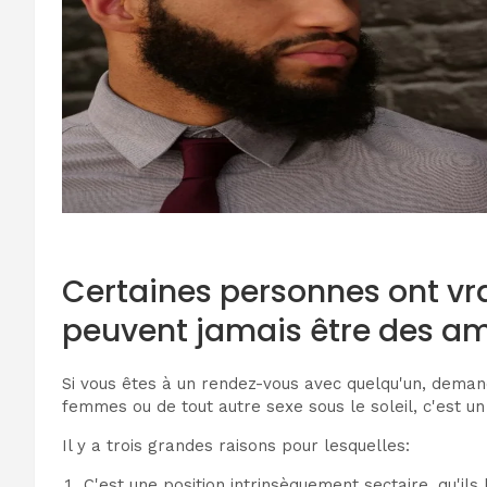
Certaines personnes ont vr
peuvent jamais être des ami
Si vous êtes à un rendez-vous avec quelqu'un, deman
femmes ou de tout autre sexe sous le soleil, c'est u
Il y a trois grandes raisons pour lesquelles:
C'est une position intrinsèquement sectaire, qu'ils