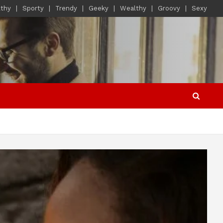
lthy
Sporty
Trendy
Geeky
Wealthy
Groovy
Sexy